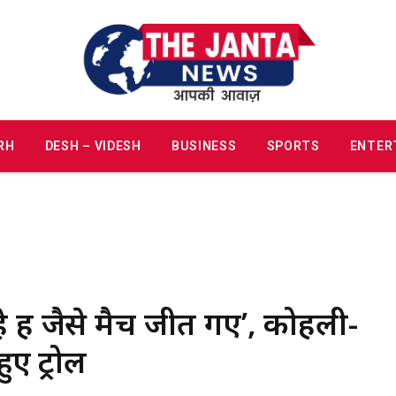
RH
DESH – VIDESH
BUSINESS
SPORTS
ENTER
हैं जैसे मैच जीत गए’, कोहली-
ुए ट्रोल