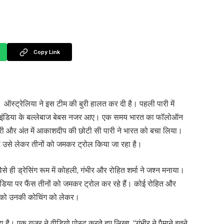
Copy Link
 है। ऑस्ट्रेलिया ने इस टीम की बुरी हालत कर दी है। पहली पारी में
ीम इंडिया के बल्लेबाज बेबस नजर आए। एक समय भारत का फॉलोऑन
पारी और अंत में आकाशदीप की छोटी सी पारी ने भारत को बचा लिया।
या उसे लेकर तीनों को जमकर ट्रोल किया जा रहा है।
ही ड्रेसिंग रूम में कोहली, गंभीर और रोहित शर्मा ने जश्न मनाया।
डिया पर फैंस तीनों को जमकर ट्रोल कर रहे हैं। कोई रोहित और
र को उनकी कोचिंग को लेकर।
। एक यूजर ने वीडियो पोस्ट करते हुए लिखा, “गंभीर ने पैमाने इतने