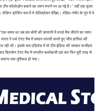
जेता टीम फॉलोऑन बचाने का जश्न मनाने पर आ गई है।” वहीं एक यूजर
लेकिन ड्रेसिंग रूम में ये सेलिब्रेशन देखिए। रोहित-गंभीर के युग में ये
 “एक समय था जब हम धोनी की कप्तानी में वनडे मैच जीतने का जश्न
ारत ने पर्थ टेस्ट मैच में दमदार वापसी करते हुए जीत हासिल की
ें फेल रही थी। इसके बाद एडिलेड में तो टीम इंडिया की जमकर फजीहत
 ब्रिस्बेन टेस्ट मैच में भारतीय बल्लेबाजी एक बार फिर बुरी तरह से
बचाना तक मुश्किल हो गया।