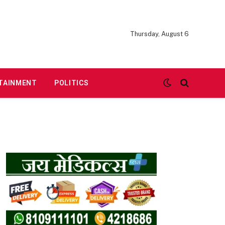
Thursday, August 6
TAINMENT
POLITICS