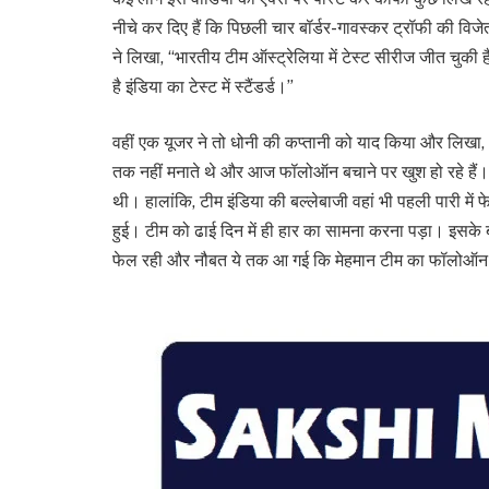
नीचे कर दिए हैं कि पिछली चार बॉर्डर-गावस्कर ट्रॉफी की वि
ने लिखा, “भारतीय टीम ऑस्ट्रेलिया में टेस्ट सीरीज जीत चुकी है, 
है इंडिया का टेस्ट में स्टैंडर्ड।”
वहीं एक यूजर ने तो धोनी की कप्तानी को याद किया और लिखा,
तक नहीं मनाते थे और आज फॉलोऑन बचाने पर खुश हो रहे हैं। भ
थी। हालांकि, टीम इंडिया की बल्लेबाजी वहां भी पहली पारी म
हुई। टीम को ढाई दिन में ही हार का सामना करना पड़ा। इसके बाद
फेल रही और नौबत ये तक आ गई कि मेहमान टीम का फॉलोऑन 