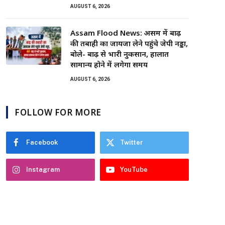
AUGUST 6, 2026
Assam Flood News: असम में बाढ़
की तबाही का जायजा लेने पहुंचे जेपी नड्डा,
बोले- बाढ़ से भारी नुकसान, हालात
सामान्य होने में लगेगा समय
AUGUST 6, 2026
FOLLOW FOR MORE
Facebook
Twitter
Instagram
YouTube