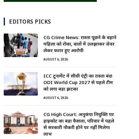
EDITORS PICKS
CG Crime News: रास्ता पूछने के बहाने
महिला को रोका, बातों में उलझाकर जेवर
लेकर फरार हुए आरोपी
AUGUST 6, 2026
ICC टूर्नामेंट में सीधी एंट्री का रास्ता बंद!
ODI World Cup 2027 से पहले टीम
को लगा बड़ा झटका
AUGUST 6, 2026
CG High Court: अनुकंपा नियुक्ति पर
हाईकोर्ट का बड़ा फैसला, परिवार में पहले
से सरकारी नौकरी होने पर नहीं मिलेगा
लाभ