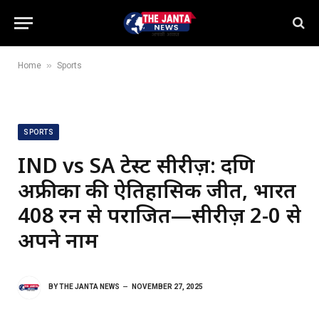
»
Home
Sports
SPORTS
IND vs SA टेस्ट सीरीज़: दक्षिण
अफ्रीका की ऐतिहासिक जीत, भारत
408 रन से पराजित—सीरीज़ 2-0 से
अपने नाम
BY
THE JANTA NEWS
NOVEMBER 27, 2025