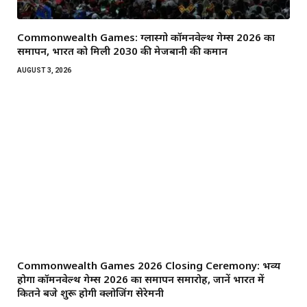
Commonwealth Games: ग्लास्गो कॉमनवेल्थ गेम्स 2026 का
समापन, भारत को मिली 2030 की मेजबानी की कमान
AUGUST 3, 2026
Commonwealth Games 2026 Closing Ceremony: भव्य
होगा कॉमनवेल्थ गेम्स 2026 का समापन समारोह, जानें भारत में
कितने बजे शुरू होगी क्लोजिंग सेरेमनी