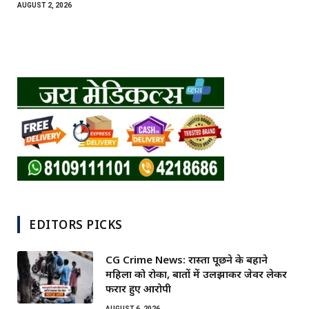
AUGUST 2, 2026
EDITORS PICKS
CG Crime News: रास्ता पूछने के बहाने
महिला को रोका, बातों में उलझाकर जेवर लेकर
फरार हुए आरोपी
AUGUST 6, 2026