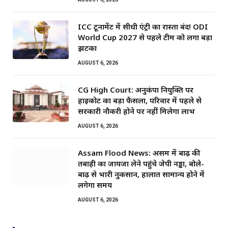
ICC टूर्नामेंट में सीधी एंट्री का रास्ता बंद! ODI
World Cup 2027 से पहले टीम को लगा बड़ा
झटका
AUGUST 6, 2026
CG High Court: अनुकंपा नियुक्ति पर
हाईकोर्ट का बड़ा फैसला, परिवार में पहले से
सरकारी नौकरी होने पर नहीं मिलेगा लाभ
AUGUST 6, 2026
Assam Flood News: असम में बाढ़ की
तबाही का जायजा लेने पहुंचे जेपी नड्डा, बोले-
बाढ़ से भारी नुकसान, हालात सामान्य होने में
लगेगा समय
AUGUST 6, 2026