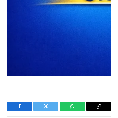
Facebook
Twitter
WhatsApp
Copy