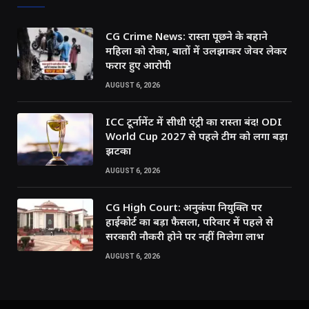
CG Crime News: रास्ता पूछने के बहाने
महिला को रोका, बातों में उलझाकर जेवर लेकर
फरार हुए आरोपी
AUGUST 6, 2026
ICC टूर्नामेंट में सीधी एंट्री का रास्ता बंद! ODI
World Cup 2027 से पहले टीम को लगा बड़ा
झटका
AUGUST 6, 2026
CG High Court: अनुकंपा नियुक्ति पर
हाईकोर्ट का बड़ा फैसला, परिवार में पहले से
सरकारी नौकरी होने पर नहीं मिलेगा लाभ
AUGUST 6, 2026