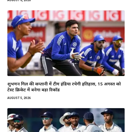
AUGUST 6, 2026
शुभमन गिल की कप्तानी में टीम इंडिया रचेगी इतिहास, 15 अगस्त को
टेस्ट क्रिकेट में बनेगा बड़ा रिकॉर्ड
AUGUST 5, 2026