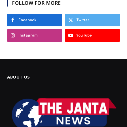
FOLLOW FOR MORE
Facebook
Twitter
Instagram
YouTube
ABOUT US