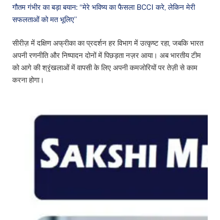
गौतम गंभीर का बड़ा बयान: “मेरे भविष्य का फैसला BCCI करे, लेकिन मेरी
सफलताओं को मत भूलिए”
सीरीज़ में दक्षिण अफ्रीका का प्रदर्शन हर विभाग में उत्कृष्ट रहा, जबकि भारत
अपनी रणनीति और निष्पादन दोनों में पिछड़ता नज़र आया। अब भारतीय टीम
को आगे की श्रृंखलाओं में वापसी के लिए अपनी कमजोरियों पर तेज़ी से काम
करना होगा।