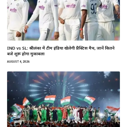
IND vs SL: श्रीलंका में टीम इंडिया खेलेगी प्रैक्टिस मैच, जानें कितने
बजे शुरू होगा मुकाबला
AUGUST 4, 2026