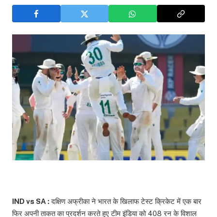
IND vs SA :
दक्षिण अफ्रीका ने भारत के खिलाफ टेस्ट क्रिकेट में एक बार
फिर अपनी ताकत का प्रदर्शन करते हुए टीम इंडिया को 408 रन के विशाल