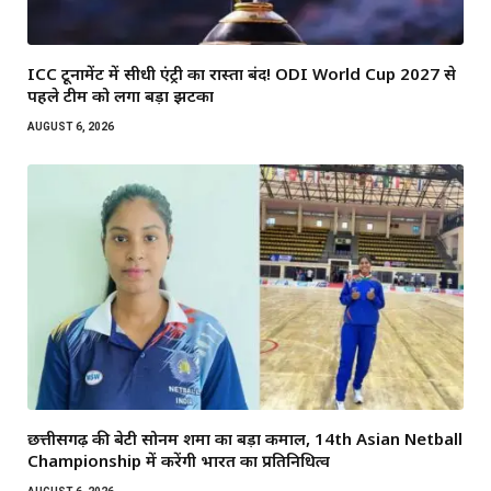
ICC टूर्नामेंट में सीधी एंट्री का रास्ता बंद! ODI World Cup 2027 से
पहले टीम को लगा बड़ा झटका
AUGUST 6, 2026
छत्तीसगढ़ की बेटी सोनम शर्मा का बड़ा कमाल, 14th Asian Netball
Championship में करेंगी भारत का प्रतिनिधित्व