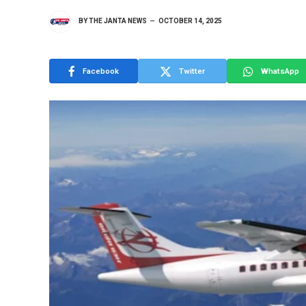
BY
THE JANTA NEWS
OCTOBER 14, 2025
Facebook
Twitter
WhatsApp