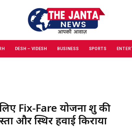
RH
DESH – VIDESH
BUSINESS
SPORTS
ENTER
लिए Fix-Fare योजना शुरू की
सस्ता और स्थिर हवाई किराया