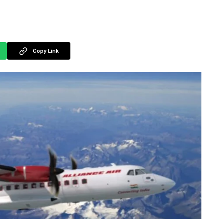
Copy Link