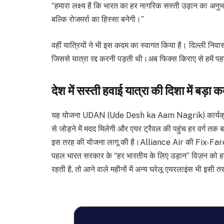
“हमारा लक्ष्य है कि भारत का हर नागरिक सस्ती उड़ान का अनु
बल्कि रोजमर्रा का हिस्सा बनेगी।”
वहीं यात्रियों ने भी इस कदम का स्वागत किया है। दिल्ली निव
जिससे यात्रा रद्द करनी पड़ती थी।अब फिक्स किराए से हमें पहल
देश में सस्ती हवाई यात्रा की दिशा में बड़ा 
यह योजना UDAN (Ude Desh ka Aam Nagrik) कार्यक्रम की
से जोड़ने में मदद मिलेगी और एयर ट्रैवल की पहुंच हर वर्ग 
इस तरह की योजना लागू की है।Alliance Air की Fix-Fare 
पहल भारत सरकार के “हर भारतीय के लिए उड़ान” विज़न को 
रहती है, तो आने वाले महीनों में अन्य घरेलू एयरलाइंस भी इस