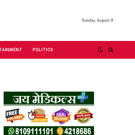
Sunday, August 9
TAINMENT
POLITICS