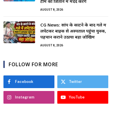
टीम को जिताने में मदद करेंगे
AUGUST 8, 2026
CG News: सांप के काटने के बाद गले में
लपेटकर बाइक से अस्पताल पहुंचा युवक,
पहचान कराने उठाया बड़ा जोखिम
AUGUST 8, 2026
FOLLOW FOR MORE
Facebook
Twitter
Instagram
YouTube