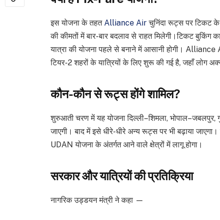
इस योजना के तहत
Alliance Air
चुनिंदा रूट्स पर टिकट क
की कीमतों में बार-बार बदलाव से राहत मिलेगी।टिकट बुकिंग का
यात्रा की योजना पहले से बनाने में आसानी होगी। Alliance 
टियर-2 शहरों के यात्रियों के लिए शुरू की गई है, जहाँ लोग अक
कौन-कौन से रूट्स होंगे शामिल?
शुरुआती चरण में यह योजना दिल्ली–शिमला, भोपाल–जबलपुर, ग
जाएगी। बाद में इसे धीरे-धीरे अन्य रूट्स पर भी बढ़ाया जाए
UDAN योजना के अंतर्गत आने वाले क्षेत्रों में लागू होगा।
सरकार और यात्रियों की प्रतिक्रिया
नागरिक उड्डयन मंत्री ने कहा —