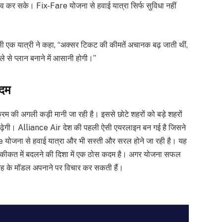
भव कर सके। Fix-Fare योजना से हवाई यात्रा सिर्फ सुविधा नहीं
ासी एक यात्री ने कहा, “अक्सर टिकट की कीमतें अचानक बढ़ जाती थीं,
े से प्लान बनाने में आसानी होगी।”
कदम
 अगली कड़ी मानी जा रही है। इससे छोटे शहरों को बड़े शहरों
तक बढ़ेगी। Alliance Air देश की पहली ऐसी एयरलाइन बन गई है जिसने
योजना से हवाई यात्रा और भी सस्ती और सरल होने जा रही है। यह
हकीकत में बदलने की दिशा में एक ठोस कदम है। अगर योजना सफल
ी तरह के मॉडल अपनाने पर विचार कर सकती हैं।