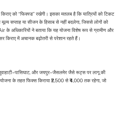
े किराए को “फिक्स्ड” रखेगी। इसका मतलब है कि यात्रियों को टिकट
 मूल्य सप्ताह या सीजन के हिसाब से नहीं बदलेगा, जिससे लोगों को
Air के अधिकारियों ने बताया कि यह योजना विशेष रूप से ग्रामीण और
्सर किराए में अचानक बढ़ोतरी से परेशान रहते हैं।
ुवाहाटी–पासिघाट, और जयपुर–जैसलमेर जैसे रूट्स पर लागू की
गा। योजना के तहत फिक्स किराया ₹2,500 से ₹4,000 तक रहेगा, जो