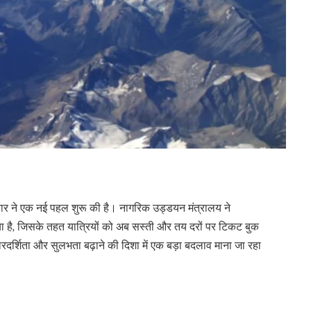
कार ने एक नई पहल शुरू की है। नागरिक उड्डयन मंत्रालय ने
ै, जिसके तहत यात्रियों को अब सस्ती और तय दरों पर टिकट बुक
रदर्शिता और सुलभता बढ़ाने की दिशा में एक बड़ा बदलाव माना जा रहा