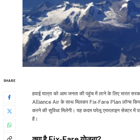
SHARE
हवाई यात्रा को आम जनता की पहुंच में लाने के लिए भारत सर
Alliance Air के साथ मिलकर Fix-Fare Plan लॉन्च किया ह
करने की सुविधा मिलेगी। यह कदम घरेलू एयरलाइन सेक्टर में पा
है।
क्या है Fix-Fare योजना?