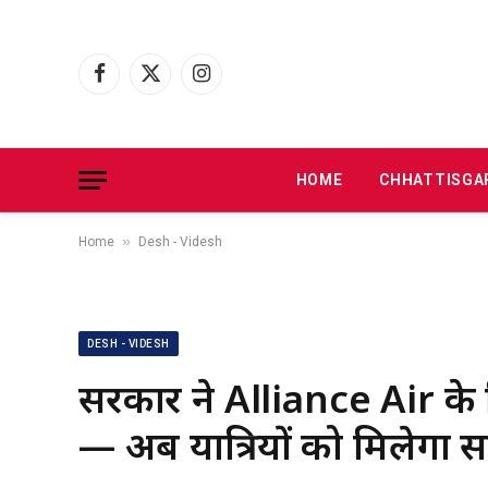
Facebook
X
Instagram
(Twitter)
HOME
CHHATTISGA
»
Home
Desh - Videsh
DESH - VIDESH
सरकार ने Alliance Air के 
— अब यात्रियों को मिलेगा 