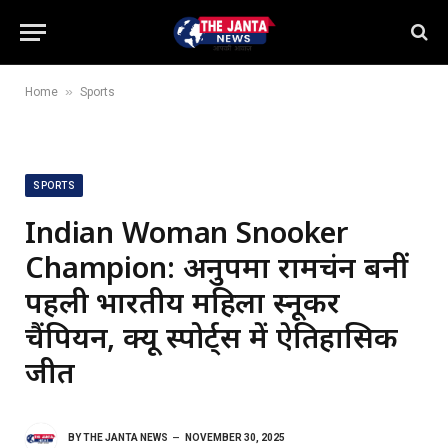
»
Home
Sports
SPORTS
Indian Woman Snooker
Champion: अनुपमा रामचंद्रन बनीं
पहली भारतीय महिला स्नूकर
चैंपियन, क्यू स्पोर्ट्स में ऐतिहासिक
जीत
BY
THE JANTA NEWS
NOVEMBER 30, 2025