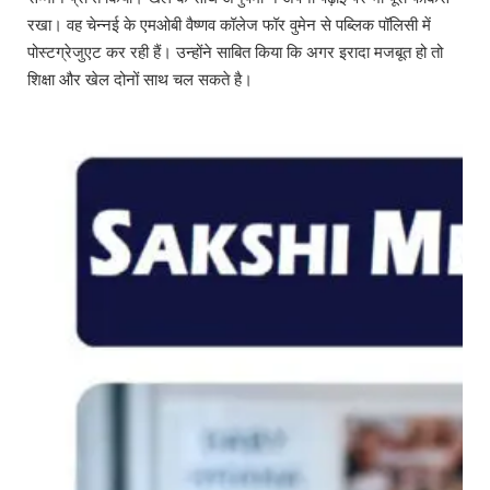
रखा। वह चेन्नई के एमओबी वैष्णव कॉलेज फॉर वुमेन से पब्लिक पॉलिसी में
पोस्टग्रेजुएट कर रही हैं। उन्होंने साबित किया कि अगर इरादा मजबूत हो तो
शिक्षा और खेल दोनों साथ चल सकते है।