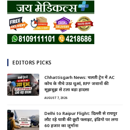
EDITORS PICKS
Chhattisgarh News: चलती ट्रेन में AC
कोच के नीचे उठा धुआं, RPF जवानों की
सूझबूझ से टला बड़ा हादसा
AUGUST 7, 2026
Delhi to Raipur Flight: दिल्ली से रायपुर
लौट रहे यात्री की छूटी फ्लाइट, इंडिगो पर लगा
60 हजार का जुर्माना