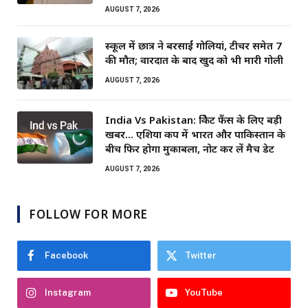
AUGUST 7, 2026
स्कूल में छात्र ने बरसाईं गोलियां, टीचर समेत 7
की मौत; वारदात के बाद खुद को भी मारी गोली
AUGUST 7, 2026
India Vs Pakistan: क्रिकेट फैंस के लिए बड़ी
खबर… एशिया कप में भारत और पाकिस्तान के
बीच फिर होगा मुकाबला, नोट कर लें मैच डेट
AUGUST 7, 2026
FOLLOW FOR MORE
Facebook
Twitter
Instagram
YouTube