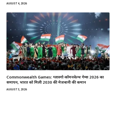
AUGUST 4, 2026
Commonwealth Games: ग्लास्गो कॉमनवेल्थ गेम्स 2026 का
समापन, भारत को मिली 2030 की मेजबानी की कमान
AUGUST 3, 2026