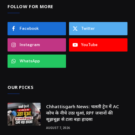
FOLLOW FOR MORE
Facebook
Twitter
Instagram
YouTube
WhatsApp
OUR PICKS
Chhattisgarh News: चलती ट्रेन में AC
कोच के नीचे उठा धुआं, RPF जवानों की
सूझबूझ से टला बड़ा हादसा
AUGUST 7, 2026