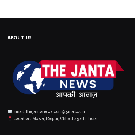
ABOUT US
Email: thejantanews.com@gmail.com
Location: Mowa, Raipur, Chhattisgarh, India