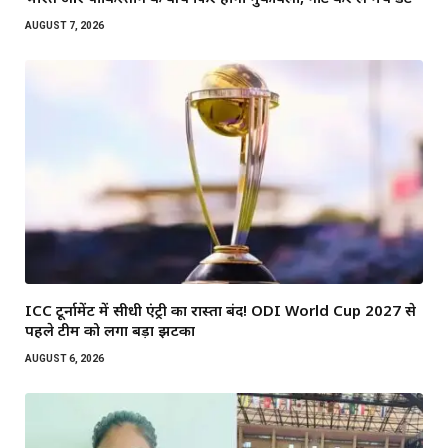
AUGUST 7, 2026
ICC टूर्नामेंट में सीधी एंट्री का रास्ता बंद! ODI World Cup 2027 से
पहले टीम को लगा बड़ा झटका
AUGUST 6, 2026