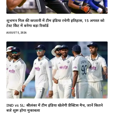
शुभमन गिल की कप्तानी में टीम इंडिया रचेगी इतिहास, 15 अगस्त को
टेस्ट क्रिकेट में बनेगा बड़ा रिकॉर्ड
AUGUST 5, 2026
IND vs SL: श्रीलंका में टीम इंडिया खेलेगी प्रैक्टिस मैच, जानें कितने
बजे शुरू होगा मुकाबला