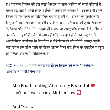
है। यशराज फिल्म्स की इस स्पाई थ्रिलर के साथ आलिया भी स्पाई यूनिवर्स में
कदम रख रही हैं, जिसे लेकर दर्शकों में जबरदस्त उत्साह है। आलिया भी अपनी
फिल्म प्रमोट करने का कोई मौका नहीं छोड़ रही हैं। ‘अल्फा’ के प्रमोशन के
लिए अभिनेत्री हाल ही में शरवरी वाघ के साथ समय रैना के कॉन्ट्रोवर्शियल शो
‘इंडियाज गॉट लेटेंट’ में भी पहुंची थीं। जहां वह खूब एंजॉय करती दिखीं, लेकिन
इस दौरान वह थोड़ी नर्वस भी लग रही थीं। अब हाल ही में जब एक्ट्रेस ने
अपनी फिल्म प्रमोशन के सिलसिले में जेईसीआरसी यूनिवर्सिटी, जयपुर पहुंचीं,
जहां उनसे इस शो में जाने को लेकर सवाल किया गया, जिस पर एक्ट्रेस ने बहुत
ही मजेदार अंदाज में प्रतिक्रिया दी।
ICC Rankings में बड़ा उलटफेर! ईशान किशन बने नंबर-1 बल्लेबाज,
अभिषेक शर्मा की रैंकिंग गिरी
Alia Bhatt Looking Absolutely Beautiful
can't believe she is a Mother now
And Yes .....