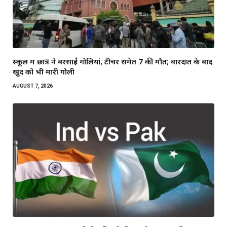
स्कूल में छात्र ने बरसाईं गोलियां, टीचर समेत 7 की मौत; वारदात के बाद
खुद को भी मारी गोली
AUGUST 7, 2026