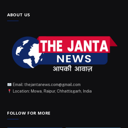
ABOUT US
Email: thejantanews.com@gmail.com
Location: Mowa, Raipur, Chhattisgarh, India
FOLLOW FOR MORE