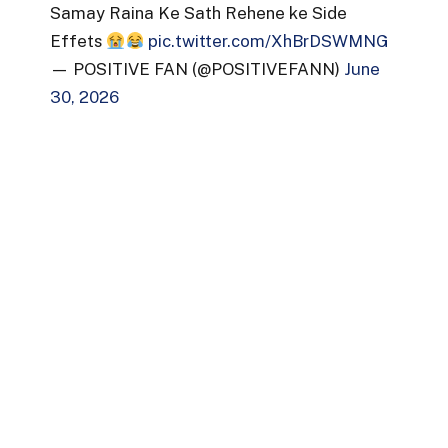
Samay Raina Ke Sath Rehene ke Side
Effets
pic.twitter.com/XhBrDSWMNG
— POSITIVE FAN (@POSITIVEFANN)
June
30, 2026