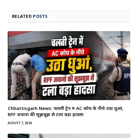
RELATED
POSTS
Chhattisgarh News: चलती ट्रेन में AC कोच के नीचे उठा धुआं,
RPF जवानों की सूझबूझ से टला बड़ा हादसा
AUGUST 7, 2026