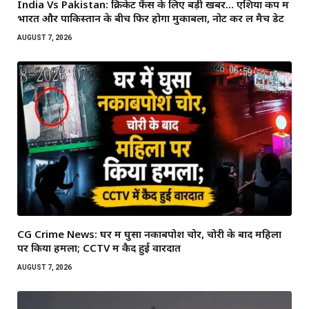
India Vs Pakistan: क्रिकेट फैंस के लिए बड़ी खबर… एशिया कप में
भारत और पाकिस्तान के बीच फिर होगा मुकाबला, नोट कर लें मैच डेट
AUGUST 7, 2026
CG Crime News: घर में घुसा नकाबपोश चोर, चोरी के बाद महिला
पर किया हमला; CCTV में कैद हुई वारदात
AUGUST 7, 2026