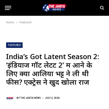
»
Home
Featured
FEATURED
India’s Got Latent Season 2:
‘इंडियाज गॉट लेटेंट 2’ में आने के
लिए क्या आलिया भट्ट ने ली थी
फीस? एक्ट्रेस ने खुद खोला राज
BY
THE JANTA NEWS
JULY 2, 2026