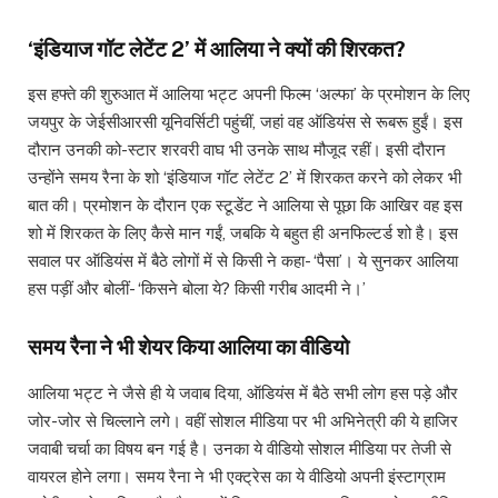
‘इंडियाज गॉट लेटेंट 2’ में आलिया ने क्यों की शिरकत?
इस हफ्ते की शुरुआत में आलिया भट्ट अपनी फिल्म ‘अल्फा’ के प्रमोशन के लिए
जयपुर के जेईसीआरसी यूनिवर्सिटी पहुंचीं, जहां वह ऑडियंस से रूबरू हुईं। इस
दौरान उनकी को-स्टार शरवरी वाघ भी उनके साथ मौजूद रहीं। इसी दौरान
उन्होंने समय रैना के शो ‘इंडियाज गॉट लेटेंट 2’ में शिरकत करने को लेकर भी
बात की। प्रमोशन के दौरान एक स्टूडेंट ने आलिया से पूछा कि आखिर वह इस
शो में शिरकत के लिए कैसे मान गईं, जबकि ये बहुत ही अनफिल्टर्ड शो है। इस
सवाल पर ऑडियंस में बैठे लोगों में से किसी ने कहा- ‘पैसा’। ये सुनकर आलिया
हस पड़ीं और बोलीं- ‘किसने बोला ये? किसी गरीब आदमी ने।’
समय रैना ने भी शेयर किया आलिया का वीडियो
आलिया भट्ट ने जैसे ही ये जवाब दिया, ऑडियंस में बैठे सभी लोग हस पड़े और
जोर-जोर से चिल्लाने लगे। वहीं सोशल मीडिया पर भी अभिनेत्री की ये हाजिर
जवाबी चर्चा का विषय बन गई है। उनका ये वीडियो सोशल मीडिया पर तेजी से
वायरल होने लगा। समय रैना ने भी एक्ट्रेस का ये वीडियो अपनी इंस्टाग्राम