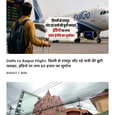
Delhi to Raipur Flight: दिल्ली से रायपुर लौट रहे यात्री की छूटी
फ्लाइट, इंडिगो पर लगा 60 हजार का जुर्माना
AUGUST 7, 2026