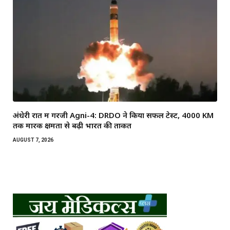
अंधेरी रात में गरजी Agni-4: DRDO ने किया सफल टेस्ट, 4000 KM
तक मारक क्षमता से बढ़ी भारत की ताकत
AUGUST 7, 2026