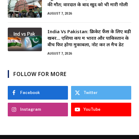
की मौत; वारदात के बाद खुद को भी मारी गोली
AUGUST 7, 2026
India Vs Pakistan: क्रिकेट फैंस के लिए बड़ी
खबर… एशिया कप में भारत और पाकिस्तान के
बीच फिर होगा मुकाबला, नोट कर लें मैच डेट
AUGUST 7, 2026
FOLLOW FOR MORE
Facebook
Twitter
Instagram
YouTube