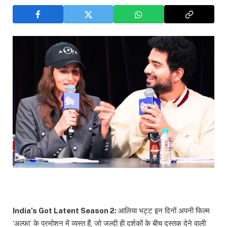
India’s Got Latent Season 2:
आलिया भट्ट इन दिनों अपनी फिल्म
‘अल्फा’ के प्रमोशन में व्यस्त हैं, जो जल्दी ही दर्शकों के बीच दस्तक देने वाली