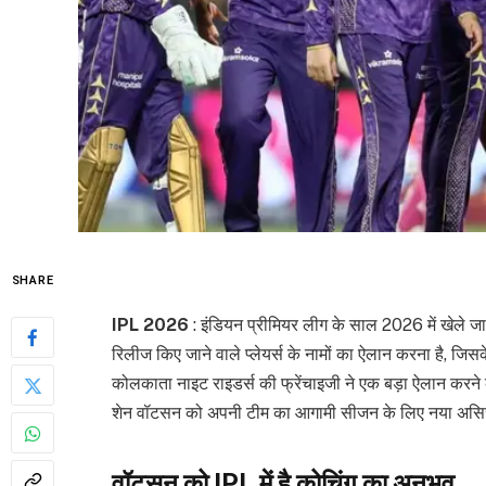
SHARE
IPL 2026
: इंडियन प्रीमियर लीग के साल 2026 में खेले ज
रिलीज किए जाने वाले प्लेयर्स के नामों का ऐलान करना है, ज
कोलकाता नाइट राइडर्स की फ्रेंचाइजी ने एक बड़ा ऐलान करने 
शेन वॉटसन को अपनी टीम का आगामी सीजन के लिए नया असिस्ट
वॉटसन को IPL में है कोचिंग का अनुभव