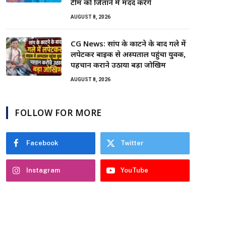
टीम को जिताने में मदद करेंगे
AUGUST 8, 2026
CG News: सांप के काटने के बाद गले में
लपेटकर बाइक से अस्पताल पहुंचा युवक,
पहचान कराने उठाया बड़ा जोखिम
AUGUST 8, 2026
FOLLOW FOR MORE
Facebook
Twitter
Instagram
YouTube