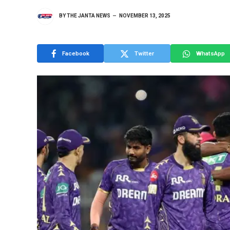
BY
THE JANTA NEWS
NOVEMBER 13, 2025
Facebook
Twitter
WhatsApp