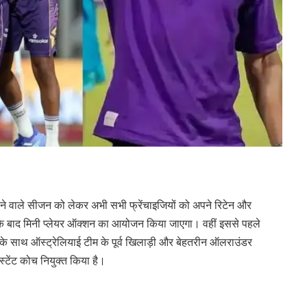
ाने वाले सीजन को लेकर अभी सभी फ्रेंचाइजियों को अपने रिटेन और
िसके बाद मिनी प्लेयर ऑक्शन का आयोजन किया जाएगा। वहीं इससे पहले
के साथ ऑस्ट्रेलियाई टीम के पूर्व खिलाड़ी और बेहतरीन ऑलराउंडर
ेंट कोच नियुक्त किया है।