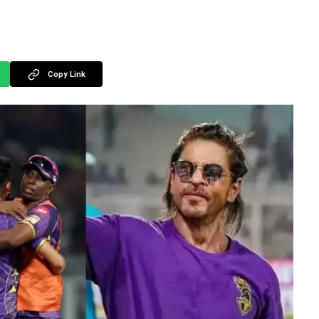
Copy Link