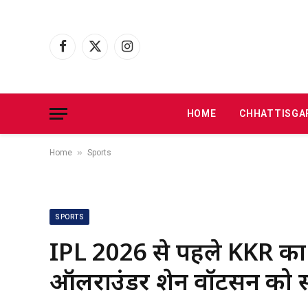
Facebook
X
Instagram
(Twitter)
HOME
CHHATTISGA
»
Home
Sports
SPORTS
IPL 2026 से पहले KKR का ब
ऑलराउंडर शेन वॉटसन को सौ