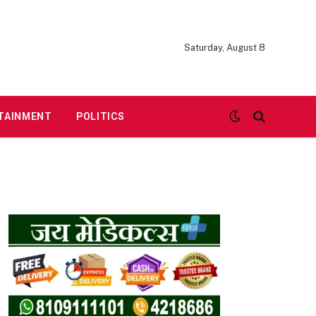
Saturday, August 8
TAINMENT
POLITICS