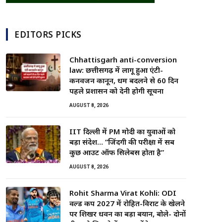
EDITORS PICKS
Chhattisgarh anti-conversion
law: छत्तीसगढ़ में लागू हुआ एंटी-
कनवर्जन कानून, धर्म बदलने से 60 दिन
पहले प्रशासन को देनी होगी सूचना
AUGUST 8, 2026
IIT दिल्ली में PM मोदी का युवाओं को
बड़ा संदेश… “जिंदगी की परीक्षा में सब
कुछ आउट ऑफ सिलेबस होता है”
AUGUST 8, 2026
Rohit Sharma Virat Kohli: ODI
वर्ल्ड कप 2027 में रोहित-विराट के खेलने
पर शिखर धवन का बड़ा बयान, बोले- दोनों