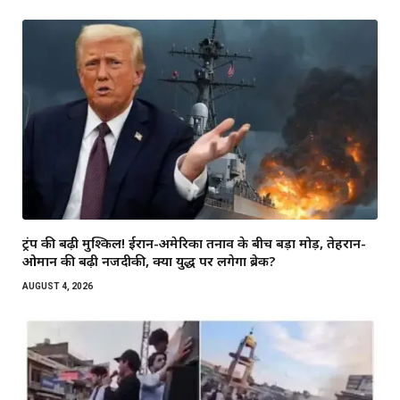
ट्रंप की बढ़ी मुश्किलें! ईरान-अमेरिका तनाव के बीच बड़ा मोड़, तेहरान-
ओमान की बढ़ी नजदीकी, क्या युद्ध पर लगेगा ब्रेक?
AUGUST 4, 2026