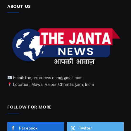
ABOUT US
Email: thejantanews.com@gmail.com
Location: Mowa, Raipur, Chhattisgarh, India
FOLLOW FOR MORE
Facebook
Twitter