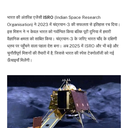
भारत की अंतरिक्ष एजेंसी
ISRO
(Indian Space Research
Organisation) ने 2023 में चंद्रयान-3 की सफलता से इतिहास रच दिया।
इस मिशन ने न केवल भारत को गर्वान्वित किया बल्कि पूरी दुनिया में हमारी
वैज्ञानिक क्षमता को साबित किया। चंद्रयान-3 के जरिए भारत चाँद के दक्षिणी
ध्रुव पर पहुँचने वाला पहला देश बना। अब 2025 में ISRO और भी बड़े और
चुनौतीपूर्ण मिशनों की तैयारी में है, जिससे भारत की स्पेस टेक्नोलॉजी को नई
ऊँचाइयाँ मिलेंगी।