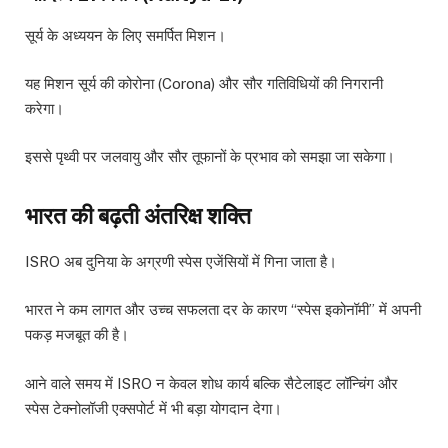
सूर्य के अध्ययन के लिए समर्पित मिशन।
यह मिशन सूर्य की कोरोना (Corona) और सौर गतिविधियों की निगरानी
करेगा।
इससे पृथ्वी पर जलवायु और सौर तूफानों के प्रभाव को समझा जा सकेगा।
भारत की बढ़ती अंतरिक्ष शक्ति
ISRO अब दुनिया के अग्रणी स्पेस एजेंसियों में गिना जाता है।
भारत ने कम लागत और उच्च सफलता दर के कारण “स्पेस इकोनॉमी” में अपनी
पकड़ मजबूत की है।
आने वाले समय में ISRO न केवल शोध कार्य बल्कि सैटेलाइट लॉन्चिंग और
स्पेस टेक्नोलॉजी एक्सपोर्ट में भी बड़ा योगदान देगा।