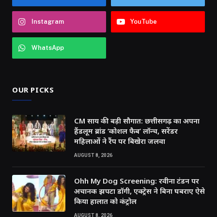
Instagram
YouTube
WhatsApp
OUR PICKS
CM साय की बड़ी सौगात: छत्तीसगढ़ का अपना
हैंडलूम ब्रांड ‘कोशल फैब’ लॉन्च, सरेंडर
महिलाओं ने रैंप पर बिखेरा जलवा
AUGUST 8, 2026
Ohh My Dog Screening: रवीना टंडन पर
अचानक झपटा डॉगी, एक्ट्रेस ने बिना घबराए ऐसे
किया हालात को कंट्रोल
AUGUST 8, 2026