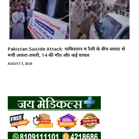
Pakistan Suicide Attack: पाकिस्तान में रैली के बीच ब्लास्ट से
मची अफरा-तफरी, 14 की मौत और कई घायल
AUGUST 3, 2026