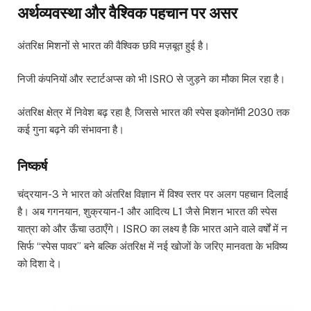
अर्थव्यवस्था और वैश्विक पहचान पर असर
अंतरिक्ष मिशनों से भारत की वैश्विक छवि मज़बूत हुई है।
निजी कंपनियों और स्टार्टअप्स को भी ISRO से जुड़ने का मौका मिल रहा है।
अंतरिक्ष क्षेत्र में निवेश बढ़ रहा है, जिससे भारत की स्पेस इकोनॉमी 2030 तक
कई गुना बढ़ने की संभावना है।
निष्कर्ष
चंद्रयान-3 ने भारत को अंतरिक्ष विज्ञान में विश्व स्तर पर अलग पहचान दिलाई
है। अब गगनयान, शुक्रयान-1 और आदित्य L1 जैसे मिशन भारत की स्पेस
यात्रा को और ऊँचा उठाएँगे। ISRO का लक्ष्य है कि भारत आने वाले वर्षों में न
सिर्फ “स्पेस पावर” बने बल्कि अंतरिक्ष में नई खोजों के जरिए मानवता के भविष्य
को दिशा दे।