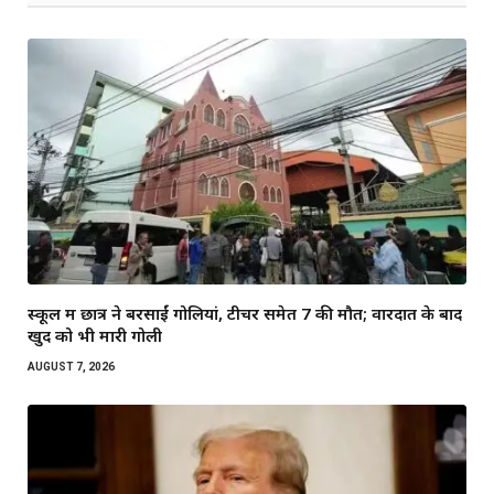
स्कूल में छात्र ने बरसाईं गोलियां, टीचर समेत 7 की मौत; वारदात के बाद
खुद को भी मारी गोली
AUGUST 7, 2026