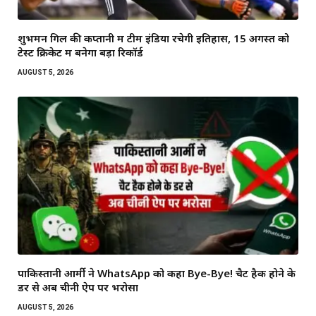
शुभमन गिल की कप्तानी में टीम इंडिया रचेगी इतिहास, 15 अगस्त को
टेस्ट क्रिकेट में बनेगा बड़ा रिकॉर्ड
AUGUST 5, 2026
पाकिस्तानी आर्मी ने WhatsApp को कहा Bye-Bye! चैट हैक होने के
डर से अब चीनी ऐप पर भरोसा
AUGUST 5, 2026