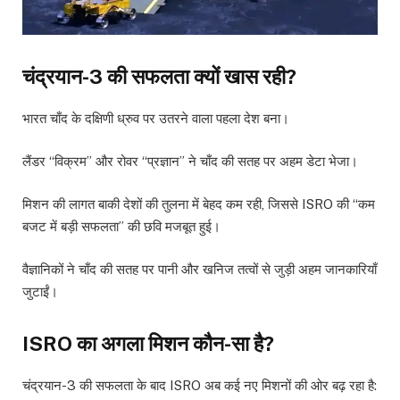
चंद्रयान-3 की सफलता क्यों खास रही?
भारत चाँद के दक्षिणी ध्रुव पर उतरने वाला पहला देश बना।
लैंडर “विक्रम” और रोवर “प्रज्ञान” ने चाँद की सतह पर अहम डेटा भेजा।
मिशन की लागत बाकी देशों की तुलना में बेहद कम रही, जिससे ISRO की “कम
बजट में बड़ी सफलता” की छवि मजबूत हुई।
वैज्ञानिकों ने चाँद की सतह पर पानी और खनिज तत्वों से जुड़ी अहम जानकारियाँ
जुटाईं।
ISRO का अगला मिशन कौन-सा है?
चंद्रयान-3 की सफलता के बाद ISRO अब कई नए मिशनों की ओर बढ़ रहा है: