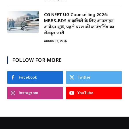
CG NEET UG Counselling 2026:
MBBS-BDS में दाखिले के लिए ऑनलाइन
आवेदन शुरू, पहले चरण की काउंसलिंग का
शेड्यूल जारी
AUGUST 8, 2026
FOLLOW FOR MORE
Facebook
Twitter
Instagram
YouTube