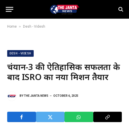
»
Home
Desh - Videsh
DESH - VIDESH
चंद्रयान-3 की ऐतिहासिक सफलता के
बाद ISRO का नया मिशन तैयार
BY
THE JANTA NEWS
OCTOBER 6, 2025