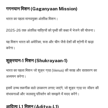
गगनयान मिशन (Gaganyaan Mission)
भारत का पहला मानवयुक्त अंतरिक्ष मिशन।
2025-26 तक अंतरिक्ष यात्रियों को पृथ्वी की कक्षा में भेजने की योजना।
यह मिशन भारत को अमेरिका, रूस और चीन जैसे देशों की श्रेणी में खड़ा
करेगा।
शुक्रयान-1 मिशन (Shukrayaan-1)
भारत का पहला मिशन जो शुक्र ग्रह (Venus) की सतह और वातावरण का
अध्ययन करेगा।
इसमें उच्च तकनीक वाले उपकरण लगाए जाएंगे, जो शुक्र ग्रह पर जीवन की
संभावनाओं और जलवायु परिवर्तन को समझने में मदद करेंगे।
आदित्य L1 मिशन (Aditya-L1)