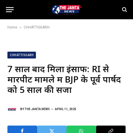
»
Home
CHHATTISGARH
CHHATTISGARH
7 साल बाद मिला इंसाफ: RI से
मारपीट मामले में BJP के पूर्व पार्षद
को 5 साल की सजा
BY
THE JANTA NEWS
APRIL 11, 2025