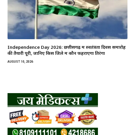
Independence Day 2026: छत्तीसगढ़ में स्वतंत्रता दिवस समारोह
की तैयारी पूरी, जानिए किस जिले में कौन फहराएगा तिरंगा
AUGUST 10, 2026