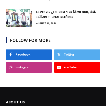
LIVE: रायपुर में आज भव्य तिरंगा यात्रा, इंडोर
स्टेडियम में उमड़ा जनसैलाब
AUGUST 10, 2026
FOLLOW FOR MORE
Facebook
Twitter
Instagram
YouTube
ABOUT US