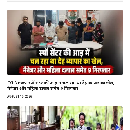
CG News: स्पॉ सेंटर की आड़ में चल रहा था देह व्यापार का खेल,
मैनेजर और महिला दलाल समेत 9 गिरफ्तार
AUGUST 10, 2026