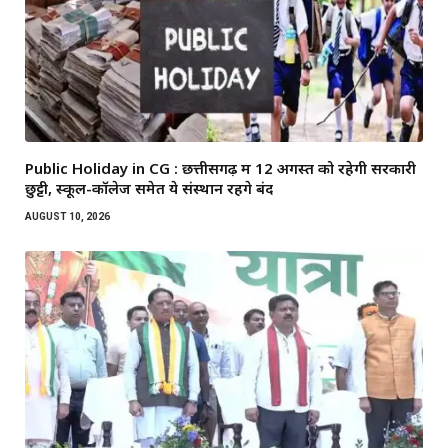
Public Holiday in CG : छत्तीसगढ़ में 12 अगस्त को रहेगी सरकारी
छुट्टी, स्कूल-कॉलेज समेत ये संस्थान रहेंगे बंद
AUGUST 10, 2026