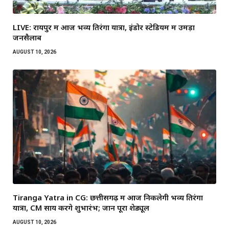
LIVE: रायपुर में आज भव्य तिरंगा यात्रा, इंडोर स्टेडियम में उमड़ा
जनसैलाब
AUGUST 10, 2026
Tiranga Yatra in CG: छत्तीसगढ़ में आज निकलेगी भव्य तिरंगा
यात्रा, CM साय करेंगे शुभारंभ; जानें पूरा शेड्यूल
AUGUST 10, 2026