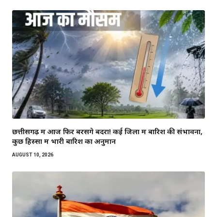
छत्तीसगढ़ में आज फिर बरसेंगे बदरा! कई जिलों में बारिश की संभावना,
कुछ हिस्सों में भारी बारिश का अनुमान
AUGUST 10, 2026