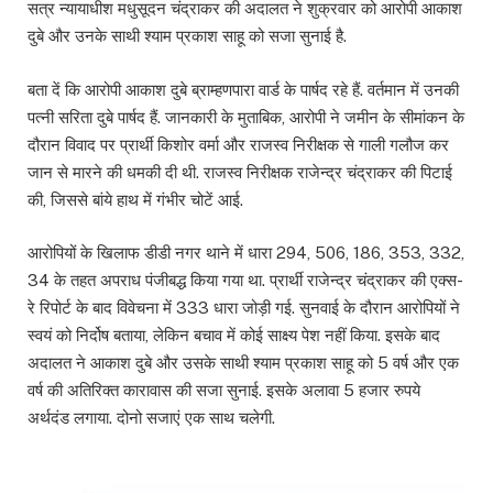
सत्र न्यायाधीश मधुसूदन चंद्राकर की अदालत ने शुक्रवार को आरोपी आकाश
दुबे और उनके साथी श्याम प्रकाश साहू को सजा सुनाई है.
बता दें कि आरोपी आकाश दुबे ब्राम्हणपारा वार्ड के पार्षद रहे हैं. वर्तमान में उनकी
पत्नी सरिता दुबे पार्षद हैं. जानकारी के मुताबिक, आरोपी ने जमीन के सीमांकन के
दौरान विवाद पर प्रार्थी किशोर वर्मा और राजस्व निरीक्षक से गाली गलौज कर
जान से मारने की धमकी दी थी. राजस्व निरीक्षक राजेन्द्र चंद्राकर की पिटाई
की, जिससे बांये हाथ में गंभीर चोटें आई.
आरोपियों के खिलाफ डीडी नगर थाने में धारा 294, 506, 186, 353, 332,
34 के तहत अपराध पंजीबद्ध किया गया था. प्रार्थी राजेन्द्र चंद्राकर की एक्स-
रे रिपोर्ट के बाद विवेचना में 333 धारा जोड़ी गई. सुनवाई के दौरान आरोपियों ने
स्वयं को निर्दोष बताया, लेकिन बचाव में कोई साक्ष्य पेश नहीं किया. इसके बाद
अदालत ने आकाश दुबे और उसके साथी श्याम प्रकाश साहू को 5 वर्ष और एक
वर्ष की अतिरिक्त कारावास की सजा सुनाई. इसके अलावा 5 हजार रुपये
अर्थदंड लगाया. दोनो सजाएं एक साथ चलेगी.