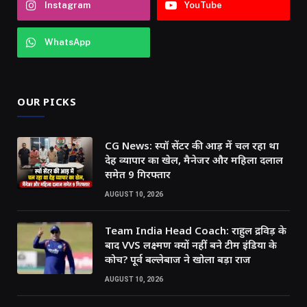
Instagram
YouTube
WhatsApp
OUR PICKS
CG News: स्पॉ सेंटर की आड़ में चल रहा था
देह व्यापार का खेल, मैनेजर और महिला दलाल
समेत 9 गिरफ्तार
AUGUST 10, 2026
Team India Head Coach: राहुल द्रविड़ के
बाद VVS लक्ष्मण क्यों नहीं बने टीम इंडिया के
कोच? पूर्व बल्लेबाज ने खोला बड़ा राज
AUGUST 10, 2026