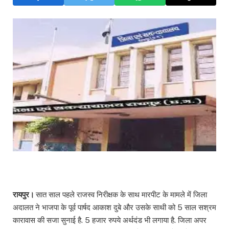
रायपुर।
सात साल पहले राजस्व निरीक्षक के साथ मारपीट के मामले में जिला
अदालत ने भाजपा के पूर्व पार्षद आकाश दुबे और उसके साथी को 5 साल सश्रम
कारावास की सजा सुनाई है. 5 हजार रुपये अर्थदंड भी लगाया है. जिला अपर