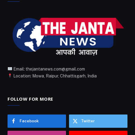
Email: thejantanews.com@gmail.com
Location: Mowa, Raipur, Chhattisgarh, India
FOLLOW FOR MORE
Facebook
Twitter