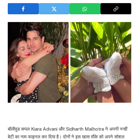
बॉलीवुड कपल Kiara Advani और Sidharth Malhotra ने अपनी नन्हीं
बेटी का नाम फाइनल कर दिया है। दोनों ने इस खास मौके को अपने सोशल