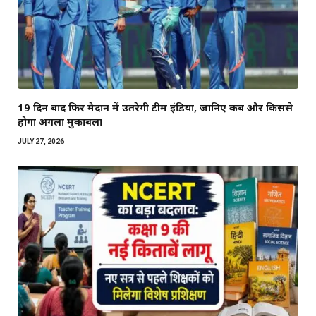
19 दिन बाद फिर मैदान में उतरेगी टीम इंडिया, जानिए कब और किससे
होगा अगला मुकाबला
JULY 27, 2026