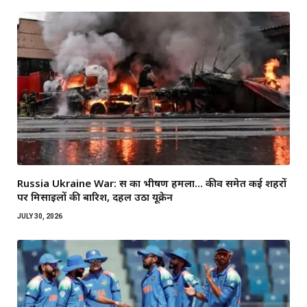
Russia Ukraine War: रूस का भीषण हमला… कीव समेत कई शहरों
पर मिसाइलों की बारिश, दहल उठा यूक्रेन
JULY 30, 2026