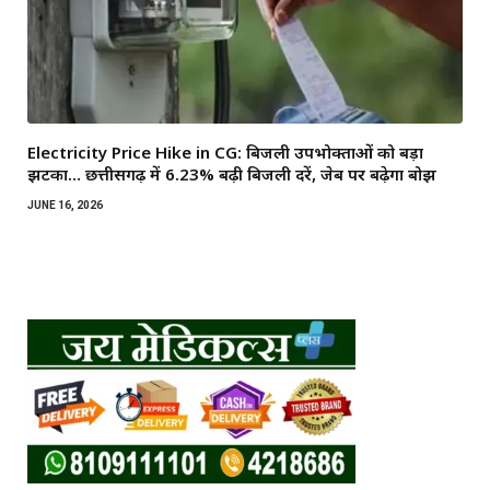
Electricity Price Hike in CG: बिजली उपभोक्ताओं को बड़ा
झटका… छत्तीसगढ़ में 6.23% बढ़ी बिजली दरें, जेब पर बढ़ेगा बोझ
JUNE 16, 2026