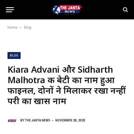
»
Home
Blog
BLOG
Kiara Advani और Sidharth
Malhotra की बेटी का नाम हुआ
फाइनल, दोनों ने मिलाकर रखा नन्हीं
परी का खास नाम
BY
THE JANTA NEWS
NOVEMBER 28, 2025