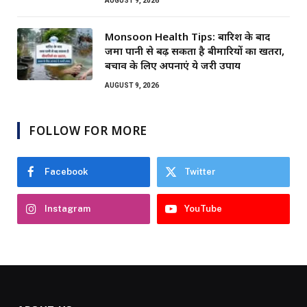
AUGUST 9, 2026
Monsoon Health Tips: बारिश के बाद
जमा पानी से बढ़ सकता है बीमारियों का खतरा,
बचाव के लिए अपनाएं ये जरूरी उपाय
AUGUST 9, 2026
FOLLOW FOR MORE
Facebook
Twitter
Instagram
YouTube