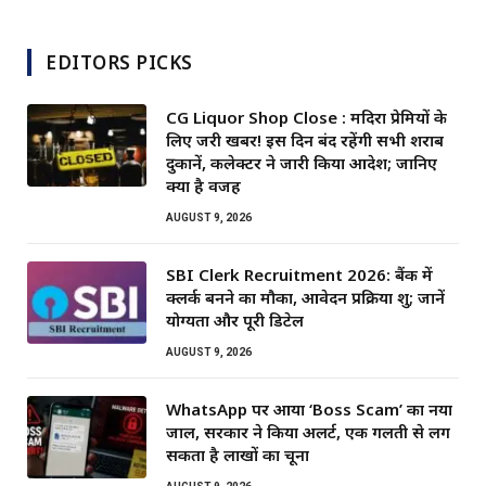
EDITORS PICKS
CG Liquor Shop Close : मदिरा प्रेमियों के
लिए जरूरी खबर! इस दिन बंद रहेंगी सभी शराब
दुकानें, कलेक्टर ने जारी किया आदेश; जानिए
क्या है वजह
AUGUST 9, 2026
SBI Clerk Recruitment 2026: बैंक में
क्लर्क बनने का मौका, आवेदन प्रक्रिया शुरू; जानें
योग्यता और पूरी डिटेल
AUGUST 9, 2026
WhatsApp पर आया ‘Boss Scam’ का नया
जाल, सरकार ने किया अलर्ट, एक गलती से लग
सकता है लाखों का चूना