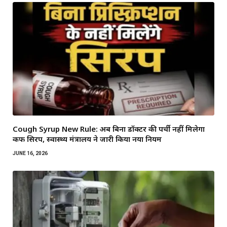
Cough Syrup New Rule: अब बिना डॉक्टर की पर्ची नहीं मिलेगा
कफ सिरप, स्वास्थ्य मंत्रालय ने जारी किया नया नियम
JUNE 16, 2026