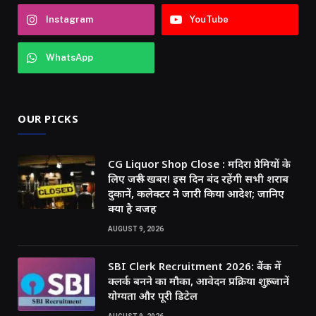
Instagram
YouTube
WhatsApp
OUR PICKS
CG Liquor Shop Close : मदिरा प्रेमियों के
लिए जरूरी खबर! इस दिन बंद रहेंगी सभी शराब
दुकानें, कलेक्टर ने जारी किया आदेश; जानिए
क्या है वजह
AUGUST 9, 2026
SBI Clerk Recruitment 2026: बैंक में
क्लर्क बनने का मौका, आवेदन प्रक्रिया शुरू; जानें
योग्यता और पूरी डिटेल