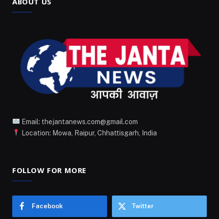
ABOUT US
Email: thejantanews.com@gmail.com
Location: Mowa, Raipur, Chhattisgarh, India
FOLLOW FOR MORE
Facebook
Twitter