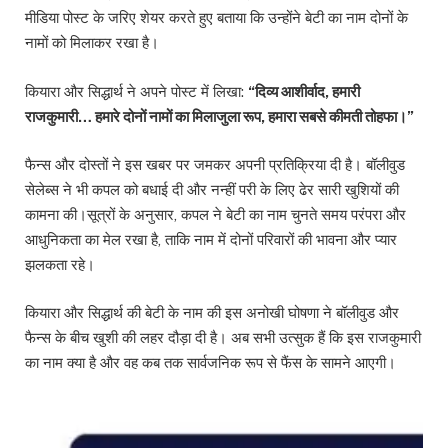
मीडिया पोस्ट के जरिए शेयर करते हुए बताया कि उन्होंने बेटी का नाम दोनों के
नामों को मिलाकर रखा है।
कियारा और सिद्धार्थ ने अपने पोस्ट में लिखा:
“दिव्य आशीर्वाद, हमारी
राजकुमारी… हमारे दोनों नामों का मिलाजुला रूप, हमारा सबसे कीमती तोहफा।”
फैन्स और दोस्तों ने इस खबर पर जमकर अपनी प्रतिक्रिया दी है। बॉलीवुड
सेलेब्स ने भी कपल को बधाई दी और नन्हीं परी के लिए ढेर सारी खुशियों की
कामना की।सूत्रों के अनुसार, कपल ने बेटी का नाम चुनते समय परंपरा और
आधुनिकता का मेल रखा है, ताकि नाम में दोनों परिवारों की भावना और प्यार
झलकता रहे।
कियारा और सिद्धार्थ की बेटी के नाम की इस अनोखी घोषणा ने बॉलीवुड और
फैन्स के बीच खुशी की लहर दौड़ा दी है। अब सभी उत्सुक हैं कि इस राजकुमारी
का नाम क्या है और वह कब तक सार्वजनिक रूप से फैंस के सामने आएगी।