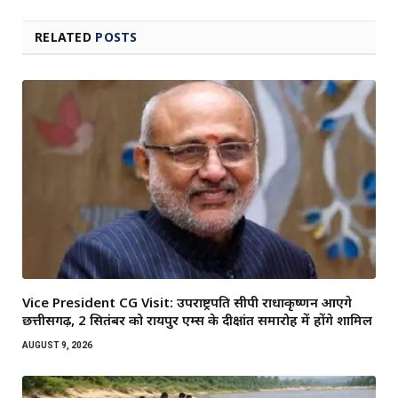
RELATED
POSTS
Vice President CG Visit: उपराष्ट्रपति सीपी राधाकृष्णन आएंगे
छत्तीसगढ़, 2 सितंबर को रायपुर एम्स के दीक्षांत समारोह में होंगे शामिल
AUGUST 9, 2026