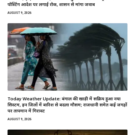
पोस्टिंग आदेश पर लगाई रोक, शासन से मांगा जवाब
AUGUST 9, 2026
Today Weather Update: बंगाल की खाड़ी में सक्रिय हुआ नया
सिस्टम, इन जिलों में बारिश से बदला मौसम; राजधानी समेत कई जगहों
पर तापमान में गिरावट
AUGUST 9, 2026