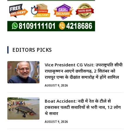
EDITORS PICKS
Vice President CG Visit: उपराष्ट्रपति सीपी
राधाकृष्णन आएंगे छत्तीसगढ़, 2 सितंबर को
रायपुर एम्स के दीक्षांत समारोह में होंगे शामिल
AUGUST 9, 2026
Boat Accident: नदी में रेत के टीले से
टकराकर पलटी सवारियों से भरी नाव, 12 लोग
थे सवार
AUGUST 9, 2026