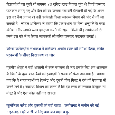
चेतावनी दी जा चुकी थी लगभग 70 यूनिट ब्लड निकल चुके थे जिन्हें जमकर
फटकार लगाए गए और कैंप को बंद कराया गया वहीं चेतावनी दी गई कि अगर
इस बार कैंप लगाया तो बड़ी कार्यवाही जिला स्वास्थ्य विभाग की ओर से की जा
सकती है। नोडल ऑफिसर ने बताया कि एक स्थान पर बिना अनुमति के ब्लड
डोनेशन कैंप लगाने ब्लड इकट्ठा करने की सूचना मिली थी। आयोजकों से
हमने इस बारे में न केवल जानकारी ली बल्कि जमकर फटकार लगाई।
कोरबा कलेक्ट्रेट सभाकक्ष में कलेक्टर अजीत वसंत की समीक्षा बैठक, लंबित
प्रकरणों के शीघ्र निराकरण पर जोर
ग्रामीण क्षेत्रों में बड़ी आसानी से रक्त उपलब्ध हो जाए इसके लिए अब आसपास
के जिलों के कुछ ब्लड बैंकों की इकाइयों ने गजब को फंडा अपनाया है। बताया
गया कि वे रक्तदाताओं को हेलमेट और दूसरी चीज गिफ्ट में देने की पेशकश भी
करने लगे है। स्वास्थ्य विभाग का कहना है कि इस तरह की हरकत बिल्कुल ना
मंजूर है और ऐसा कोई नहीं कर सकता।
बहुमंजिला फ्लैट और दुकानों को बड़ी राहत… छत्तीसगढ़ में जमीन की नई
गाइडलाइन दरें जारी, जानिए क्या-क्या बदलाव हुए…