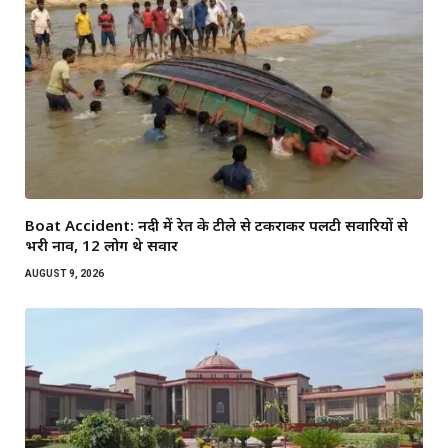
Boat Accident: नदी में रेत के टीले से टकराकर पलटी सवारियों से
भरी नाव, 12 लोग थे सवार
AUGUST 9, 2026