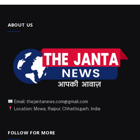
ABOUT US
Email: thejantanews.com@gmail.com
Location: Mowa, Raipur, Chhattisgarh, India
FOLLOW FOR MORE