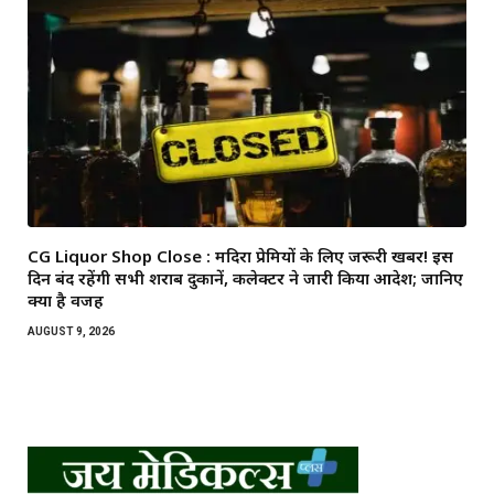
CG Liquor Shop Close : मदिरा प्रेमियों के लिए जरूरी खबर! इस
दिन बंद रहेंगी सभी शराब दुकानें, कलेक्टर ने जारी किया आदेश; जानिए
क्या है वजह
AUGUST 9, 2026