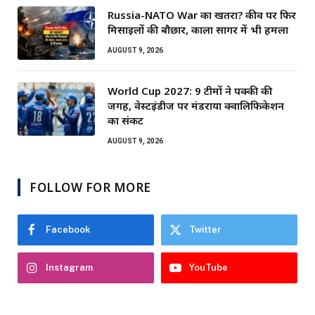
Russia-NATO War का खतरा? कीव पर फिर
मिसाइलों की बौछार, काला सागर में भी हमला
AUGUST 9, 2026
World Cup 2027: 9 टीमों ने पक्की की
जगह, वेस्टइंडीज पर मंडराया क्वालिफिकेशन
का संकट
AUGUST 9, 2026
FOLLOW FOR MORE
Facebook
Twitter
Instagram
YouTube