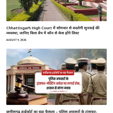
Chhattisgarh High Court में सोमवार से बदलेगी सुनवाई की
व्यवस्था, जानिए किस बेंच में कौन से केस होंगे लिस्ट
AUGUST 9, 2026
छत्तीसगढ़ हाईकोर्ट का बड़ा फैसला – पुलिस अफसरों के ट्रांसफर-