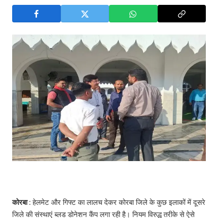
कोरबा
: हेलमेट और गिफ्ट का लालच देकर कोरबा जिले के कुछ इलाकों में दूसरे
जिले की संस्थाएं ब्लड डोनेशन कैंप लगा रही है। नियम विरुद्ध तरीके से ऐसे