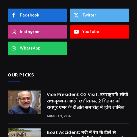
Facebook
Twitter
Instagram
YouTube
WhatsApp
OUR PICKS
Vice President CG Visit: उपराष्ट्रपति सीपी
राधाकृष्णन आएंगे छत्तीसगढ़, 2 सितंबर को
रायपुर एम्स के दीक्षांत समारोह में होंगे शामिल
AUGUST 9, 2026
Boat Accident: नदी में रेत के टीले से