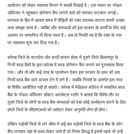
आयोजन को लेकर स्वास्थ्य विभाग ने सख्ती दिखाई है। एक स्थान पर नोडल
ऑफिसर ने पहुंचकर डोनेशन कैंप लगाने वाले को जमकर फटकार लगाई।
मानवता के हित में आपात समय में पीड़ितों को रक्त उपलब्ध कराना काफी अच्छा
काम समझा जाता है। व्यक्ति और संस्थाओं को इस प्रकार के कार्यों के लिए कई
अवसर पर सम्मानित भी किया जाता है। अब तो स्थिति यह है कि रक्त के नाम
पर व्यवसाय शुरू कर दिया गया है।
कोरबा जिले के कटघोरा और हरदी बाजार क्षेत्र में दूसरे जिले बिलासपुर के
निजी ब्लड बैंकों के द्वारा कोरबा में ब्लड डोनेशन कैंप लगाने का दुस्साहस किया
गया। और तो और कई तरह के प्रलोभन देकर इस प्रकार के काम को अब
निजी ब्लड बैंक वाले अंजाम देने में लगे हैं। जबकि नियमों के अंतर्गत इस तरह
के शिविर आयोजित नहीं हो सकते। कोरबा में मेडिकल कॉलेज में संचालित ब्लड
बैंक के नोडल ऑफिसर डॉक्टर आरकेएस राठौर ने बताया कि विशेष तौर पर
दूसरे जिले के लोगों या ब्लड बैंक संस्थाओं को ऐसा कोई कार्यक्रम करने के लिए
हमारे जिले के सीएमएचओ को आवेदन देकर अनुमति लेना ही होगा।
लेकिन पड़ोसी जिले से लगे सीमा में कई बार पड़ोसी जिले के ब्लड बैंक के लोग
कैंप लगाकर यहां से ब्लड लेकर जाते हैं जो नियम विरुद्ध है इससे पहले भी उन्हें