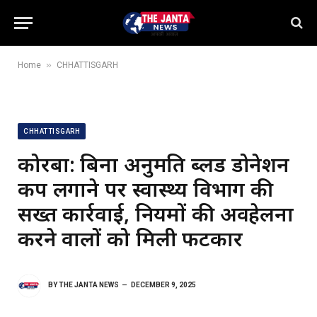
»
Home
CHHATTISGARH
CHHATTISGARH
कोरबा: बिना अनुमति ब्लड डोनेशन
कैंप लगाने पर स्वास्थ्य विभाग की
सख्त कार्रवाई, नियमों की अवहेलना
करने वालों को मिली फटकार
BY
THE JANTA NEWS
DECEMBER 9, 2025