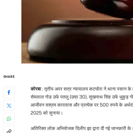
SHARE
कोरबा
: तृतीय अपर सत्र न्यायालय कटघोरा ने थाना पसान के
सेमलाल गोड उर्फ पतलु (उम्र 30), सुखनाथ सिंह उर्फ धुकुड़ 
आजीवन सश्रम कारावास और प्रत्येक पर 500 रुपये के अर्थदंड
2025 को सुनाया।
अतिरिक्त लोक अभियोजक दिलीप झा द्वारा दी गई जानकारी के अ