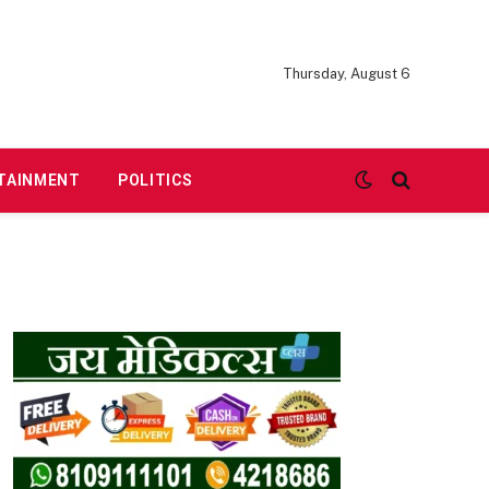
Thursday, August 6
TAINMENT
POLITICS