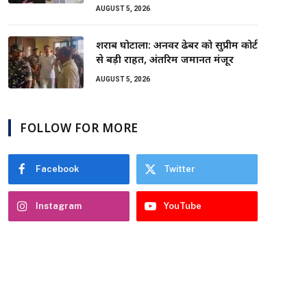
AUGUST 5, 2026
शराब घोटाला: अनवर ढेबर को सुप्रीम कोर्ट
से बड़ी राहत, अंतरिम जमानत मंजूर
AUGUST 5, 2026
FOLLOW FOR MORE
Facebook
Twitter
Instagram
YouTube