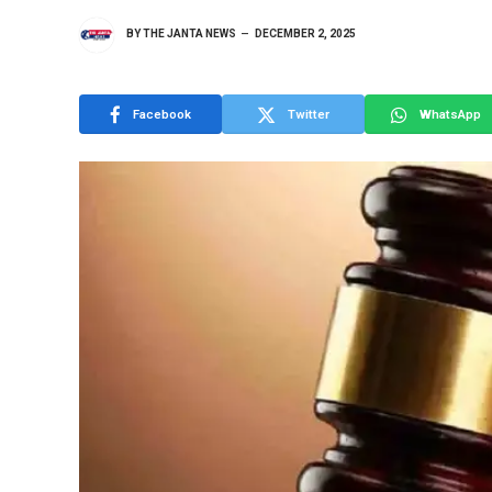
BY
THE JANTA NEWS
DECEMBER 2, 2025
Facebook
Twitter
WhatsApp