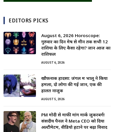
EDITORS PICKS
August 6, 2026 Horoscope:
गुरुवार का दिन मेष से मीन तक सभी 12
राशियों के लिए कैसा रहेगा? जानें आज का
राशिफल
AUGUST 6, 2026
खौफनाक हादसा: जंगल में भालू ने किया
हमला, दो लोगों की गई जान, एक की
हालत नाजुक
AUGUST 5, 2026
PM मोदी से माफी मांगें मार्क जुकरबर्ग!
संसदीय पैनल ने Meta CEO को दिया
अल्टीमेटम, वीडियो हटाने पर बढ़ा विवाद