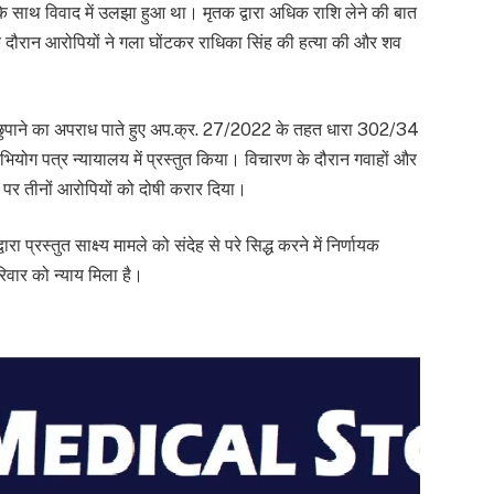
ं के साथ विवाद में उलझा हुआ था। मृतक द्वारा अधिक राशि लेने की बात
 दौरान आरोपियों ने गला घोंटकर राधिका सिंह की हत्या की और शव
य छुपाने का अपराध पाते हुए अप.क्र. 27/2022 के तहत धारा 302/34
भियोग पत्र न्यायालय में प्रस्तुत किया। विचारण के दौरान गवाहों और
र पर तीनों आरोपियों को दोषी करार दिया।
रस्तुत साक्ष्य मामले को संदेह से परे सिद्ध करने में निर्णायक
िवार को न्याय मिला है।