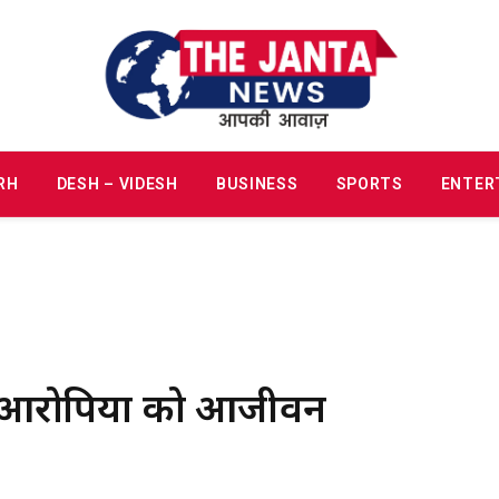
RH
DESH – VIDESH
BUSINESS
SPORTS
ENTER
ीन आरोपियों को आजीवन