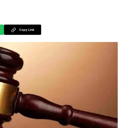
Copy Link