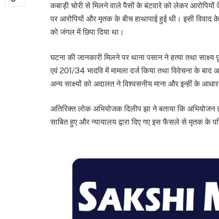
कबाड़ी चोरी से मिलने वाले पैसों के बंटवारे को लेकर आरोपियो
पर आरोपियों और मृतक के बीच हाथापाई हुई थी। इसी विवाद के
को जंगल में छिपा दिया था।
घटना की जानकारी मिलने पर थाना पसान ने हत्या तथा साक्ष्
एवं 201/34 भादवि में मामला दर्ज किया तथा विवेचना के बाद अ
अन्य साक्ष्यों को अदालत ने विश्वसनीय माना और इन्हीं के आधा
अतिरिक्त लोक अभियोजक दिलीप झा ने बताया कि अभियोजन द्वारा प्
साबित हुए और न्यायालय द्वारा दिए गए इस फैसले से मृतक के पर