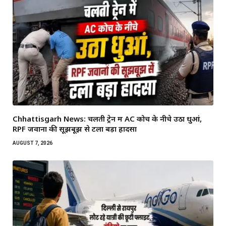
Chhattisgarh News: चलती ट्रेन में AC कोच के नीचे उठा धुआं,
RPF जवानों की सूझबूझ से टला बड़ा हादसा
AUGUST 7, 2026