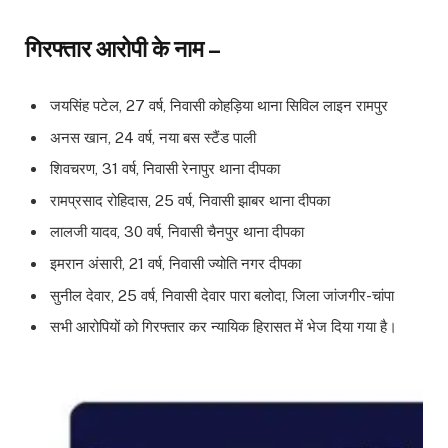
गिरफ्तार आरोपी के नाम –
जयसिंह पटेल, 27 वर्ष, निवासी कोहड़िया थाना सिविल लाइन रामपुर
अनस खान, 24 वर्ष, नया बस स्टैंड पाली
शिवचरण, 31 वर्ष, निवासी रेनापुर थाना दीपका
रामप्रसाद रोहिदास, 25 वर्ष, निवासी झाबर थाना दीपका
लालजी यादव, 30 वर्ष, निवासी चैनपुर थाना दीपका
इमरान अंसारी, 21 वर्ष, निवासी ज्योति नगर दीपका
सुनील देवार, 25 वर्ष, निवासी देवार पारा बलोदा, जिला जांजगीर-चांपा
सभी आरोपियों को गिरफ्तार कर न्यायिक हिरासत में भेज दिया गया है।