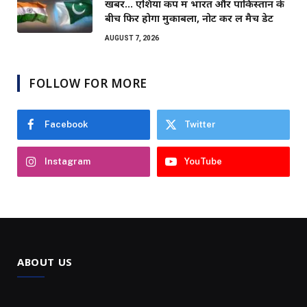
खबर… एशिया कप में भारत और पाकिस्तान के
बीच फिर होगा मुकाबला, नोट कर लें मैच डेट
AUGUST 7, 2026
FOLLOW FOR MORE
Facebook
Twitter
Instagram
YouTube
ABOUT US