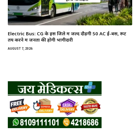
Electric Bus: CG के इस जिले में जल्द दौड़ेंगी 50 AC ई-बसें, रूट
तय करने में जनता की होगी भागीदारी
AUGUST 7, 2026