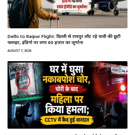
Delhi to Raipur Flight: दिल्ली से रायपुर लौट रहे यात्री की छूटी
फ्लाइट, इंडिगो पर लगा 60 हजार का जुर्माना
AUGUST 7, 2026