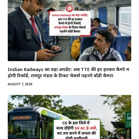
Indian Railways का बड़ा अपडेट: अब TTE की हर हरकत कैमरे में
होगी रिकॉर्ड, रायपुर मंडल के टिकट चेकर्स पहनेंगे बॉडी कैमरा
AUGUST 7, 2026