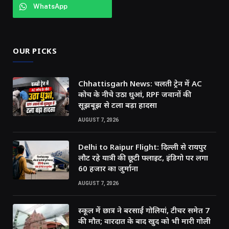
WhatsApp
OUR PICKS
Chhattisgarh News: चलती ट्रेन में AC
कोच के नीचे उठा धुआं, RPF जवानों की
सूझबूझ से टला बड़ा हादसा
AUGUST 7, 2026
Delhi to Raipur Flight: दिल्ली से रायपुर
लौट रहे यात्री की छूटी फ्लाइट, इंडिगो पर लगा
60 हजार का जुर्माना
AUGUST 7, 2026
स्कूल में छात्र ने बरसाईं गोलियां, टीचर समेत 7
की मौत; वारदात के बाद खुद को भी मारी गोली