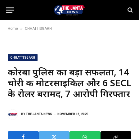
»
Home
CHHATTISGARH
CHHATTISGARH
कोरबा पुलिस का बड़ा सफलता, 14
चोरी की मोटरसाइकिल और 6 SECL
के रोलर बरामद, 7 आरोपी गिरफ्तार
BY
THE JANTA NEWS
NOVEMBER 18, 2025