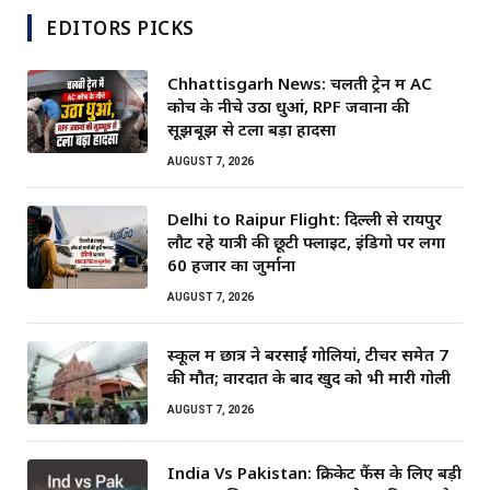
EDITORS PICKS
Chhattisgarh News: चलती ट्रेन में AC
कोच के नीचे उठा धुआं, RPF जवानों की
सूझबूझ से टला बड़ा हादसा
AUGUST 7, 2026
Delhi to Raipur Flight: दिल्ली से रायपुर
लौट रहे यात्री की छूटी फ्लाइट, इंडिगो पर लगा
60 हजार का जुर्माना
AUGUST 7, 2026
स्कूल में छात्र ने बरसाईं गोलियां, टीचर समेत 7
की मौत; वारदात के बाद खुद को भी मारी गोली
AUGUST 7, 2026
India Vs Pakistan: क्रिकेट फैंस के लिए बड़ी