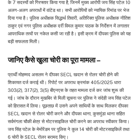
के 7 सदस्यों को गिरफ्तार किया गया है, जिनमें मुख्य आरोपी जय सिंह पटेल 10
अलग-अलग अपराधों में वांटेड था। सभी आरोपियों को न्यायिक रिमांड पर भेज
दिया गया है। पुलिस अधीक्षक सिद्धार्थ तिवारी, अतिरिक्त पुलिस अधीक्षक नीतिश
ठाकुर एवं नगर पुलिस अधीक्षक दर्री विमल कुमार पाठक के निर्देशन में लगातार
आपराधिक तत्वों पर नकेल कसी जा रही है। इसी क्रम में दीपका पुलिस को यह
बड़ी सफलता मिली।
जानिए कैसे खुला चोरी का पूरा मामला –
प्रार्थी मोहम्मद असलम ने दीपका SECL खदान से रोलर चोरी होने की
शिकायत दर्ज कराई थी। रिपोर्ट पर अपराध क्रमांक 405/2025 धारा
303(2), 317(2), 3(5) बीएनएस के तहत मामला दर्ज कर जांच शुरू की
गई। जांच के दौरान मुखबिर से मिली सूचना पर पुलिस ने संदेही जय सिंह पटेल
को हिरासत में लिया। पूछताछ में उसने अपने साथियों के साथ मिलकर दीपका
SECL खदान से रोलर चोरी करने और दीपका थाना, कुसमुंडा थाना सहित
सर्वमंगला चौकी क्षेत्र से मोटरसाइकिल चोरी करने का अपराध स्वीकार किया।
जय सिंह पटेल के मेमोरेंडम पर पुलिस ने कुल 14 चोरी की मोटरसाइकिलें तथा
6 चोरी के SECL रोलर बरामद किए।