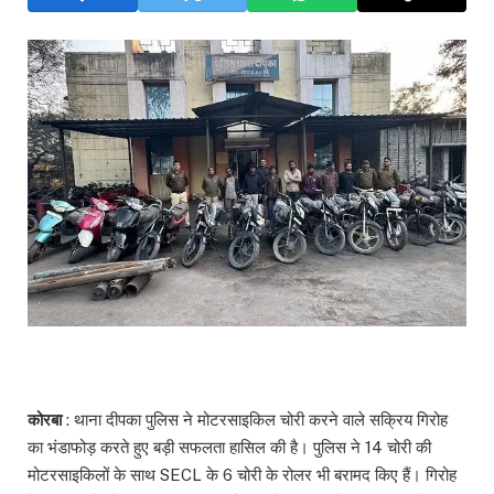
कोरबा
: थाना दीपका पुलिस ने मोटरसाइकिल चोरी करने वाले सक्रिय गिरोह
का भंडाफोड़ करते हुए बड़ी सफलता हासिल की है। पुलिस ने 14 चोरी की
मोटरसाइकिलों के साथ SECL के 6 चोरी के रोलर भी बरामद किए हैं। गिरोह