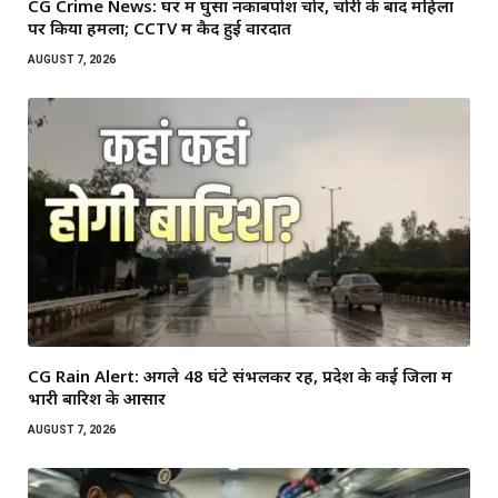
CG Crime News: घर में घुसा नकाबपोश चोर, चोरी के बाद महिला
पर किया हमला; CCTV में कैद हुई वारदात
AUGUST 7, 2026
CG Rain Alert: अगले 48 घंटे संभलकर रहें, प्रदेश के कई जिलों में
भारी बारिश के आसार
AUGUST 7, 2026