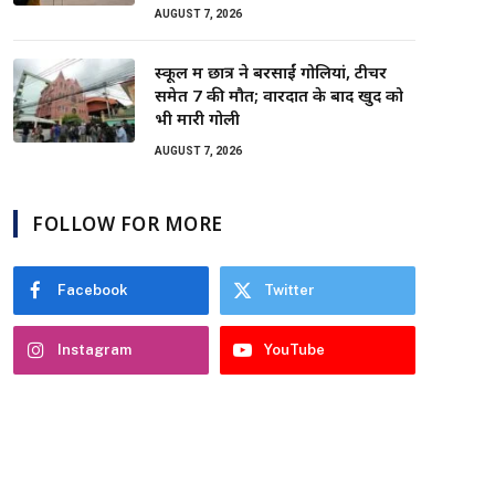
AUGUST 7, 2026
स्कूल में छात्र ने बरसाईं गोलियां, टीचर
समेत 7 की मौत; वारदात के बाद खुद को
भी मारी गोली
AUGUST 7, 2026
FOLLOW FOR MORE
Facebook
Twitter
Instagram
YouTube