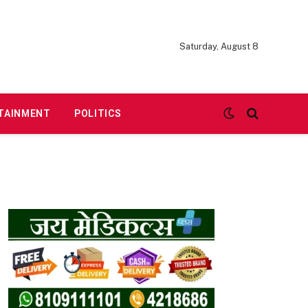
Saturday, August 8
TAINMENT
POLITICS