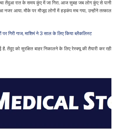
ा तेंदुआ रात के समय कुंए में जा गिरा. आज सुबह जब लोग कुंए से पानी
दुआ नजर आया. मौके पर मौजूद लोगों में हड़कंप मच गया, उन्होंने तत्काल
ं पर गिरी गाज, माशिमं ने 3 साल के लिए किया ब्लैकलिस्ट
. तेंदुए को सुरक्षित बाहर निकालने के लिए रेस्क्यू की तैयारी कर रही