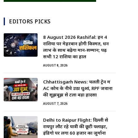
EDITORS PICKS
8 August 2026 Rashifal: इन 4
राशियों पर मेहरबान होगी किस्मत, धन
लाभ के साथ बढ़ेगा मान-सम्मान; पढ़ें
सभी 12 राशियों का हाल
AUGUST 8, 2026
Chhattisgarh News: चलती ट्रेन में
AC कोच के नीचे उठा धुआं, RPF जवानों
की सूझबूझ से टला बड़ा हादसा
AUGUST 7, 2026
Delhi to Raipur Flight: दिल्ली से
रायपुर लौट रहे यात्री की छूटी फ्लाइट,
इंडिगो पर लगा 60 हजार का जुर्माना