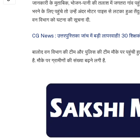
जानकारी के मुताबिक, भोजन-पानी की तलाश में जगतरा गांव पहुंच
भरने के लिए पहुंचे तो उन्हें अंदर मोटर पाइस से लटका हुआ तें
वन विभाग को घटना की सूचना दी.
CG News : उत्तरपुस्तिका जांच में बड़ी लापरवाही! 30 शिक्षको
बालोद वन विभाग की टीम और पुलिस की टीम मौके पर पहुंची हुई है
है. मौके पर ग्रामीणों की संख्या बढ़ने लगी है.