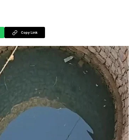
Copy Link