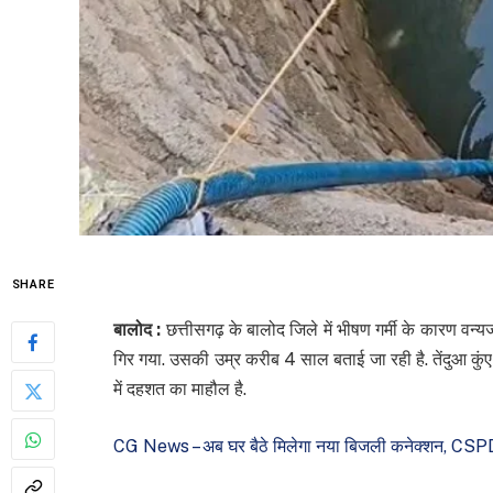
SHARE
बालोद :
छत्तीसगढ़ के बालोद जिले में भीषण गर्मी के कारण वन्यजीव
गिर गया. उसकी उम्र करीब 4 साल बताई जा रही है. तेंदुआ कुंए
में दहशत का माहौल है.
CG News – अब घर बैठे मिलेगा नया बिजली कनेक्शन, CSP