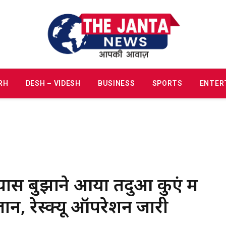
RH
DESH – VIDESH
BUSINESS
SPORTS
ENTER
 बुझाने आया तेंदुआ कुएं में
न, रेस्क्यू ऑपरेशन जारी