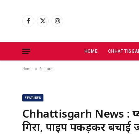
Facebook
X
Instagram
(Twitter)
HOME
CHHATTISGA
»
Home
Featured
FEATURED
Chhattisgarh News : प्यास
गिरा, पाइप पकड़कर बचाई जा