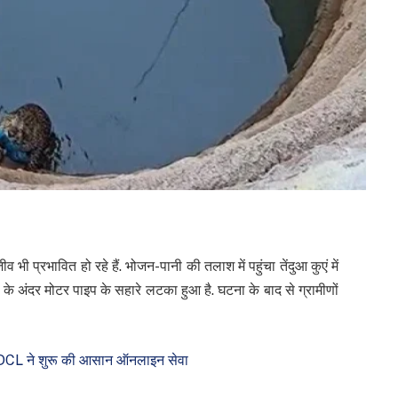
 भी प्रभावित हो रहे हैं. भोजन-पानी की तलाश में पहुंचा तेंदुआ कुएं में
 के अंदर मोटर पाइप के सहारे लटका हुआ है. घटना के बाद से ग्रामीणों
DCL ने शुरू की आसान ऑनलाइन सेवा