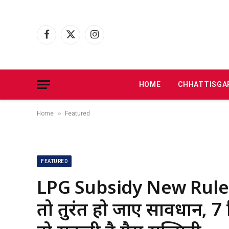
Facebook
X
Instagram
(Twitter)
HOME
CHHATTISGA
»
Home
Featured
FEATURED
LPG Subsidy New Rule:
तो तुरंत हो जाएं सावधान, 7 