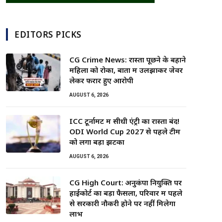
EDITORS PICKS
CG Crime News: रास्ता पूछने के बहाने
महिला को रोका, बातों में उलझाकर जेवर
लेकर फरार हुए आरोपी
AUGUST 6, 2026
ICC टूर्नामेंट में सीधी एंट्री का रास्ता बंद!
ODI World Cup 2027 से पहले टीम
को लगा बड़ा झटका
AUGUST 6, 2026
CG High Court: अनुकंपा नियुक्ति पर
हाईकोर्ट का बड़ा फैसला, परिवार में पहले
से सरकारी नौकरी होने पर नहीं मिलेगा
लाभ