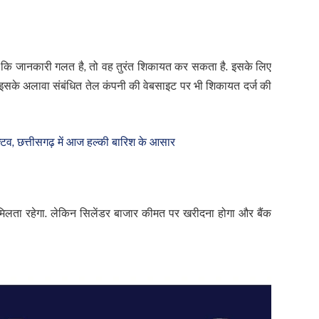
 कि जानकारी गलत है, तो वह तुरंत शिकायत कर सकता है. इसके लिए
सके अलावा संबंधित तेल कंपनी की वेबसाइट पर भी शिकायत दर्ज की
िव, छत्तीसगढ़ में आज हल्की बारिश के आसार
 मिलता रहेगा. लेकिन सिलेंडर बाजार कीमत पर खरीदना होगा और बैंक