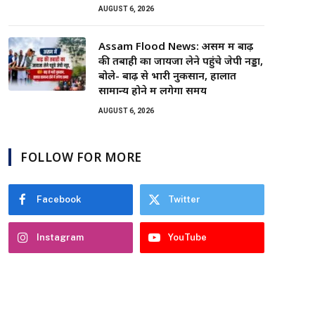
AUGUST 6, 2026
Assam Flood News: असम में बाढ़
की तबाही का जायजा लेने पहुंचे जेपी नड्डा,
बोले- बाढ़ से भारी नुकसान, हालात
सामान्य होने में लगेगा समय
AUGUST 6, 2026
FOLLOW FOR MORE
Facebook
Twitter
Instagram
YouTube