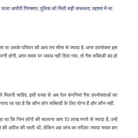
ाला आरोपी गिरफ्तार, पुलिस को मिली बड़ी सफलता; दहशत में था
क्ता या उसके परिवार की आय तय सीमा से ज्यादा है. अगर उपभोक्ता इस
रनी होगी. अगर समय पर जवाब नहीं दिया गया, तो गैस सब्सिडी बंद हो
को मिलनी चाहिए. इसी वजह से अब तेल कंपनियां गैस उपभोक्ताओं का
लगाया जा रहा है कि कौन लोग सब्सिडी के लिए योग्य हैं और कौन नहीं.
ा था कि जिन लोगों की सालाना आय 10 लाख रुपये से ज्यादा है, उन्हें
ड़ने की अपील की जाती थी, लेकिन अब जांच का तरीका ज्यादा सख्त कर