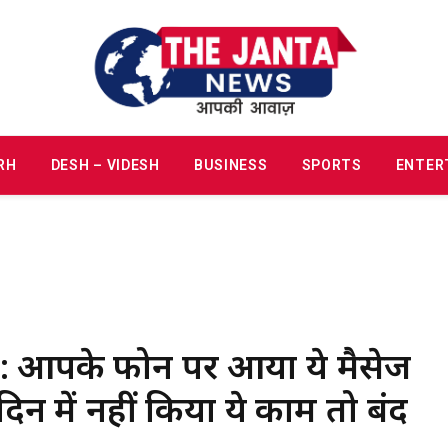
RH
DESH – VIDESH
BUSINESS
SPORTS
ENTER
 आपके फोन पर आया ये मैसेज
दिन में नहीं किया ये काम तो बंद