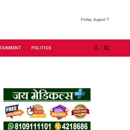
Friday, August 7
TAINMENT
POLITICS