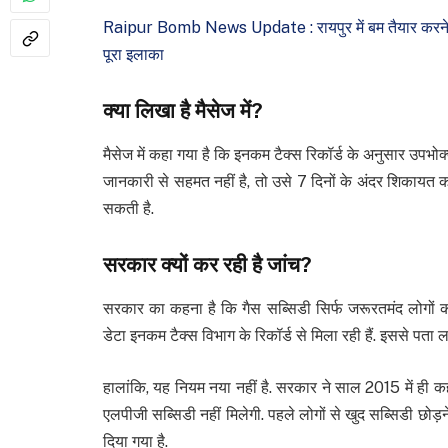
Raipur Bomb News Update : रायपुर में बम तैयार करने व
पूरा इलाका
क्या लिखा है मैसेज में?
मैसेज में कहा गया है कि इनकम टैक्स रिकॉर्ड के अनुसार उपभो
जानकारी से सहमत नहीं है, तो उसे 7 दिनों के अंदर शिकायत क
सकती है.
सरकार क्यों कर रही है जांच?
सरकार का कहना है कि गैस सब्सिडी सिर्फ जरूरतमंद लोगों 
डेटा इनकम टैक्स विभाग के रिकॉर्ड से मिला रही हैं. इससे पता 
हालांकि, यह नियम नया नहीं है. सरकार ने साल 2015 में ही कह
एलपीजी सब्सिडी नहीं मिलेगी. पहले लोगों से खुद सब्सिडी छो
दिया गया है.