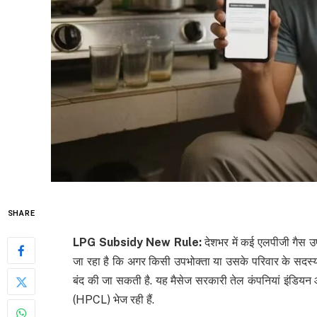
SHARE
LPG Subsidy New Rule:
देशभर में कई एलपीजी गैस उ
जा रहा है कि अगर किसी उपभोक्ता या उसके परिवार के सदस्य
बंद की जा सकती है. यह मैसेज सरकारी तेल कंपनियां इंडियन
(HPCL) भेज रही हैं.