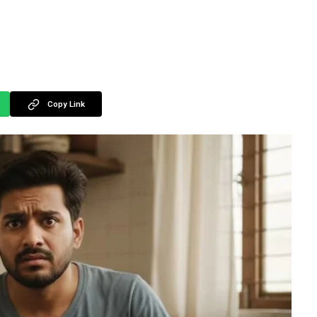
Copy Link