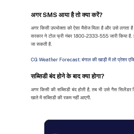
अगर SMS आया है तो क्या करें?
अगर किसी उपभोक्ता को ऐसा मैसेज मिला है और उसे लगता है
सरकार ने टोल फ्री नंबर 1800-2333-555 जारी किया है. इ
जा सकती है.
CG Weather Forecast: बंगाल की खाड़ी में लो प्रेशर एक्ट
सब्सिडी बंद होने के बाद क्या होगा?
अगर किसी की सब्सिडी बंद होती है, तब भी उसे गैस सिलेंडर
खाते में सब्सिडी की रकम नहीं आएगी.