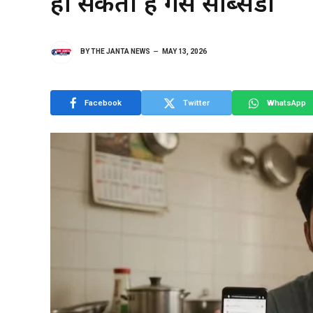
हो सकती है गैस सब्सिडी
BY
THE JANTA NEWS
MAY 13, 2026
Facebook
Twitter
WhatsApp