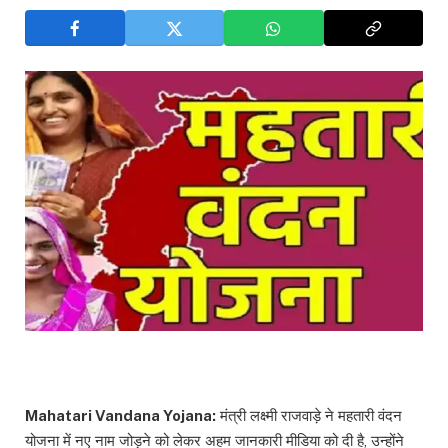
Mahatari Vandana Yojana:
मंत्री लक्ष्मी राजवाड़े ने महतारी वंदन
योजना में नए नाम जोड़ने को लेकर अहम जानकारी मीडिया को दी है, उन्होंने