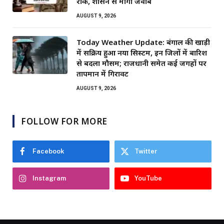
रोक, शासन से मांगा जवाब
AUGUST 9, 2026
Today Weather Update: बंगाल की खाड़ी
में सक्रिय हुआ नया सिस्टम, इन जिलों में बारिश
से बदला मौसम; राजधानी समेत कई जगहों पर
तापमान में गिरावट
AUGUST 9, 2026
FOLLOW FOR MORE
Facebook
Twitter
Instagram
YouTube