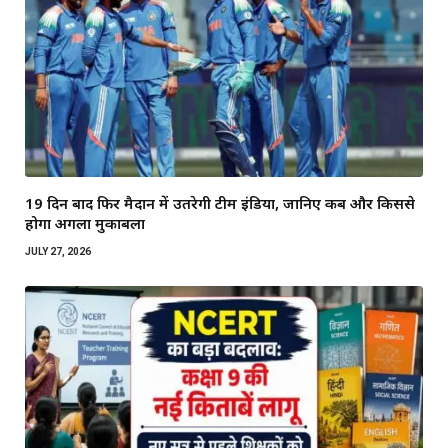
19 दिन बाद फिर मैदान में उतरेगी टीम इंडिया, जानिए कब और किससे
होगा अगला मुकाबला
JULY 27, 2026