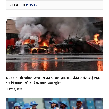
RELATED
POSTS
Russia Ukraine War: रूस का भीषण हमला… कीव समेत कई शहरों
पर मिसाइलों की बारिश, दहल उठा यूक्रेन
JULY 30, 2026