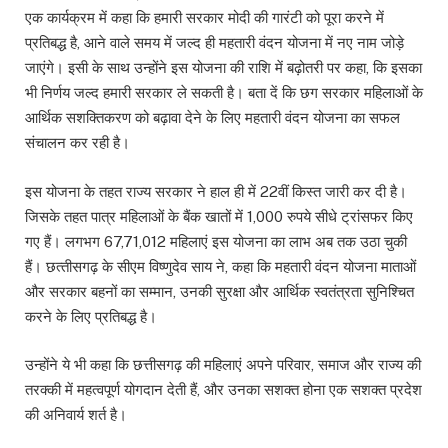
एक कार्यक्रम में कहा कि हमारी सरकार मोदी की गारंटी को पूरा करने में
प्रतिबद्ध है, आने वाले समय में जल्द ही महतारी वंदन योजना में नए नाम जोड़े
जाएंगे। इसी के साथ उन्होंने इस योजना की राशि में बढ़ोतरी पर कहा, कि इसका
भी निर्णय जल्द हमारी सरकार ले सकती है। बता दें कि छग सरकार महिलाओं के
आर्थिक सशक्तिकरण को बढ़ावा देने के लिए महतारी वंदन योजना का सफल
संचालन कर रही है।
इस योजना के तहत राज्य सरकार ने हाल ही में 22वीं किस्त जारी कर दी है।
जिसके तहत पात्र महिलाओं के बैंक खातों में 1,000 रुपये सीधे ट्रांसफर किए
गए हैं। लगभग 67,71,012 महिलाएं इस योजना का लाभ अब तक उठा चुकी
हैं। छत्‍तीसगढ़ के सीएम विष्णुदेव साय ने, कहा कि महतारी वंदन योजना माताओं
और सरकार बहनों का सम्मान, उनकी सुरक्षा और आर्थिक स्वतंत्रता सुनिश्चित
करने के लिए प्रतिबद्ध है।
उन्होंने ये भी कहा कि छत्तीसगढ़ की महिलाएं अपने परिवार, समाज और राज्य की
तरक्की में महत्वपूर्ण योगदान देती हैं, और उनका सशक्त होना एक सशक्त प्रदेश
की अनिवार्य शर्त है।