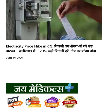
Electricity Price Hike in CG: बिजली उपभोक्ताओं को बड़ा
झटका… छत्तीसगढ़ में 6.23% बढ़ी बिजली दरें, जेब पर बढ़ेगा बोझ
JUNE 16, 2026