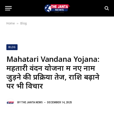
»
Home
Blog
BLOG
Mahatari Vandana Yojana:
महतारी वंदन योजना में नए नाम
जुड़ने की प्रक्रिया तेज, राशि बढ़ाने
पर भी विचार
BY
THE JANTA NEWS
DECEMBER 14, 2025