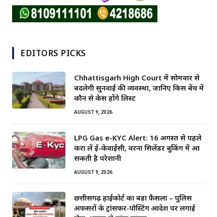
EDITORS PICKS
Chhattisgarh High Court में सोमवार से
बदलेगी सुनवाई की व्यवस्था, जानिए किस बेंच में
कौन से केस होंगे लिस्ट
AUGUST 9, 2026
LPG Gas e-KYC Alert: 16 अगस्त से पहले
करा लें ई-केवाईसी, वरना सिलेंडर बुकिंग में आ
सकती है परेशानी
AUGUST 9, 2026
छत्तीसगढ़ हाईकोर्ट का बड़ा फैसला – पुलिस
अफसरों के ट्रांसफर-पोस्टिंग आदेश पर लगाई