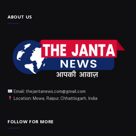
ABOUT US
Email: thejantanews.com@gmail.com
Location: Mowa, Raipur, Chhattisgarh, India
FOLLOW FOR MORE