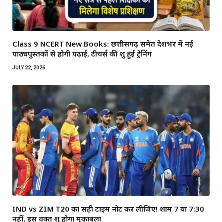
Class 9 NCERT New Books: छत्तीसगढ़ समेत देशभर में नई
पाठ्यपुस्तकों से होगी पढ़ाई, टीचर्स की शुरू हुई ट्रेनिंग
JULY 22, 2026
IND vs ZIM T20 का सही टाइम नोट कर लीजिए! शाम 7 या 7:30
नहीं, इस वक्त शुरू होगा मुकाबला