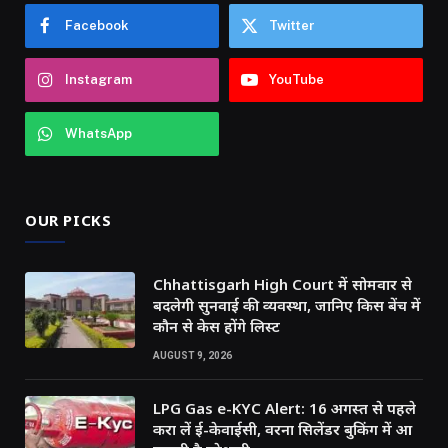
Facebook
Twitter
Instagram
YouTube
WhatsApp
OUR PICKS
Chhattisgarh High Court में सोमवार से
बदलेगी सुनवाई की व्यवस्था, जानिए किस बेंच में
कौन से केस होंगे लिस्ट
AUGUST 9, 2026
LPG Gas e-KYC Alert: 16 अगस्त से पहले
करा लें ई-केवाईसी, वरना सिलेंडर बुकिंग में आ