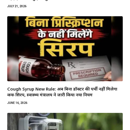
JULY 21, 2026
Cough Syrup New Rule: अब बिना डॉक्टर की पर्ची नहीं मिलेगा
कफ सिरप, स्वास्थ्य मंत्रालय ने जारी किया नया नियम
JUNE 16, 2026