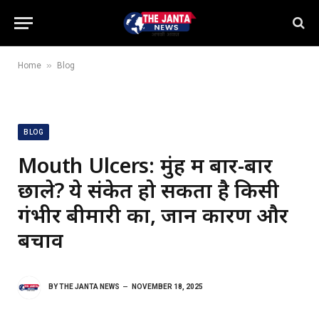
»
Home
Blog
BLOG
Mouth Ulcers: मुंह में बार-बार
छाले? ये संकेत हो सकता है किसी
गंभीर बीमारी का, जानें कारण और
बचाव
BY
THE JANTA NEWS
NOVEMBER 18, 2025