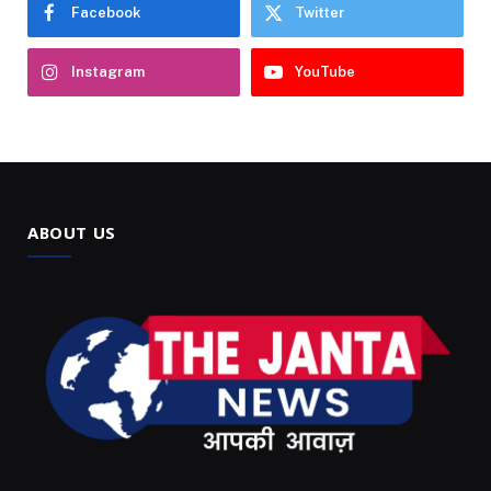
Facebook
Twitter
Instagram
YouTube
ABOUT US