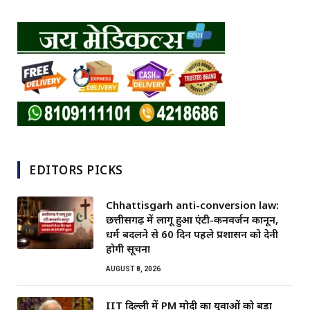
EDITORS PICKS
Chhattisgarh anti-conversion law:
छत्तीसगढ़ में लागू हुआ एंटी-कनवर्जन कानून,
धर्म बदलने से 60 दिन पहले प्रशासन को देनी
होगी सूचना
AUGUST 8, 2026
IIT दिल्ली में PM मोदी का युवाओं को बड़ा