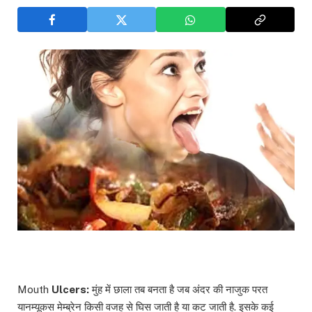
Mouth
Ulcers:
मुंह में छाला तब बनता है जब अंदर की नाजुक परत
यानम्यूकस मेम्ब्रेन किसी वजह से घिस जाती है या कट जाती है. इसके कई