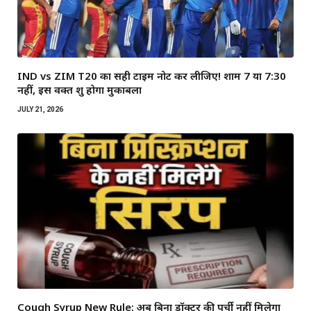
IND vs ZIM T20 का सही टाइम नोट कर लीजिए! शाम 7 या 7:30
नहीं, इस वक्त शुरू होगा मुकाबला
JULY 21, 2026
Cough Syrup New Rule: अब बिना डॉक्टर की पर्ची नहीं मिलेगा