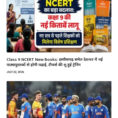
Class 9 NCERT New Books: छत्तीसगढ़ समेत देशभर में नई
पाठ्यपुस्तकों से होगी पढ़ाई, टीचर्स की शुरू हुई ट्रेनिंग
JULY 22, 2026