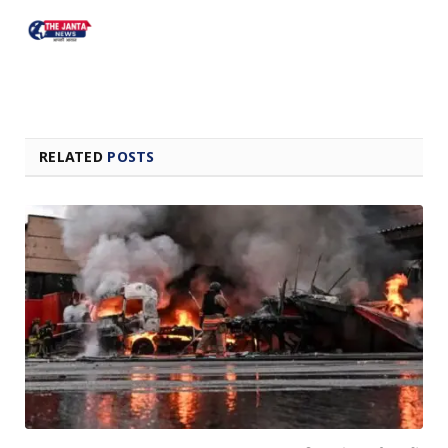
RELATED
POSTS