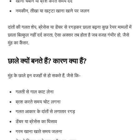
खाना चबाने या ब्रश करते समय दर्द
नमकीन, तीखा या खट्टा खाना खाने पर जलन
दांतों की गलत शेप, ब्रेसेस या डेंचर से रगड़कर छाला बढ़ना कुछ रेयर मामलों में
छाला बिल्कुल नहीं दर्द करता, ऐसा अक्सर तब होता है जब वजह गंभीर हो, जैसे
मुंह का कैंसर.
छाले क्यों बनते हैं? कारण क्या हैं?
मुंह के छाले इन वजहों से हो सकते हैं, जैसे कि-
गलती से गाल काट लेना
ब्रश करते समय चोट लगना
गलत आकार के दांतों से लगातार रगड़
डेंचर या ब्रेसेस का घिसाव
गरम खाना खाते समय जलना