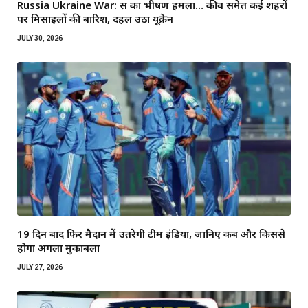
Russia Ukraine War: रूस का भीषण हमला… कीव समेत कई शहरों
पर मिसाइलों की बारिश, दहल उठा यूक्रेन
JULY 30, 2026
19 दिन बाद फिर मैदान में उतरेगी टीम इंडिया, जानिए कब और किससे
होगा अगला मुकाबला
JULY 27, 2026