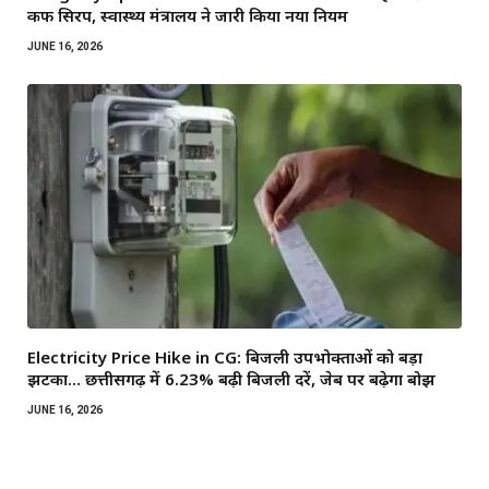
कफ सिरप, स्वास्थ्य मंत्रालय ने जारी किया नया नियम
JUNE 16, 2026
Electricity Price Hike in CG: बिजली उपभोक्ताओं को बड़ा
झटका… छत्तीसगढ़ में 6.23% बढ़ी बिजली दरें, जेब पर बढ़ेगा बोझ
JUNE 16, 2026