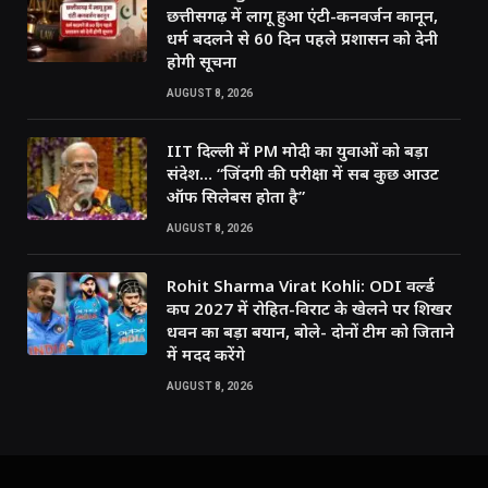
छत्तीसगढ़ में लागू हुआ एंटी-कनवर्जन कानून,
धर्म बदलने से 60 दिन पहले प्रशासन को देनी
होगी सूचना
AUGUST 8, 2026
IIT दिल्ली में PM मोदी का युवाओं को बड़ा
संदेश… “जिंदगी की परीक्षा में सब कुछ आउट
ऑफ सिलेबस होता है”
AUGUST 8, 2026
Rohit Sharma Virat Kohli: ODI वर्ल्ड
कप 2027 में रोहित-विराट के खेलने पर शिखर
धवन का बड़ा बयान, बोले- दोनों टीम को जिताने
में मदद करेंगे
AUGUST 8, 2026