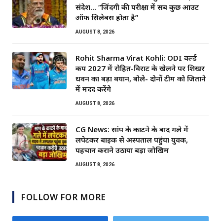
संदेश… “जिंदगी की परीक्षा में सब कुछ आउट
ऑफ सिलेबस होता है”
AUGUST 8, 2026
Rohit Sharma Virat Kohli: ODI वर्ल्ड
कप 2027 में रोहित-विराट के खेलने पर शिखर
धवन का बड़ा बयान, बोले- दोनों टीम को जिताने
में मदद करेंगे
AUGUST 8, 2026
CG News: सांप के काटने के बाद गले में
लपेटकर बाइक से अस्पताल पहुंचा युवक,
पहचान कराने उठाया बड़ा जोखिम
AUGUST 8, 2026
FOLLOW FOR MORE