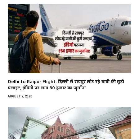
Delhi to Raipur Flight: दिल्ली से रायपुर लौट रहे यात्री की छूटी
फ्लाइट, इंडिगो पर लगा 60 हजार का जुर्माना
AUGUST 7, 2026