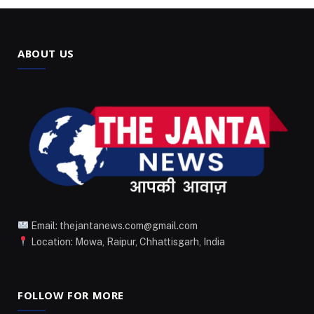
ABOUT US
Email: thejantanews.com@gmail.com
Location: Mowa, Raipur, Chhattisgarh, India
FOLLOW FOR MORE