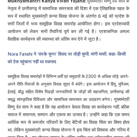
Mukhyamantri Kanya Vivah Yojana:
मुख्यमंत्री विष्णु देव साय के
नेतृत्व में छत्तीसगढ़ में सामाजिक समरसता की दिशा में एक ऐतिहासिक पहल के
रूप में स्थापित मुख्यमंत्री कन्या विवाह योजना के अंतर्गत 8 मई को प्रदेश के
सभी जिलों में भव्य सामूहिक विवाह समारोह आयोजित होगा। इस प्रदेशव्यापी
आयोजन को लेकर सभी तैयारियां पूर्ण कर ली गई है। प्रशासनिक अमला
वैवाहिक कार्यक्रम की व्यवस्था को अंतिम रूप देने में जुटा है।
Nora Fatehi ने ‘सरके चुनर’ विवाद पर तोड़ी चुप्पी, मांगी माफी, कहा- किसी
को ठेस पहुंचाना नहीं था मकसद
सामूहिक विवाह समारोहों में विभिन्न धर्मों एवं समुदायों के 2300 से अधिक जोड़े अपने-
अपने रीति-रिवाजों के अनुसार विवाह सूत्र में बंधेंगे। इस आयोजन में हिंदू, मुस्लिम,
ईसाई, बौद्ध सहित विशेष पिछड़ी जनजातियों के जोड़ों की सहभागिता, छत्तीसगढ़ की
मुख्यमंत्री
समृद्ध सांस्कृतिक विविधता और सामाजिक समरसता का उदाहरण बनेगा।
विष्णु देव साय ने कहा है कि यह आयोजन केवल विवाह का कार्यक्रम नहीं, बल्कि
समाज में समानता, सम्मान और एकता का उत्सव है। उन्होंने कहा कि एक समय
आर्थिक रूप से कमजोर परिवारों के लिए बेटियों का विवाह चिंता का विषय होता
था, लेकिन मुख्यमंत्री कन्या विवाह योजना ने इस चिंता को विश्वास और गरिमा में