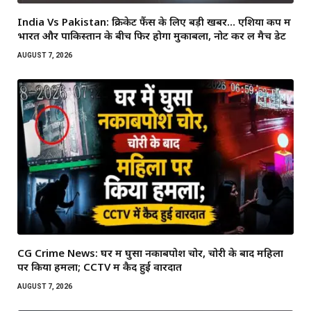
India Vs Pakistan: क्रिकेट फैंस के लिए बड़ी खबर… एशिया कप में
भारत और पाकिस्तान के बीच फिर होगा मुकाबला, नोट कर लें मैच डेट
AUGUST 7, 2026
CG Crime News: घर में घुसा नकाबपोश चोर, चोरी के बाद महिला
पर किया हमला; CCTV में कैद हुई वारदात
AUGUST 7, 2026