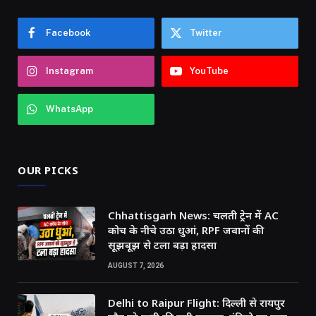
Facebook
Twitter
Instagram
YouTube
WhatsApp
OUR PICKS
Chhattisgarh News: चलती ट्रेन में AC
कोच के नीचे उठा धुआं, RPF जवानों की
सूझबूझ से टला बड़ा हादसा
AUGUST 7, 2026
Delhi to Raipur Flight: दिल्ली से रायपुर