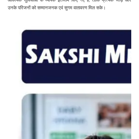
उनके परिजनों को सम्मानजनक एवं सुगम वातावरण मिल सके।