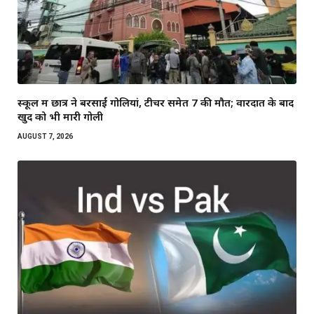
स्कूल में छात्र ने बरसाईं गोलियां, टीचर समेत 7 की मौत; वारदात के बाद
खुद को भी मारी गोली
AUGUST 7, 2026