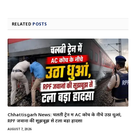
RELATED
POSTS
Chhattisgarh News: चलती ट्रेन में AC कोच के नीचे उठा धुआं,
RPF जवानों की सूझबूझ से टला बड़ा हादसा
AUGUST 7, 2026