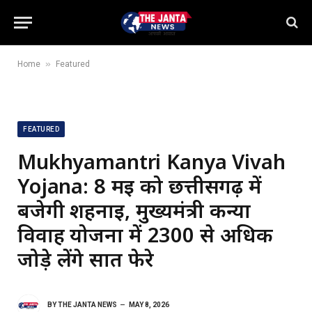
»
Home
Featured
FEATURED
Mukhyamantri Kanya Vivah
Yojana: 8 मई को छत्तीसगढ़ में
बजेगी शहनाई, मुख्यमंत्री कन्या
विवाह योजना में 2300 से अधिक
जोड़े लेंगे सात फेरे
BY
THE JANTA NEWS
MAY 8, 2026