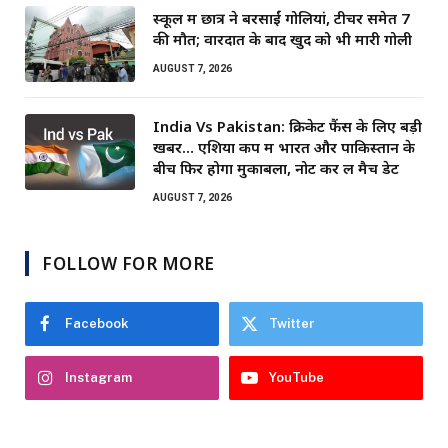
स्कूल में छात्र ने बरसाईं गोलियां, टीचर समेत 7
की मौत; वारदात के बाद खुद को भी मारी गोली
AUGUST 7, 2026
India Vs Pakistan: क्रिकेट फैंस के लिए बड़ी
खबर… एशिया कप में भारत और पाकिस्तान के
बीच फिर होगा मुकाबला, नोट कर लें मैच डेट
AUGUST 7, 2026
FOLLOW FOR MORE
Facebook
Twitter
Instagram
YouTube