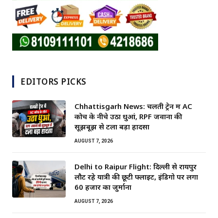
EDITORS PICKS
Chhattisgarh News: चलती ट्रेन में AC
कोच के नीचे उठा धुआं, RPF जवानों की
सूझबूझ से टला बड़ा हादसा
AUGUST 7, 2026
Delhi to Raipur Flight: दिल्ली से रायपुर
लौट रहे यात्री की छूटी फ्लाइट, इंडिगो पर लगा
60 हजार का जुर्माना
AUGUST 7, 2026