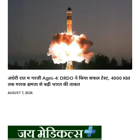
अंधेरी रात में गरजी Agni-4: DRDO ने किया सफल टेस्ट, 4000 KM
तक मारक क्षमता से बढ़ी भारत की ताकत
AUGUST 7, 2026