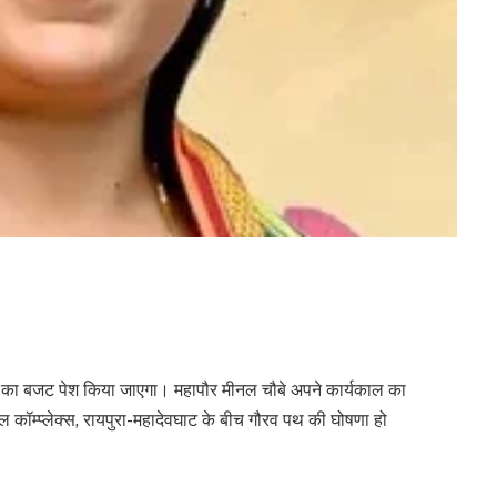
का बजट पेश किया जाएगा। महापौर मीनल चौबे अपने कार्यकाल का
यल कॉम्प्लेक्स, रायपुरा-महादेवघाट के बीच गौरव पथ की घोषणा हो