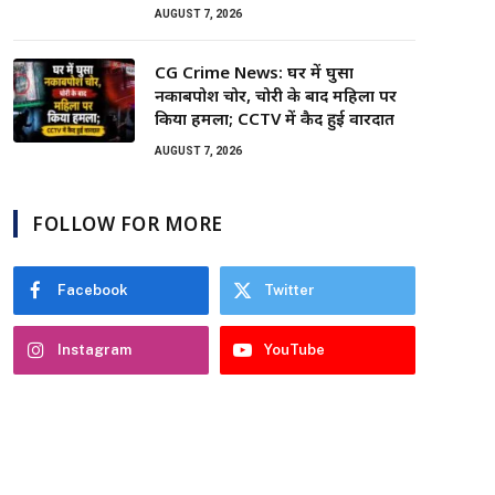
AUGUST 7, 2026
CG Crime News: घर में घुसा
नकाबपोश चोर, चोरी के बाद महिला पर
किया हमला; CCTV में कैद हुई वारदात
AUGUST 7, 2026
FOLLOW FOR MORE
Facebook
Twitter
Instagram
YouTube