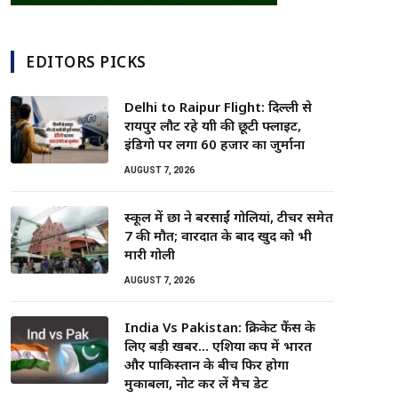
EDITORS PICKS
Delhi to Raipur Flight: दिल्ली से
रायपुर लौट रहे यात्री की छूटी फ्लाइट,
इंडिगो पर लगा 60 हजार का जुर्माना
AUGUST 7, 2026
स्कूल में छात्र ने बरसाईं गोलियां, टीचर समेत
7 की मौत; वारदात के बाद खुद को भी
मारी गोली
AUGUST 7, 2026
India Vs Pakistan: क्रिकेट फैंस के
लिए बड़ी खबर… एशिया कप में भारत
और पाकिस्तान के बीच फिर होगा
मुकाबला, नोट कर लें मैच डेट