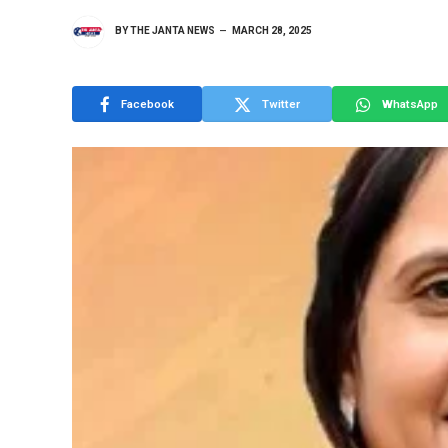
BY
THE JANTA NEWS
MARCH 28, 2025
Facebook
Twitter
WhatsApp