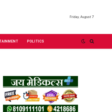
Friday, August 7
TAINMENT
POLITICS