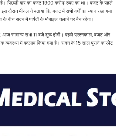
 है। पिछली बार का बजट 1900 करोड़ रुपए का था। बजट के पहले
इस दौरान मीनल ने बताया कि, बजट में सभी वर्गों का ध्यान रखा गया
 के बीच सदन में पार्षदों के मोबाइल चलाने पर बैन रहेगा।
 कि, आज सामान्य सभा 11 बजे शुरू होगी। पहले प्रश्नकाल, बजट और
ैठक व्यवस्था में बदलाव किया गया है। सदन के 15 साल पुराने कारपेट