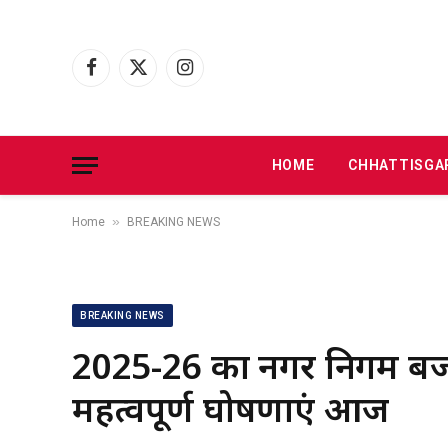
Facebook
X
Instagram
(Twitter)
HOME
CHHATTISGA
»
Home
BREAKING NEWS
BREAKING NEWS
2025-26 का नगर निगम बजट
महत्वपूर्ण घोषणाएं आज