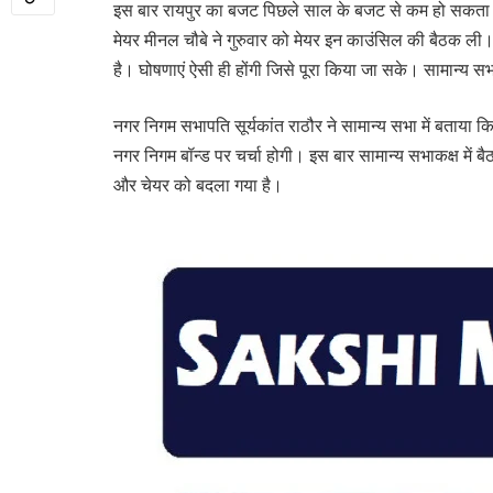
इस बार रायपुर का बजट पिछले साल के बजट से कम हो सकता
मेयर मीनल चौबे ने गुरुवार को मेयर इन काउंसिल की बैठक ली। 
है। घोषणाएं ऐसी ही होंगी जिसे पूरा किया जा सके। सामान्य सभा
नगर निगम सभापति सूर्यकांत राठौर ने सामान्य सभा में बताया
नगर निगम बॉन्ड पर चर्चा होगी। इस बार सामान्य सभाकक्ष में ब
और चेयर को बदला गया है।