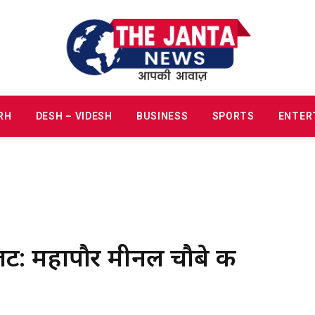
RH
DESH – VIDESH
BUSINESS
SPORTS
ENTER
: महापौर मीनल चौबे की