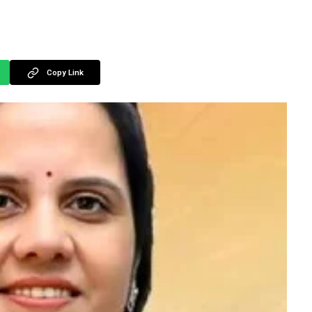
Copy Link