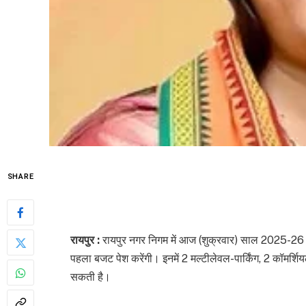
SHARE
रायपुर :
रायपुर नगर निगम में आज (शुक्रवार) साल 2025-26 
पहला बजट पेश करेंगी। इनमें 2 मल्टीलेवल-पार्किंग, 2 कॉमर्शि
सकती है।