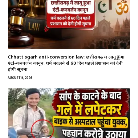
Chhattisgarh anti-conversion law: छत्तीसगढ़ में लागू हुआ
एंटी-कनवर्जन कानून, धर्म बदलने से 60 दिन पहले प्रशासन को देनी
होगी सूचना
AUGUST 8, 2026