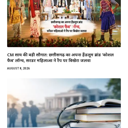
CM साय की बड़ी सौगात: छत्तीसगढ़ का अपना हैंडलूम ब्रांड ‘कोशल
फैब’ लॉन्च, सरेंडर महिलाओं ने रैंप पर बिखेरा जलवा
AUGUST 8, 2026