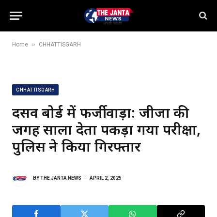
»
Home
CHHATTISGARH
CHHATTISGARH
दसवीं बोर्ड में फर्जीवाड़ा: जीजा की
जगह साला देता पकड़ा गया परीक्षा,
पुलिस ने किया गिरफ्तार
BY
THE JANTA NEWS
APRIL 2, 2025