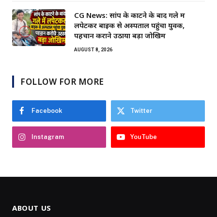
CG News: सांप के काटने के बाद गले में
लपेटकर बाइक से अस्पताल पहुंचा युवक,
पहचान कराने उठाया बड़ा जोखिम
AUGUST 8, 2026
FOLLOW FOR MORE
Facebook
Twitter
Instagram
YouTube
ABOUT US