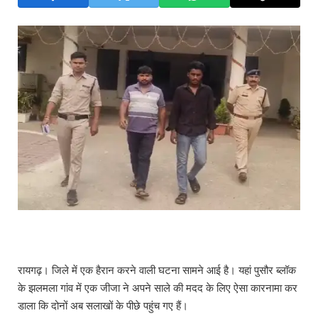
रायगढ़। जिले में एक हैरान करने वाली घटना सामने आई है। यहां पुसौर ब्लॉक
के झलमला गांव में एक जीजा ने अपने साले की मदद के लिए ऐसा कारनामा कर
डाला कि दोनों अब सलाखों के पीछे पहुंच गए हैं।