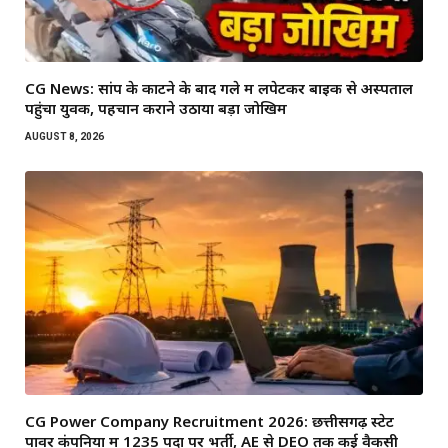
CG News: सांप के काटने के बाद गले में लपेटकर बाइक से अस्पताल
पहुंचा युवक, पहचान कराने उठाया बड़ा जोखिम
AUGUST 8, 2026
CG Power Company Recruitment 2026: छत्तीसगढ़ स्टेट
पावर कंपनियों में 1235 पदों पर भर्ती, AE से DEO तक कई वैकेंसी