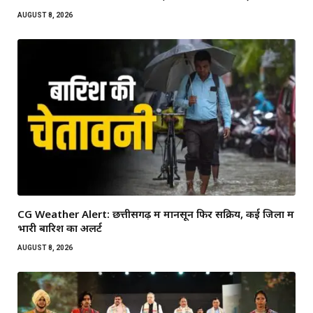
AUGUST 8, 2026
CG Weather Alert: छत्तीसगढ़ में मानसून फिर सक्रिय, कई जिलों में
भारी बारिश का अलर्ट
AUGUST 8, 2026