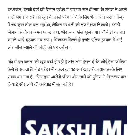
दरअसल, दसवीं बोर्ड की विज्ञान परीक्षा में यादराम सारथी नाम के शख्स ने अपने
साले अमन सारथी को खुद के बदले परीक्षा देने के लिए भेजा था। परीक्षा केंद्र
में सब कुछ ठीक चल रहा था, लेकिन प्रभारी की नजरें तेज निकलीं। फोटो
मिलान के दौरान अमन पकड़ा गया, और सारा खेल खुल गया। जैसे ही यह बात
सामने आई, हड़कंप मच गया। शिकायत मिलते ही पुसौर पुलिस हरकत में आई
और जीजा-साले की जोड़ी को धर दबोचा।
गांव में इस घटना की खूब चर्चा हो रही है और लोग हैरान हैं कि कोई ऐसा जोखिम
कैसे ले सकता है! बोर्ड परीक्षा में नकल का यह अनोखा तरीका अब सबके लिए
सबक बन गया है। फिलहाल आरोपी जीजा और साले को पुलिस ने गिरफ्तार कर
लिया है और आगे की कार्रवाई में जुट गई है।