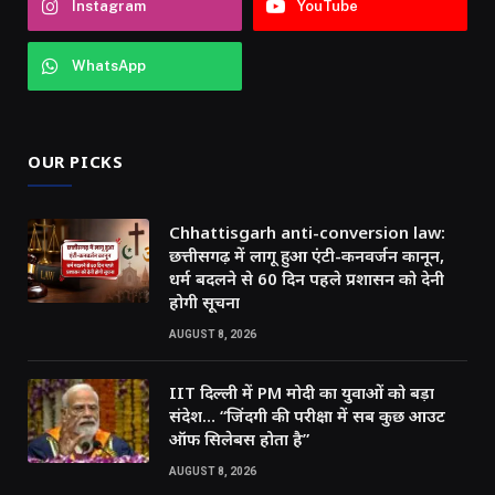
Instagram
YouTube
WhatsApp
OUR PICKS
Chhattisgarh anti-conversion law:
छत्तीसगढ़ में लागू हुआ एंटी-कनवर्जन कानून,
धर्म बदलने से 60 दिन पहले प्रशासन को देनी
होगी सूचना
AUGUST 8, 2026
IIT दिल्ली में PM मोदी का युवाओं को बड़ा
संदेश… “जिंदगी की परीक्षा में सब कुछ आउट
ऑफ सिलेबस होता है”
AUGUST 8, 2026