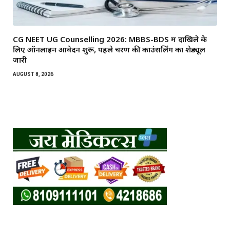
CG NEET UG Counselling 2026: MBBS-BDS में दाखिले के
लिए ऑनलाइन आवेदन शुरू, पहले चरण की काउंसलिंग का शेड्यूल
जारी
AUGUST 8, 2026