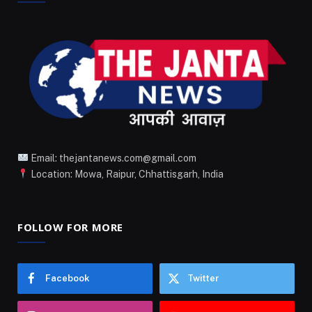
Email: thejantanews.com@gmail.com
Location: Mowa, Raipur, Chhattisgarh, India
FOLLOW FOR MORE
Facebook
Twitter