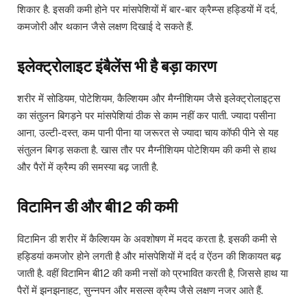
शिकार है. इसकी कमी होने पर मांसपेशियों में बार-बार क्रैम्प्स हड्डियों में दर्द,
कमजोरी और थकान जैसे लक्षण दिखाई दे सकते हैं.
इलेक्ट्रोलाइट इंबैलेंस भी है बड़ा कारण
शरीर में सोडियम, पोटेशियम, कैल्शियम और मैग्नीशियम जैसे इलेक्ट्रोलाइट्स
का संतुलन बिगड़ने पर मांसपेशियां ठीक से काम नहीं कर पाती. ज्यादा पसीना
आना, उल्टी-दस्त, कम पानी पीना या जरूरत से ज्यादा चाय कॉफी पीने से यह
संतुलन बिगड़ सकता है. खास तौर पर मैग्नीशियम पोटेशियम की कमी से हाथ
और पैरों में क्रैम्प की समस्या बढ़ जाती है.
विटामिन डी और बी12 की कमी
विटामिन डी शरीर में कैल्शियम के अवशोषण में मदद करता है. इसकी कमी से
हड्डियां कमजोर होने लगती है और मांसपेशियों में दर्द व ऐंठन की शिकायत बढ़
जाती है. वहीं विटामिन बी12 की कमी नसों को प्रभावित करती है, जिससे हाथ या
पैरों में झनझनाहट, सुन्नपन और मसल्स क्रैम्प जैसे लक्षण नजर आते हैं.