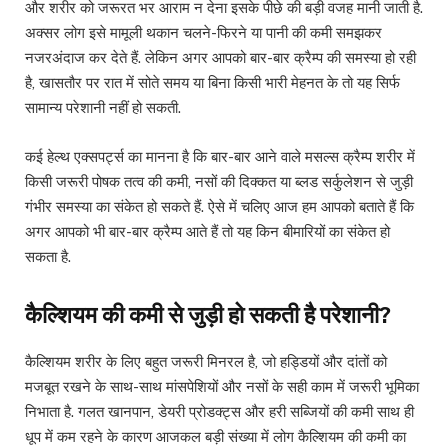
और शरीर को जरूरत भर आराम न देना इसके पीछे की बड़ी वजह मानी जाती है.
अक्सर लोग इसे मामूली थकान चलने-फिरने या पानी की कमी समझकर
नजरअंदाज कर देते हैं. लेकिन अगर आपको बार-बार क्रैम्प की समस्या हो रही
है, खासतौर पर रात में सोते समय या बिना किसी भारी मेहनत के तो यह सिर्फ
सामान्य परेशानी नहीं हो सकती.
कई हेल्थ एक्सपर्ट्स का मानना है कि बार-बार आने वाले मसल्स क्रैम्प शरीर में
किसी जरूरी पोषक तत्व की कमी, नसों की दिक्कत या ब्लड सर्कुलेशन से जुड़ी
गंभीर समस्या का संकेत हो सकते हैं. ऐसे में चलिए आज हम आपको बताते हैं कि
अगर आपको भी बार-बार क्रैम्प आते हैं तो यह किन बीमारियों का संकेत हो
सकता है.
कैल्शियम की कमी से जुड़ी हो सकती है परेशानी?
कैल्शियम शरीर के लिए बहुत जरूरी मिनरल है, जो हड्डियों और दांतों को
मजबूत रखने के साथ-साथ मांसपेशियों और नसों के सही काम में जरूरी भूमिका
निभाता है. गलत खानपान, डेयरी प्रोडक्ट्स और हरी सब्जियों की कमी साथ ही
धूप में कम रहने के कारण आजकल बड़ी संख्या में लोग कैल्शियम की कमी का