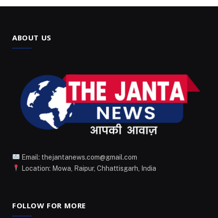
ABOUT US
Email: thejantanews.com@gmail.com
Location: Mowa, Raipur, Chhattisgarh, India
FOLLOW FOR MORE