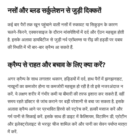
नसों और ब्लड सर्कुलेशन से जुड़ी दिक्कतें
कई बार पैरों तक खून पहुंचाने वाली नसों में रुकावट या सिकुड़न के कारण
चलने-फिरने, एक्सरसाइज के दौरान मांसपेशियों में दर्द और ऐंठन महसूस होती
है. इसके अलावा डायबिटीज से जुड़ी नर्व प्रॉब्लम्स या रीढ़ की हड्डी पर दबाव
की स्थिति में भी बार-बार क्रैम्प आ सकते हैं.
क्रैम्प से राहत और बचाव के लिए क्या करें?
अगर क्रैम्प के साथ लगातार थकान, हड्डियों में दर्द, हाथ पैरों में झनझनाहट,
नाखूनों का कमजोर होना या कमजोरी महसूस हो रही है तो इसे नजरअंदाज न
करें. ये लक्षण शरीर में गंभीर कमी या बीमारी की तरफ इशारा कर सकते हैं. वहीं
समय रहते डॉक्टर से जांच कराने पर बड़ी परेशानी से बचा जा सकता है. इसके
अलावा क्रैम्प आने पर प्रभावित हिस्से को स्ट्रेच करें, हल्की मसाज करें और
गर्म पानी से सिकाई करें. इसके साथ ही डाइट में कैल्शियम, विटामिन डी, प्रोटीन
और इलेक्ट्रोलाइट से भरपूर चीज शामिल करें और पानी का सेवन पर्याप्त मात्रा
में करें.