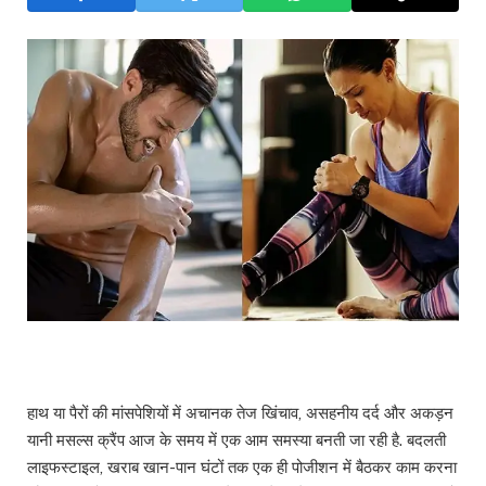
हाथ या पैरों की मांसपेशियों में अचानक तेज खिंचाव, असहनीय दर्द और अकड़न
यानी मसल्स क्रैंप आज के समय में एक आम समस्या बनती जा रही है. बदलती
लाइफस्टाइल, खराब खान-पान घंटों तक एक ही पोजीशन में बैठकर काम करना