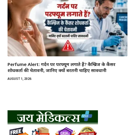
Perfume Alert: गर्दन पर परफ्यूम लगाते हैं? कैम्ब्रिज के कैंसर
शोधकर्ता की चेतावनी, जानिए क्यों बरतनी चाहिए सावधानी
AUGUST 1, 2026