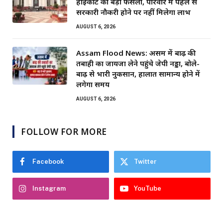
हाईकोर्ट का बड़ा फैसला, परिवार में पहले से
सरकारी नौकरी होने पर नहीं मिलेगा लाभ
AUGUST 6, 2026
Assam Flood News: असम में बाढ़ की
तबाही का जायजा लेने पहुंचे जेपी नड्डा, बोले-
बाढ़ से भारी नुकसान, हालात सामान्य होने में
लगेगा समय
AUGUST 6, 2026
FOLLOW FOR MORE
Facebook
Twitter
Instagram
YouTube