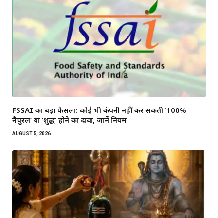
FSSAI का बड़ा फैसला: कोई भी कंपनी नहीं कर सकती ‘100%
नैचुरल’ या ‘शुद्ध’ होने का दावा, जानें नियम
AUGUST 5, 2026