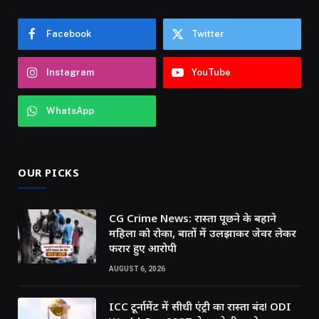
Facebook
Twitter
Instagram
YouTube
WhatsApp
OUR PICKS
CG Crime News: रास्ता पूछने के बहाने
महिला को रोका, बातों में उलझाकर जेवर लेकर
फरार हुए आरोपी
AUGUST 6, 2026
ICC टूर्नामेंट में सीधी एंट्री का रास्ता बंद! ODI