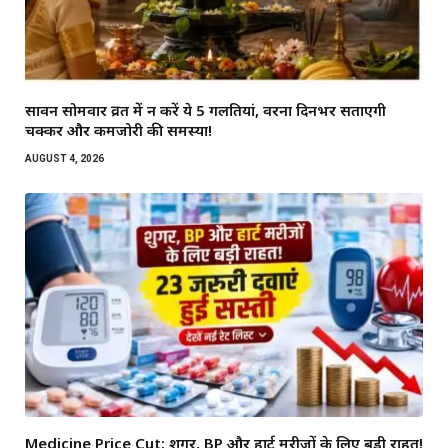
सावन सोमवार व्रत में न करें ये 5 गलतियां, वरना दिनभर सताएगी
चक्कर और कमजोरी की समस्या!
AUGUST 4, 2026
Medicine Price Cut: शुगर, BP और हार्ट मरीजों के लिए बड़ी राहत!