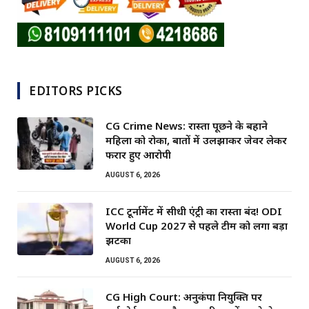
EDITORS PICKS
CG Crime News: रास्ता पूछने के बहाने
महिला को रोका, बातों में उलझाकर जेवर लेकर
फरार हुए आरोपी
AUGUST 6, 2026
ICC टूर्नामेंट में सीधी एंट्री का रास्ता बंद! ODI
World Cup 2027 से पहले टीम को लगा बड़ा
झटका
AUGUST 6, 2026
CG High Court: अनुकंपा नियुक्ति पर