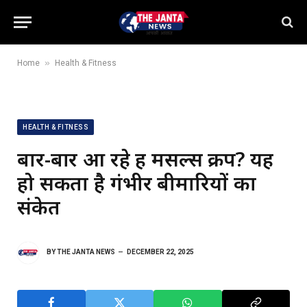
»
Home
Health & Fitness
HEALTH & FITNESS
बार-बार आ रहे हैं मसल्स क्रैंप? यह
हो सकता है गंभीर बीमारियों का
संकेत
BY
THE JANTA NEWS
DECEMBER 22, 2025