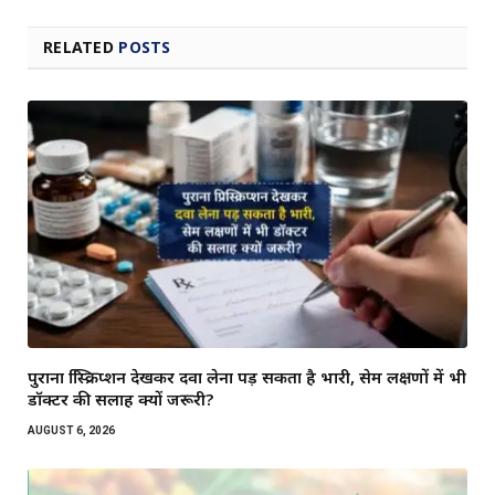
RELATED
POSTS
पुराना प्रिस्क्रिप्शन देखकर दवा लेना पड़ सकता है भारी, सेम लक्षणों में भी
डॉक्टर की सलाह क्यों जरूरी?
AUGUST 6, 2026