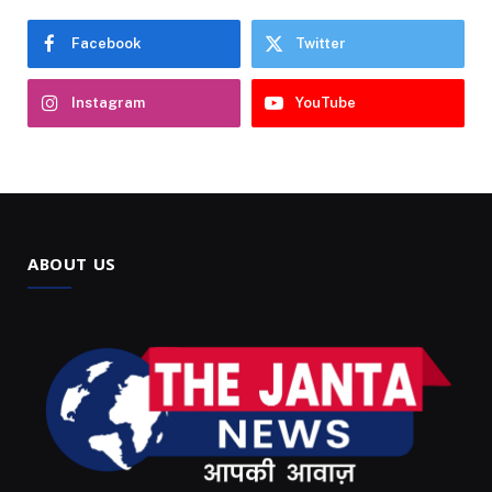
Facebook
Twitter
Instagram
YouTube
ABOUT US