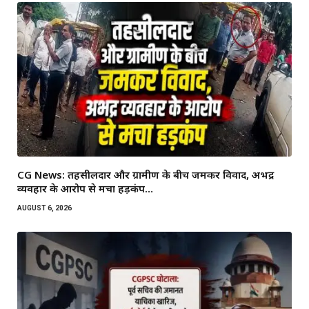
CG News: तहसीलदार और ग्रामीण के बीच जमकर विवाद, अभद्र
व्यवहार के आरोप से मचा हड़कंप…
AUGUST 6, 2026