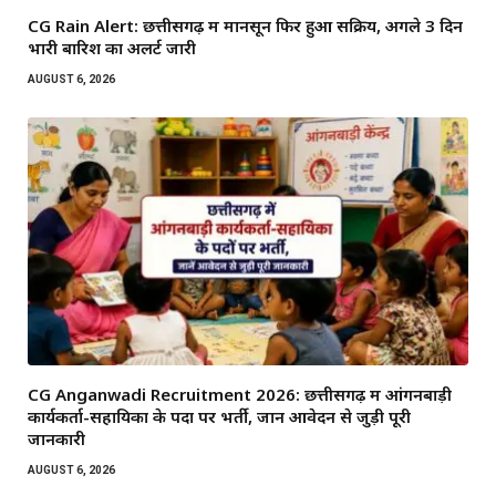
CG Rain Alert: छत्तीसगढ़ में मानसून फिर हुआ सक्रिय, अगले 3 दिन
भारी बारिश का अलर्ट जारी
AUGUST 6, 2026
CG Anganwadi Recruitment 2026: छत्तीसगढ़ में आंगनबाड़ी
कार्यकर्ता-सहायिका के पदों पर भर्ती, जानें आवेदन से जुड़ी पूरी
जानकारी
AUGUST 6, 2026