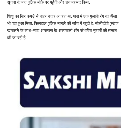
सूचना के बाद पुलिस मौके पर पहुंची और शव बरामद किया.
शिशु का सिर कपड़े से बाहर नजर आ रहा था. पास में एक गुलाबी रंग का थैला
भी पड़ा हुआ मिला. फिलहाल पुलिस मामले की जांच में जुटी है. सीसीटीवी फुटेज
खंगालने के साथ-साथ आसपास के अस्पतालों और संभावित सुरागों की तलाश
की जा रही है.