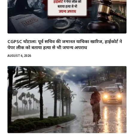
CGPSC घोटाला: पूर्व सचिव की जमानत याचिका खारिज, हाईकोर्ट ने
पेपर लीक को बताया हत्या से भी जघन्य अपराध
AUGUST 6, 2026