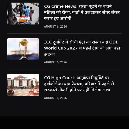
CG Crime News: रास्ता पूछने के बहाने
महिला को रोका, बातों में उलझाकर जेवर लेकर
फरार हुए आरोपी
AUGUST 6, 2026
ICC टूर्नामेंट में सीधी एंट्री का रास्ता बंद! ODI
World Cup 2027 से पहले टीम को लगा बड़ा
झटका
AUGUST 6, 2026
CG High Court: अनुकंपा नियुक्ति पर
हाईकोर्ट का बड़ा फैसला, परिवार में पहले से
सरकारी नौकरी होने पर नहीं मिलेगा लाभ
AUGUST 6, 2026