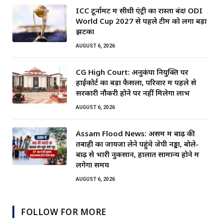
ICC टूर्नामेंट में सीधी एंट्री का रास्ता बंद! ODI
World Cup 2027 से पहले टीम को लगा बड़ा
झटका
AUGUST 6, 2026
CG High Court: अनुकंपा नियुक्ति पर
हाईकोर्ट का बड़ा फैसला, परिवार में पहले से
सरकारी नौकरी होने पर नहीं मिलेगा लाभ
AUGUST 6, 2026
Assam Flood News: असम में बाढ़ की
तबाही का जायजा लेने पहुंचे जेपी नड्डा, बोले-
बाढ़ से भारी नुकसान, हालात सामान्य होने में
लगेगा समय
AUGUST 6, 2026
FOLLOW FOR MORE