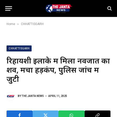
»
Home
CHHATTISGARH
CHHATTISGARH
रिहायशी इलाके में मिला नवजात का
शव, मचा हड़कंप, पुलिस जांच में
जुटी
BY
THE JANTA NEWS
APRIL 11, 2025