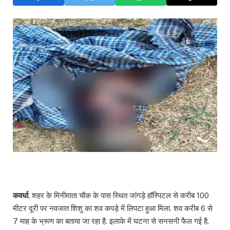
कवर्धा
. शहर के मिनीमाता चौक के पास स्थित जांगड़े हॉस्पिटल से करीब 100
मीटर दूरी पर नवजात शिशु का शव कपड़े में लिपटा हुआ मिला. शव करीब 6 से
7 माह के भ्रूण का बताया जा रहा है. इलाके में घटना से सनसनी फैल गई है.