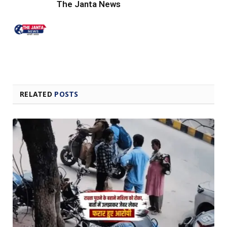
The Janta News
RELATED
POSTS