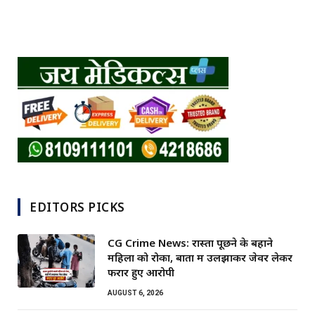
EDITORS PICKS
CG Crime News: रास्ता पूछने के बहाने
महिला को रोका, बातों में उलझाकर जेवर लेकर
फरार हुए आरोपी
AUGUST 6, 2026