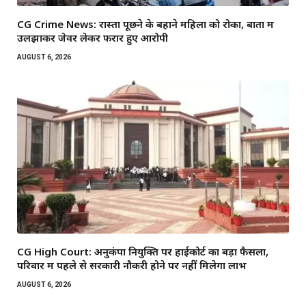
CG Crime News: रास्ता पूछने के बहाने महिला को रोका, बातों में
उलझाकर जेवर लेकर फरार हुए आरोपी
AUGUST 6, 2026
CG High Court: अनुकंपा नियुक्ति पर हाईकोर्ट का बड़ा फैसला,
परिवार में पहले से सरकारी नौकरी होने पर नहीं मिलेगा लाभ
AUGUST 6, 2026