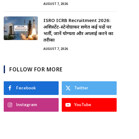
AUGUST 7, 2026
ISRO ICRB Recruitment 2026:
असिस्टेंट-स्टेनोग्राफर समेत कई पदों पर
भर्ती, जानें योग्यता और अप्लाई करने का
तरीका
AUGUST 7, 2026
FOLLOW FOR MORE
Facebook
Twitter
Instagram
YouTube