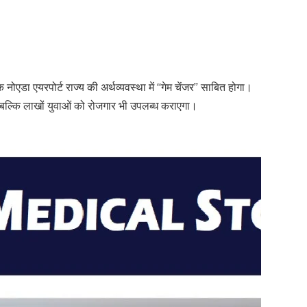
कि नोएडा एयरपोर्ट राज्य की अर्थव्यवस्था में “गेम चेंजर” साबित होगा।
 बल्कि लाखों युवाओं को रोजगार भी उपलब्ध कराएगा।