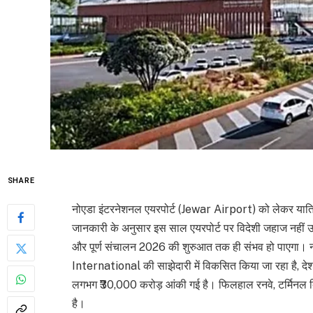
SHARE
नोएडा इंटरनेशनल एयरपोर्ट (Jewar Airport) को लेकर यात्रियो
जानकारी के अनुसार इस साल एयरपोर्ट पर विदेशी जहाज नहीं उतर 
और पूर्ण संचालन 2026 की शुरुआत तक ही संभव हो पाएगा। न
International की साझेदारी में विकसित किया जा रहा है, देश
लगभग ₹30,000 करोड़ आंकी गई है। फिलहाल रनवे, टर्मिनल बि
है।