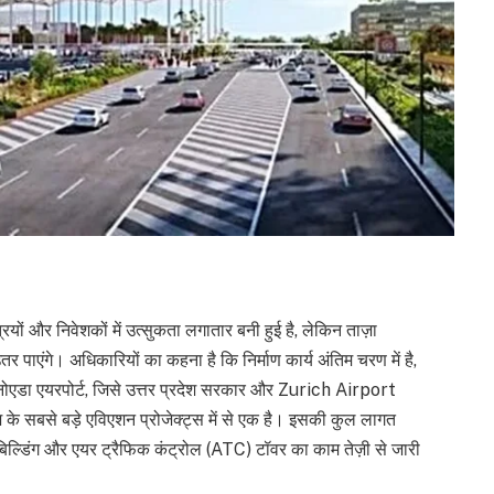
ं और निवेशकों में उत्सुकता लगातार बनी हुई है, लेकिन ताज़ा
पाएंगे। अधिकारियों का कहना है कि निर्माण कार्य अंतिम चरण में है,
ोएडा एयरपोर्ट, जिसे उत्तर प्रदेश सरकार और Zurich Airport
 के सबसे बड़े एविएशन प्रोजेक्ट्स में से एक है। इसकी कुल लागत
ल्डिंग और एयर ट्रैफिक कंट्रोल (ATC) टॉवर का काम तेज़ी से जारी