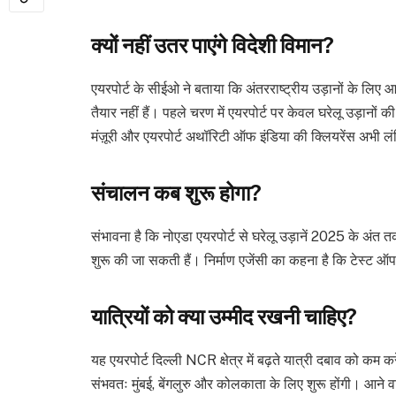
क्यों नहीं उतर पाएंगे विदेशी विमान?
एयरपोर्ट के सीईओ ने बताया कि अंतरराष्ट्रीय उड़ानों के लिए आव
तैयार नहीं हैं। पहले चरण में एयरपोर्ट पर केवल घरेलू उड़ानों 
मंज़ूरी और एयरपोर्ट अथॉरिटी ऑफ इंडिया की क्लियरेंस अभी लं
संचालन कब शुरू होगा?
संभावना है कि नोएडा एयरपोर्ट से घरेलू उड़ानें 2025 के अंत त
शुरू की जा सकती हैं। निर्माण एजेंसी का कहना है कि टेस्ट 
यात्रियों को क्या उम्मीद रखनी चाहिए?
यह एयरपोर्ट दिल्ली NCR क्षेत्र में बढ़ते यात्री दबाव को कम 
संभवतः मुंबई, बेंगलुरु और कोलकाता के लिए शुरू होंगी। आने वाले