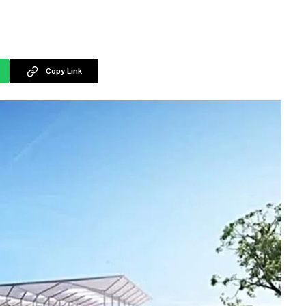
Copy Link