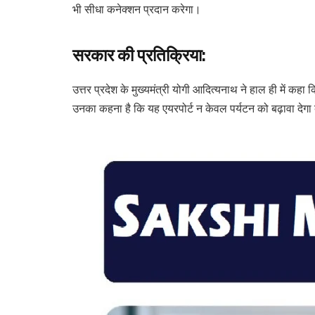
भी सीधा कनेक्शन प्रदान करेगा।
सरकार की प्रतिक्रिया:
उत्तर प्रदेश के मुख्यमंत्री योगी आदित्यनाथ ने हाल ही में कहा 
उनका कहना है कि यह एयरपोर्ट न केवल पर्यटन को बढ़ावा देगा