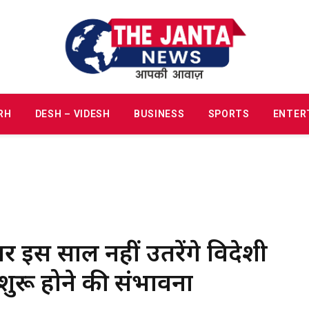
RH
DESH – VIDESH
BUSINESS
SPORTS
ENTER
र इस साल नहीं उतरेंगे विदेशी
ुरू होने की संभावना