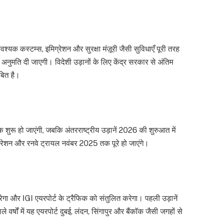
श्यक कस्टम्स, इमिग्रेशन और सुरक्षा मंज़ूरी जैसी सुविधाएँ पूरी तरह
की अनुमति दी जाएगी। विदेशी उड़ानों के लिए केंद्र सरकार से अंतिम
बित है।
क शुरू हो जाएंगी, जबकि अंतरराष्ट्रीय उड़ानें 2026 की शुरुआत में
ऑपरेशन और रनवे ट्रायल नवंबर 2025 तक पूरे हो जाएंगे।
करेगा और IGI एयरपोर्ट के ट्रैफिक को संतुलित करेगा। पहली उड़ानें
 वर्षों में यह एयरपोर्ट दुबई, लंदन, सिंगापुर और बैंकॉक जैसी जगहों से