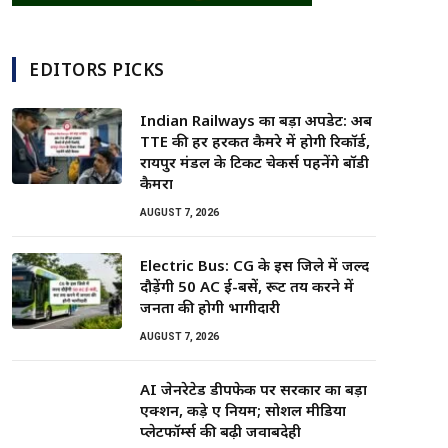
EDITORS PICKS
Indian Railways का बड़ा अपडेट: अब
TTE की हर हरकत कैमरे में होगी रिकॉर्ड,
रायपुर मंडल के टिकट चेकर्स पहनेंगे बॉडी
कैमरा
AUGUST 7, 2026
Electric Bus: CG के इस जिले में जल्द
दौड़ेंगी 50 AC ई-बसें, रूट तय करने में
जनता की होगी भागीदारी
AUGUST 7, 2026
AI जेनरेटेड डीपफेक पर सरकार का बड़ा
एक्शन, कड़े हुए नियम; सोशल मीडिया
प्लेटफॉर्म्स की बढ़ी जवाबदेही