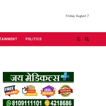
Friday, August 7
TAINMENT
POLITICS