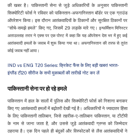
की खबर है। पाकिस्तानी सेना से जुड़े अधिकारियों के अनुसार पाकिस्तानी
सिक्योरिटी फोर्स ने रविवार को पाकिस्तान-अफगानिस्तान बॉर्डर पर एक ग्राउंड
ऑपरेशन किया। इस दौरान आतंकवादियों के ठिकानों और सुरक्षित ठिकानों पर
“सोचे-समझे हमले” किए गए, जिसमें 29 लड़ाके मारे गए।
इन्फॉर्मेशन मिनिस्टर
अताउल्लाह तरार ने एक्स पर एक पोस्ट में कहा कि यह ऑपरेशन देश भर में हुए कई
आतंकवादी हमलों के जवाब में शुरू किया गया था। अफगानिस्तान की तरफ से तुरंत
कोई जवाब नहीं आया।
IND vs ENG T20 Series: क्रिकेट फैंस के लिए बड़ी खबर! भारत-
इंग्लैंड टी20 सीरीज के सभी मुकाबलों की तारीखें नोट कर लें
पाकिस्तानी सेना पर हो रहे हमले
पाकिस्तान में हाल के सालों में पुलिस और सिक्योरिटी फोर्स को निशाना बनाकर
किए गए आतंकवादी हमलों में बढ़ोतरी देखी गई है। अधिकारियों ने ज्यादातर हिंसा
के लिए पाकिस्तानी तालिबान, जिसे तहरीक-ए-तालिबान पाकिस्तान, या टीटीपी
के नाम से जाना जाता है, और उससे जुड़े आतंकवादी ग्रुप्स को जिम्मेदार
ठहराया है। एक दिन पहले ही बंदूकों और विस्फोटकों से लैस आतंकवादियों ने