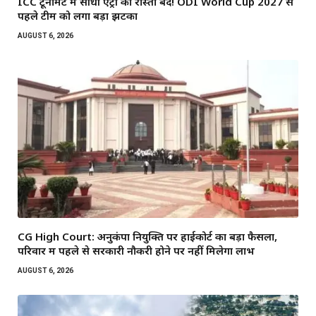
ICC टूर्नामेंट में सीधी एंट्री का रास्ता बंद! ODI World Cup 2027 से
पहले टीम को लगा बड़ा झटका
AUGUST 6, 2026
CG High Court: अनुकंपा नियुक्ति पर हाईकोर्ट का बड़ा फैसला,
परिवार में पहले से सरकारी नौकरी होने पर नहीं मिलेगा लाभ
AUGUST 6, 2026