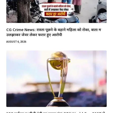
CG Crime News: रास्ता पूछने के बहाने महिला को रोका, बातों में
उलझाकर जेवर लेकर फरार हुए आरोपी
AUGUST 6, 2026