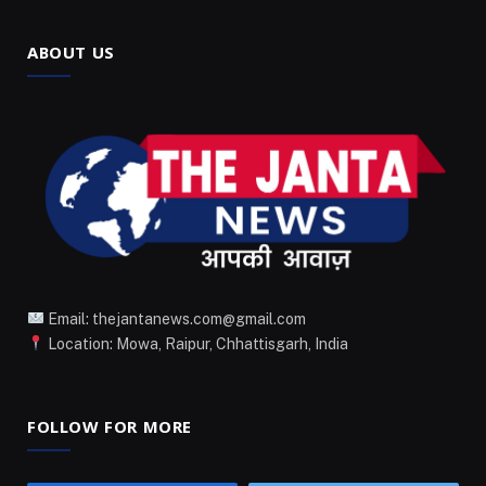
ABOUT US
Email: thejantanews.com@gmail.com
Location: Mowa, Raipur, Chhattisgarh, India
FOLLOW FOR MORE