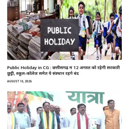
Public Holiday in CG : छत्तीसगढ़ में 12 अगस्त को रहेगी सरकारी
छुट्टी, स्कूल-कॉलेज समेत ये संस्थान रहेंगे बंद
AUGUST 10, 2026