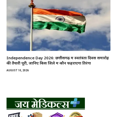
Independence Day 2026: छत्तीसगढ़ में स्वतंत्रता दिवस समारोह
की तैयारी पूरी, जानिए किस जिले में कौन फहराएगा तिरंगा
AUGUST 10, 2026