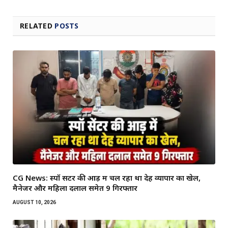
RELATED
POSTS
CG News: स्पॉ सेंटर की आड़ में चल रहा था देह व्यापार का खेल,
मैनेजर और महिला दलाल समेत 9 गिरफ्तार
AUGUST 10, 2026