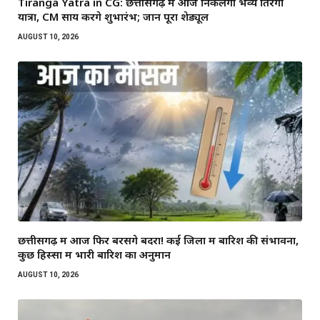
Tiranga Yatra in CG: छत्तीसगढ़ में आज निकलेगी भव्य तिरंगा
यात्रा, CM साय करेंगे शुभारंभ; जानें पूरा शेड्यूल
AUGUST 10, 2026
छत्तीसगढ़ में आज फिर बरसेंगे बदरा! कई जिलों में बारिश की संभावना,
कुछ हिस्सों में भारी बारिश का अनुमान
AUGUST 10, 2026