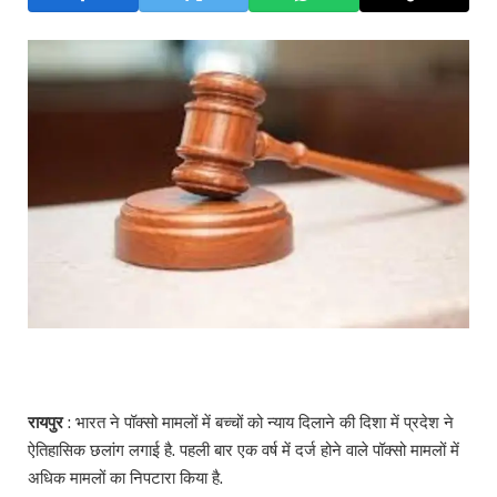
रायपुर
: भारत ने पॉक्सो मामलों में बच्चों को न्याय दिलाने की दिशा में प्रदेश ने
ऐतिहासिक छलांग लगाई है. पहली बार एक वर्ष में दर्ज होने वाले पॉक्सो मामलों में
अधिक मामलों का निपटारा किया है.