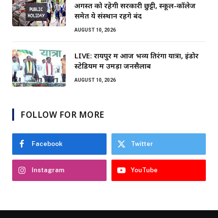
अगस्त को रहेगी सरकारी छुट्टी, स्कूल-कॉलेज
समेत ये संस्थान रहेंगे बंद
AUGUST 10, 2026
LIVE: रायपुर में आज भव्य तिरंगा यात्रा, इंडोर
स्टेडियम में उमड़ा जनसैलाब
AUGUST 10, 2026
FOLLOW FOR MORE
Facebook
Twitter
Instagram
YouTube