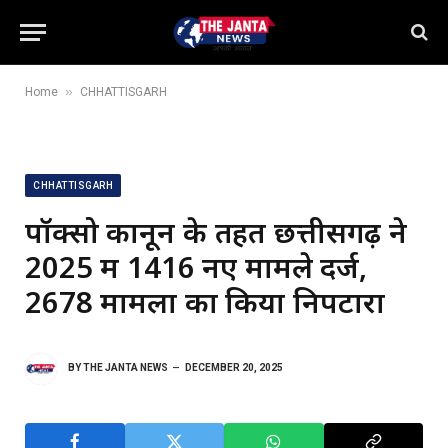
»
Home
CHHATTISGARH
CHHATTISGARH
पॉक्सो कानून के तहत छत्तीसगढ़ ने
2025 में 1416 नए मामले दर्ज,
2678 मामलों का किया निपटारा
BY
THE JANTA NEWS
DECEMBER 20, 2025