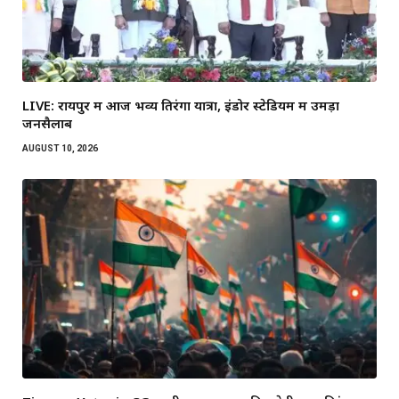
LIVE: रायपुर में आज भव्य तिरंगा यात्रा, इंडोर स्टेडियम में उमड़ा
जनसैलाब
AUGUST 10, 2026