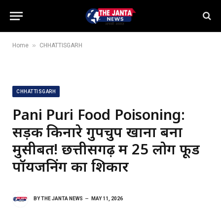
»
Home
CHHATTISGARH
CHHATTISGARH
Pani Puri Food Poisoning:
सड़क किनारे गुपचुप खाना बना
मुसीबत! छत्तीसगढ़ में 25 लोग फूड
पॉयजनिंग का शिकार
BY
THE JANTA NEWS
MAY 11, 2026