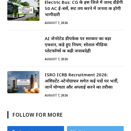
Electric Bus: CG के इस जिले में जल्द दौड़ेंगी
50 AC ई-बसें, रूट तय करने में जनता की होगी
भागीदारी
AUGUST 7, 2026
AI जेनरेटेड डीपफेक पर सरकार का बड़ा
एक्शन, कड़े हुए नियम; सोशल मीडिया
प्लेटफॉर्म्स की बढ़ी जवाबदेही
AUGUST 7, 2026
ISRO ICRB Recruitment 2026:
असिस्टेंट-स्टेनोग्राफर समेत कई पदों पर भर्ती,
जानें योग्यता और अप्लाई करने का तरीका
AUGUST 7, 2026
FOLLOW FOR MORE