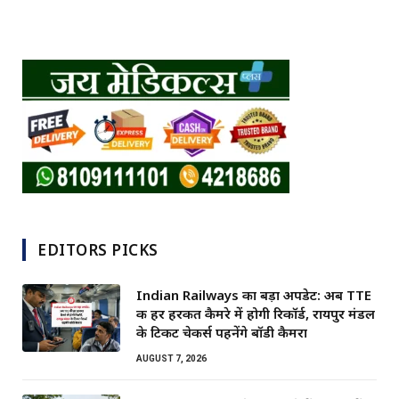
EDITORS PICKS
Indian Railways का बड़ा अपडेट: अब TTE
की हर हरकत कैमरे में होगी रिकॉर्ड, रायपुर मंडल
के टिकट चेकर्स पहनेंगे बॉडी कैमरा
AUGUST 7, 2026