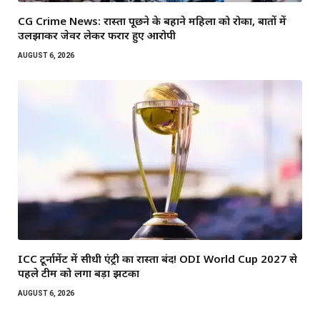
CG Crime News: रास्ता पूछने के बहाने महिला को रोका, बातों में
उलझाकर जेवर लेकर फरार हुए आरोपी
AUGUST 6, 2026
ICC टूर्नामेंट में सीधी एंट्री का रास्ता बंद! ODI World Cup 2027 से
पहले टीम को लगा बड़ा झटका
AUGUST 6, 2026