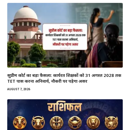
सुप्रीम कोर्ट का बड़ा फैसला: कार्यरत शिक्षकों को 31 अगस्त 2028 तक
TET पास करना अनिवार्य, नौकरी पर पड़ेगा असर
AUGUST 7, 2026