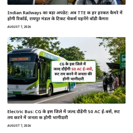
Indian Railways का बड़ा अपडेट: अब TTE की हर हरकत कैमरे में
होगी रिकॉर्ड, रायपुर मंडल के टिकट चेकर्स पहनेंगे बॉडी कैमरा
AUGUST 7, 2026
Electric Bus: CG के इस जिले में जल्द दौड़ेंगी 50 AC ई-बसें, रूट
तय करने में जनता की होगी भागीदारी
AUGUST 7, 2026