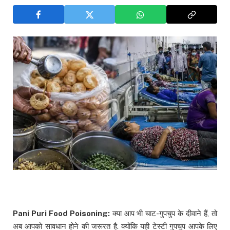
Pani Puri Food Poisoning:
क्या आप भी चाट-गुपचुप के दीवाने हैं, तो
अब आपको सावधान होने की जरूरत है. क्योंकि यही टेस्टी गुपचुप आपके लिए