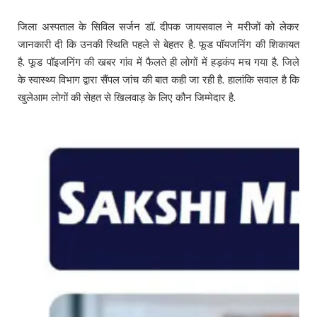
जिला अस्पताल के सिविल सर्जन डॉ. दीपक जायसवाल ने मरीजों को लेकर
जानकारी दी कि उनकी स्थिति पहले से बेहतर है. फूड पॉयजनिंग की शिकायत
है. फूड पॉइजनिंग की खबर गांव में फैलते ही लोगों में हड़कंप मच गया है. जिले
के स्वास्थ्य विभाग द्वारा सैंपल जांच की बात कही जा रही है. हालांकि सवाल है कि
खुलेआम लोगों की सेहत से खिलवाड़ के लिए कौन जिम्मेदार है.