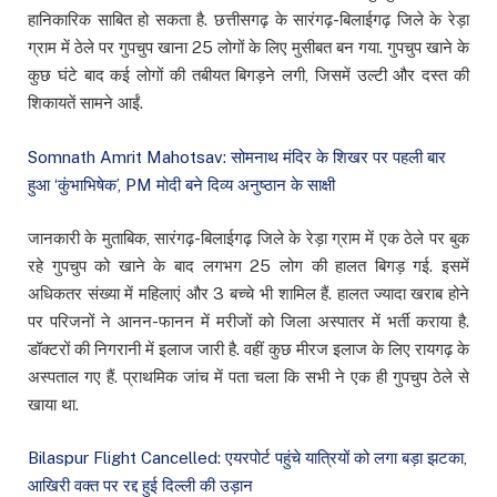
हानिकारिक साबित हो सकता है. छत्तीसगढ़ के सारंगढ़-बिलाईगढ़ जिले के रेड़ा
ग्राम में ठेले पर गुपचुप खाना 25 लोगों के लिए मुसीबत बन गया. गुपचुप खाने के
कुछ घंटे बाद कई लोगों की तबीयत बिगड़ने लगी, जिसमें उल्टी और दस्त की
शिकायतें सामने आईं.
Somnath Amrit Mahotsav: सोमनाथ मंदिर के शिखर पर पहली बार
हुआ ‘कुंभाभिषेक’, PM मोदी बने दिव्य अनुष्ठान के साक्षी
जानकारी के मुताबिक, सारंगढ़-बिलाईगढ़ जिले के रेड़ा ग्राम में एक ठेले पर बुक
रहे गुपचुप को खाने के बाद लगभग 25 लोग की हालत बिगड़ गई. इसमें
अधिकतर संख्या में महिलाएं और 3 बच्चे भी शामिल हैं. हालत ज्यादा खराब होने
पर परिजनों ने आनन-फानन में मरीजों को जिला अस्पातर में भर्ती कराया है.
डॉक्टरों की निगरानी में इलाज जारी है. वहीं कुछ मीरज इलाज के लिए रायगढ़ के
अस्पताल गए हैं. प्राथमिक जांच में पता चला कि सभी ने एक ही गुपचुप ठेले से
खाया था.
Bilaspur Flight Cancelled: एयरपोर्ट पहुंचे यात्रियों को लगा बड़ा झटका,
आखिरी वक्त पर रद्द हुई दिल्ली की उड़ान