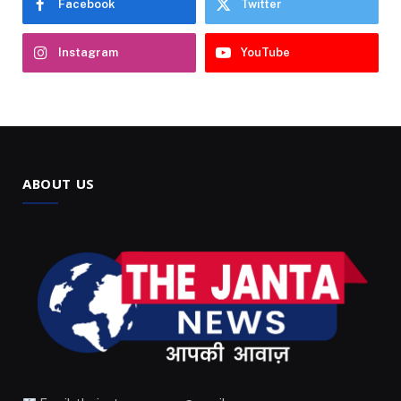
Facebook
Twitter
Instagram
YouTube
ABOUT US