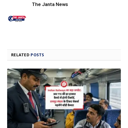
The Janta News
RELATED
POSTS