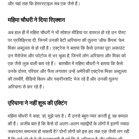
और यहां तक कि हेयरस्टाइल सब एक जैसे हैं।
महिमा चौधरी ने दिया रिएक्शन
अब हाल ही में महिमा चौधरी ने भी सोशल मीडिया पर वायरल हो रहे उन पोस्ट
पर प्रतिक्रिया दी, जिनमें उनकी बेटी अरियाना की तुलना ‘ऑफ कैंपस’ फेम
मिका अब्दुल्ला से हो रही है। एक्ट्रेस ने बताया कि कैसे उनका पूरा अकाउंट
उन मैसेजेस और फोटोज से भर चुका है, जिनमें लोग अरियाना और मिका को
एक जैसे लुक वाली बता रहे हैं। बातचीत में महिमा चौधरी ने बताया कि कैसे
उनके दोस्त, परिवार और फैंस लगातार उन्हें अमेरिकी एक्ट्रेस मिका अब्दुल्ला
की तस्वीरें, वीडियो क्लिप और स्क्रीनशॉट भेज रहे हैं और उनकी तुलना
अरियाना से कर रहे हैं।
एरियाना ने नहीं शुरू की एक्टिंग
महिमा चौधरी ने कहा, ‘हां, मुझे पता है। मैं उनसे बहुत प्यार करती हूं, वह कमाल
की हैं। अजीब बात है कि कैसे दो अलग-अलग महाद्वीपों के लोगों में इतनी ज्यादा
जबरदस्त समानता हो सकती है? दोनों लोगों को इस हद तक एक जैसी लग रही