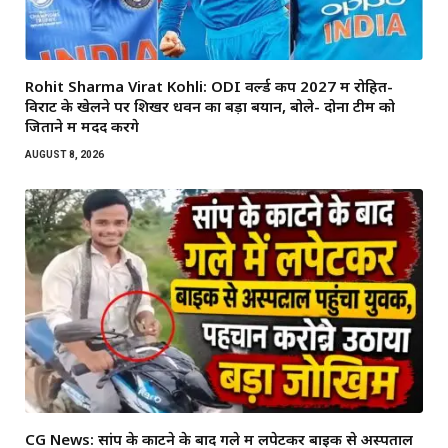
Rohit Sharma Virat Kohli: ODI वर्ल्ड कप 2027 में रोहित-
विराट के खेलने पर शिखर धवन का बड़ा बयान, बोले- दोनों टीम को
जिताने में मदद करेंगे
AUGUST 8, 2026
CG News: सांप के काटने के बाद गले में लपेटकर बाइक से अस्पताल