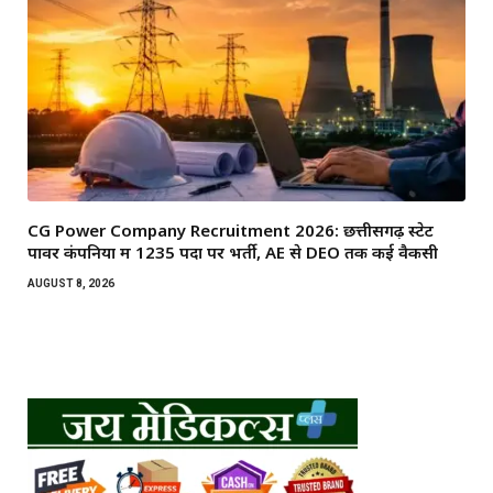
CG Power Company Recruitment 2026: छत्तीसगढ़ स्टेट
पावर कंपनियों में 1235 पदों पर भर्ती, AE से DEO तक कई वैकेंसी
AUGUST 8, 2026