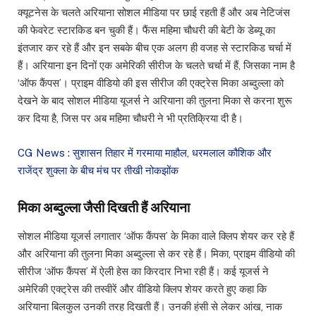
क्यूटनेस के चलते अरियाना सोशल मीडिया पर छाई रहती हैं और अब नेटिजंस
की फेवरेट स्टारकिड बन चुकी हैं। फैंस महिमा चौधरी की बेटी के डेब्यू का
इंतजार कर रहे हैं और इन सबके बीच एक अलग ही वजह से स्टारकिड चर्चा में
हैं। अरियाना इन दिनों एक अमेरिकी सीरीज के चलते चर्चा में हैं, जिसका नाम है
‘ऑफ कैंपस’। प्राइम वीडियो की इस सीरीज की एक्ट्रेस मिका अब्दुल्ला को
देखने के बाद सोशल मीडिया यूजर्स ने अरियाना की तुलना मिका से करना शुरू
कर दिया है, जिस पर अब महिमा चौधरी ने भी प्रतिक्रिया दी है।
CG News : सुशासन तिहार में गरमाया माहौल, धरमलाल कौशिक और
राजेंद्र शुक्ला के बीच मंच पर तीखी नोकझोंक
मिका अब्दुल्ला जैसी दिखती हैं अरियाना
सोशल मीडिया यूजर्स लगातार ‘ऑफ कैंपस’ के मिका वाले क्लिप शेयर कर रहे हैं
और अरियाना की तुलना मिका अब्दुल्ला से कर रहे हैं। मिका, प्राइम वीडियो की
सीरीज ‘ऑफ कैंपस’ में ऐली हेस का किरदार निभा रही हैं। कई यूजर्स ने
अमेरिकी एक्ट्रेस की तस्वीरें और वीडियो क्लिप शेयर करते हुए कहा कि
अरियाना बिलकुल उनकी तरह दिखती हैं। उनकी हंसी से लेकर आंख, नाक