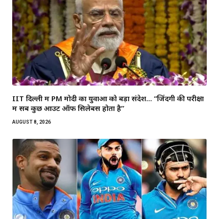
IIT दिल्ली में PM मोदी का युवाओं को बड़ा संदेश… “जिंदगी की परीक्षा
में सब कुछ आउट ऑफ सिलेबस होता है”
AUGUST 8, 2026