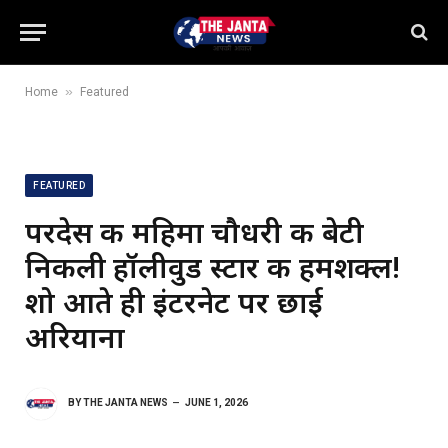
»
Home
Featured
FEATURED
परदेस की महिमा चौधरी की बेटी
निकली हॉलीवुड स्टार की हमशक्ल!
शो आते ही इंटरनेट पर छाई
अरियाना
BY
THE JANTA NEWS
JUNE 1, 2026