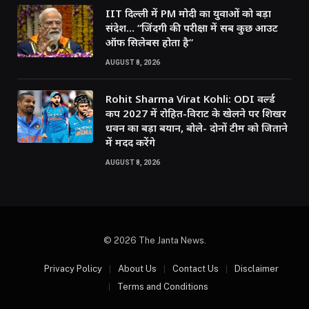
IIT दिल्ली में PM मोदी का युवाओं को बड़ा
संदेश… “जिंदगी की परीक्षा में सब कुछ आउट
ऑफ सिलेबस होता है”
AUGUST 8, 2026
Rohit Sharma Virat Kohli: ODI वर्ल्ड
कप 2027 में रोहित-विराट के खेलने पर शिखर
धवन का बड़ा बयान, बोले- दोनों टीम को जिताने
में मदद करेंगे
AUGUST 8, 2026
© 2026 The Janta News.
Privacy Policy
About Us
Contact Us
Disclaimer
Terms and Conditions