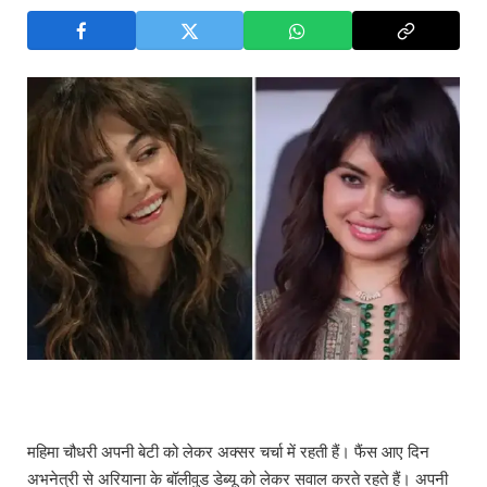
महिमा चौधरी अपनी बेटी को लेकर अक्सर चर्चा में रहती हैं। फैंस आए दिन
अभनेत्री से अरियाना के बॉलीवुड डेब्यू को लेकर सवाल करते रहते हैं। अपनी