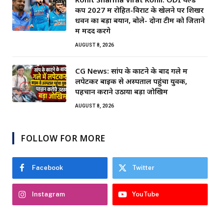
कप 2027 में रोहित-विराट के खेलने पर शिखर
धवन का बड़ा बयान, बोले- दोनों टीम को जिताने
में मदद करेंगे
AUGUST 8, 2026
CG News: सांप के काटने के बाद गले में
लपेटकर बाइक से अस्पताल पहुंचा युवक,
पहचान कराने उठाया बड़ा जोखिम
AUGUST 8, 2026
FOLLOW FOR MORE
Facebook
Twitter
Instagram
YouTube