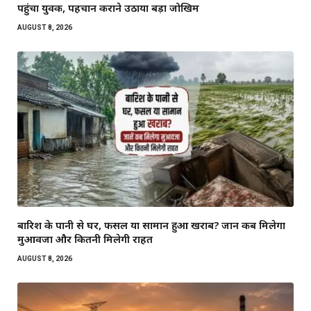
पहुंचा युवक, पहचान कराने उठाया बड़ा जोखिम
AUGUST 8, 2026
बारिश के पानी से घर, फसल या सामान हुआ खराब? जानें कब मिलेगा
मुआवजा और कितनी मिलेगी राहत
AUGUST 8, 2026