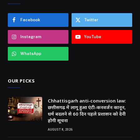
Facebook
Twitter
Instagram
YouTube
WhatsApp
OUR PICKS
Chhattisgarh anti-conversion law:
छत्तीसगढ़ में लागू हुआ एंटी-कनवर्जन कानून,
धर्म बदलने से 60 दिन पहले प्रशासन को देनी
होगी सूचना
AUGUST 8, 2026