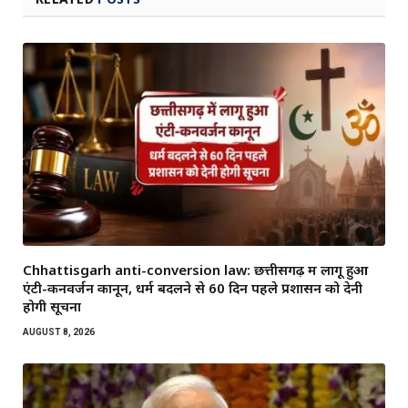
Chhattisgarh anti-conversion law: छत्तीसगढ़ में लागू हुआ
एंटी-कनवर्जन कानून, धर्म बदलने से 60 दिन पहले प्रशासन को देनी
होगी सूचना
AUGUST 8, 2026