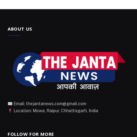
ABOUT US
Email: thejantanews.com@gmail.com
Location: Mowa, Raipur, Chhattisgarh, India
FOLLOW FOR MORE