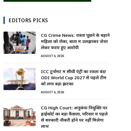
EDITORS PICKS
CG Crime News: रास्ता पूछने के बहाने
महिला को रोका, बातों में उलझाकर जेवर
लेकर फरार हुए आरोपी
AUGUST 6, 2026
ICC टूर्नामेंट में सीधी एंट्री का रास्ता बंद!
ODI World Cup 2027 से पहले टीम
को लगा बड़ा झटका
AUGUST 6, 2026
CG High Court: अनुकंपा नियुक्ति पर
हाईकोर्ट का बड़ा फैसला, परिवार में पहले
से सरकारी नौकरी होने पर नहीं मिलेगा
लाभ