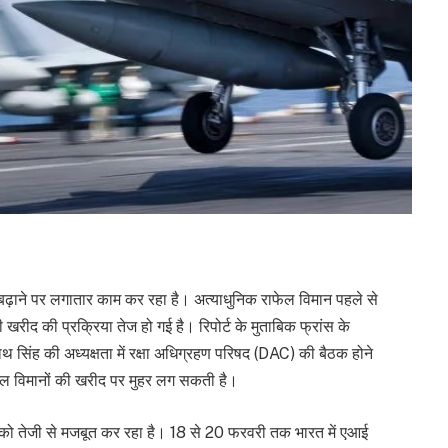
ढ़ाने पर लगातार काम कर रहा है। अत्याधुनिक राफेल विमान पहले से
की खरीद की प्रक्रिया तेज हो गई है। रिपोर्ट के मुताबिक फ्रांस के
राजनाथ सिंह की अध्यक्षता में रक्षा अधिग्रहण परिषद (DAC) की बैठक होने
ेल विमानों की खरीद पर मुहर लग सकती है।
टर को तेजी से मजबूत कर रहा है। 18 से 20 फरवरी तक भारत में एआई