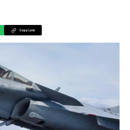
Copy Link