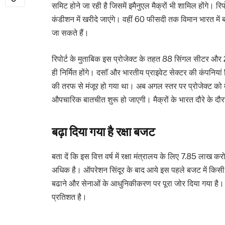
समिट होने जा रही है जिसमें इमैनुएल मैक्रों भी शामिल होंगे। रिप
कंडीशन में खरीदे जाएंगे। वहीं 60 फीसदी तक विमान भारत में ब
जा सकते हैं।
रिपोर्ट के मुताबिक इस प्रोजेक्ट के तहत 88 सिंगल सीटर और 2
ही निर्मित होंगे। दसॉ और भारतीय प्राइवेट सेक्टर की कंपनियां
की तरफ से मंजूर हो गया था। अब अगल स्तर पर प्रोजेक्ट को
औपचारिक बातचीत शुरू हो जाएगी। मैक्रों के भारत दौरे के दौ
बढ़ा दिया गया है रक्षा बजट
बता दें कि इस वित्त वर्ष में रक्षा मंत्रालय के लिए 7.85 लाख
अधिक है। ऑपरेशन सिंदूर के बाद आये इस पहले बजट में किसी भ
बढाने और सेनाओं के आधुनिकीकरण पर पूरा जोर दिया गया है।
प्रतिशत है।