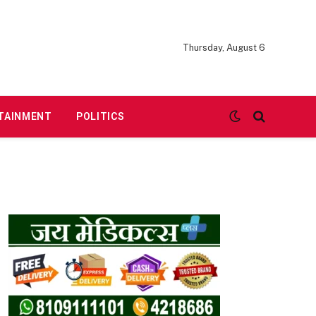
Thursday, August 6
TAINMENT
POLITICS