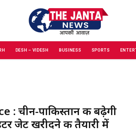
RH
DESH – VIDESH
BUSINESS
SPORTS
ENTER
 : चीन-पाकिस्तान की बढ़ेगी
र जेट खरीदने की तैयारी में