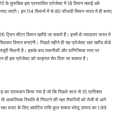
ोर्ट के मुताबिक इस प्रस्तावित प्रोजेक्ट में 18 विमान फ्लाई अवे
नाए जाएंगे। इन 114 विमानों में से 80 फीसदी विमान भारत में ही बनाए
6 ट्विन सीटर विमान खरीदे जा सकते हैं। इनमें से ज्यादातर भारत में
 मिलकर विमान बनाएंगी। पिछले महीने ही यह प्रोजेक्ट रक्षा खरीद बोर्ड
 मंजूरी मिलनी है। इसके बाद तकनीकी और वाणिज्यिक स्तर पर
रान ही इस प्रोजेक्ट को फाइनल शेप दिया जा सकता है।
 करोड़ का प्रावधान किया गया है जो कि पिछले साल से 15 प्रतिशत
ी आकस्मिक स्थिति से निपटने की रक्षा तैयारियों को तेजी से आगे
 रक्षा बजट के लिए आवंटित राशि कुल सकल घरेलू उत्पाद का 1.99