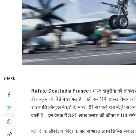
SHARE
Rafale Deal India France :
भारत वायुसेना की ताकत ब
ही वायुसेना के बेड़े में शामिल हैं। वहीं अब 114 राफेल विमानों 
राष्ट्रपति इमैनुएल मैक्रों के भारत दौरे से पहले रक्षा मंत्री 
वाली है। इस बैठक में 3.25 लाख करोड़ की कीमत में 114 राफ
बता दें कि ऑपरेशन सिंदूर के बाद से भारत अपने डिफेंस सेक्