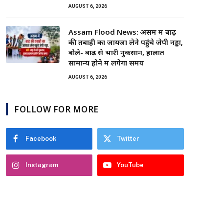
AUGUST 6, 2026
Assam Flood News: असम में बाढ़
की तबाही का जायजा लेने पहुंचे जेपी नड्डा,
बोले- बाढ़ से भारी नुकसान, हालात
सामान्य होने में लगेगा समय
AUGUST 6, 2026
FOLLOW FOR MORE
Facebook
Twitter
Instagram
YouTube