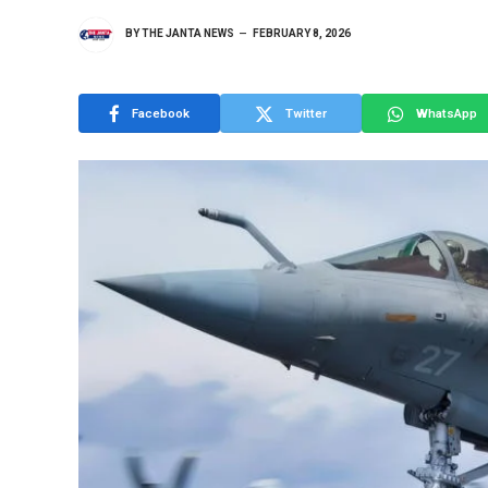
BY
THE JANTA NEWS
FEBRUARY 8, 2026
Facebook
Twitter
WhatsApp