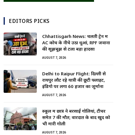
EDITORS PICKS
Chhattisgarh News: चलती ट्रेन में
AC कोच के नीचे उठा धुआं, RPF जवानों
की सूझबूझ से टला बड़ा हादसा
AUGUST 7, 2026
Delhi to Raipur Flight: दिल्ली से
रायपुर लौट रहे यात्री की छूटी फ्लाइट,
इंडिगो पर लगा 60 हजार का जुर्माना
AUGUST 7, 2026
स्कूल में छात्र ने बरसाईं गोलियां, टीचर
समेत 7 की मौत; वारदात के बाद खुद को
भी मारी गोली
AUGUST 7, 2026