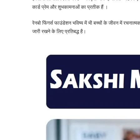
कार्ड प्रेम और शुभकामनाओं का प्रतीक हैं ।
रेनबो फिंगर्स फाउंडेशन भविष्य में भी बच्चों के जीवन में रच
जारी रखने के लिए प्रतिबद्ध है।