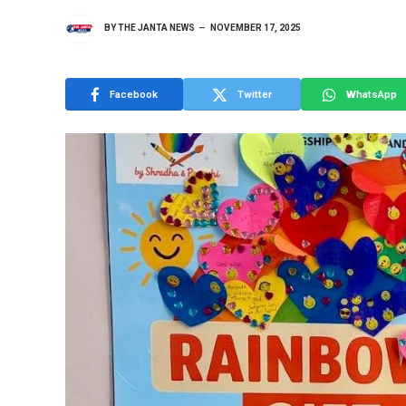
BY
THE JANTA NEWS
NOVEMBER 17, 2025
Facebook
Twitter
WhatsApp