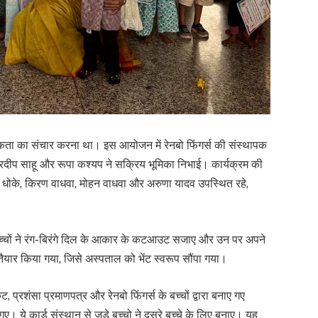
रात्मकता का संचार करना था। इस आयोजन में रेनबो फिंगर्स की संस्थापक
य प्रदीप साहू और रूपा कश्यप ने सक्रिय भूमिका निभाई। कार्यक्रम की
ोल धोके, किरण वाधवा, मोहन वाधवा और अरुणा यादव उपस्थित रहे,
ं बच्चों ने रंग-बिरंगे दिल के आकार के कटआउट सजाए और उन पर अपने
तैयार किया गया, जिसे अस्पताल को भेंट स्वरूप सौंपा गया।
 प्रशंसा प्रमाणपत्र और रेनबो फिंगर्स के बच्चों द्वारा बनाए गए
गए। ये कार्ड संस्थान से जुड़े बच्चो ने दूसरे बच्चे के लिए बनाए। यह