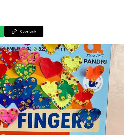
Copy Link