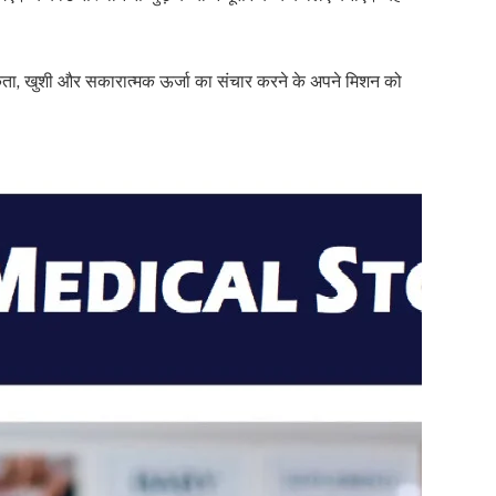
नात्मकता, खुशी और सकारात्मक ऊर्जा का संचार करने के अपने मिशन को