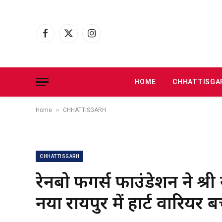
Facebook
X
Instagram
(Twitter)
HOME
CHHATTISGA
»
Home
CHHATTISGARH
CHHATTISGARH
रेनबो फिंगर्स फाउंडेशन ने श्
नया रायपुर में हार्ट वारियर