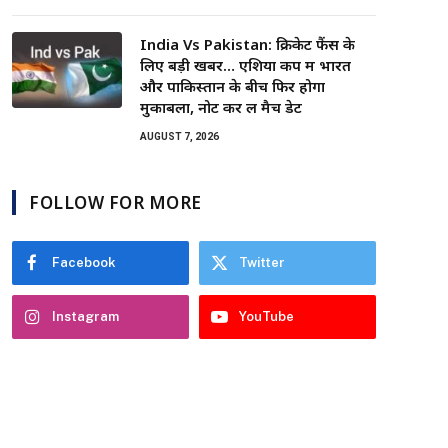
India Vs Pakistan: क्रिकेट फैंस के
लिए बड़ी खबर… एशिया कप में भारत
और पाकिस्तान के बीच फिर होगा
मुकाबला, नोट कर लें मैच डेट
AUGUST 7, 2026
FOLLOW FOR MORE
Facebook
Twitter
Instagram
YouTube