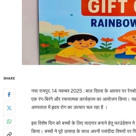
SHARE
नया रायपुर, 14 नवम्बर 2025 : बाल दिवस के अवसर पर रेनबो फि
एक रंग-बिरंगे और रचनात्मक कार्यक्रम का आयोजन किया। यह
अस्पताल में हृदय रोग का उपचार चल रहा है ।
इस विशेष दिन को बच्चों के लिए यादगार बनाने हेतु फाउंडेशन न
किया। बच्चों ने पूरे उत्साह के साथ अपनी पसंदीदा विषयों पर 