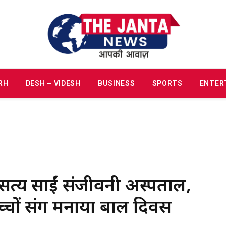
RH
DESH – VIDESH
BUSINESS
SPORTS
ENTER
री सत्य साईं संजीवनी अस्पताल,
 बच्चों संग मनाया बाल दिवस