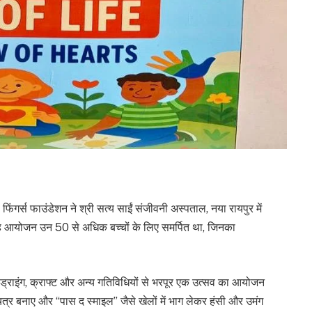
ंगर्स फाउंडेशन ने श्री सत्य साईं संजीवनी अस्पताल, नया रायपुर में
 आयोजन उन 50 से अधिक बच्चों के लिए समर्पित था, जिनका
े ड्राइंग, क्राफ्ट और अन्य गतिविधियों से भरपूर एक उत्सव का आयोजन
चित्र बनाए और “पास द स्माइल” जैसे खेलों में भाग लेकर हंसी और उमंग