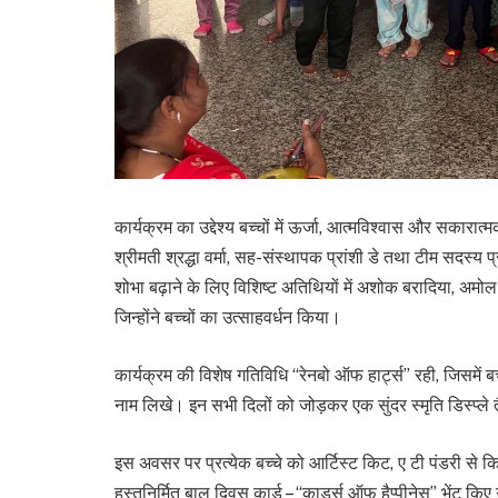
कार्यक्रम का उद्देश्य बच्चों में ऊर्जा, आत्मविश्वास और सका
श्रीमती श्रद्धा वर्मा, सह-संस्थापक प्रांशी डे तथा टीम सदस्
शोभा बढ़ाने के लिए विशिष्ट अतिथियों में अशोक बरादिया, अम
जिन्होंने बच्चों का उत्साहवर्धन किया।
कार्यक्रम की विशेष गतिविधि “रेनबो ऑफ हार्ट्स” रही, जिसमे
नाम लिखे। इन सभी दिलों को जोड़कर एक सुंदर स्मृति डिस्प्ले 
इस अवसर पर प्रत्येक बच्चे को आर्टिस्ट किट, ए टी पंडरी से किट,
हस्तनिर्मित बाल दिवस कार्ड – “कार्ड्स ऑफ हैप्पीनेस” भेंट किए 