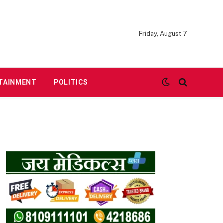
Friday, August 7
TAINMENT
POLITICS