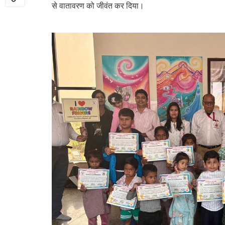
से वातावरण को जीवंत कर दिया।