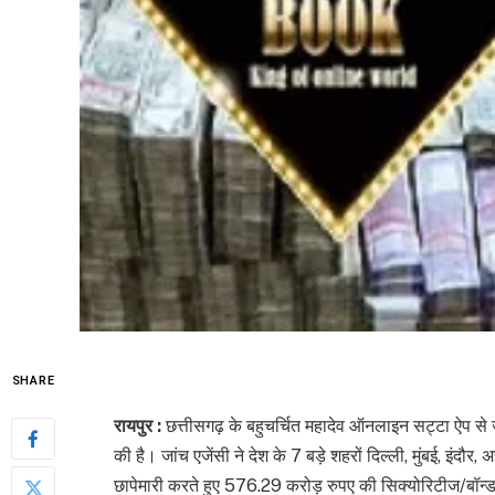
SHARE
रायपुर :
छत्तीसगढ़ के बहुचर्चित महादेव ऑनलाइन सट्टा ऐप से जुड़े
की है। जांच एजेंसी ने देश के 7 बड़े शहरों दिल्ली, मुंबई, इंदौर
छापेमारी करते हुए 576.29 करोड़ रुपए की सिक्योरिटीज/बॉन्