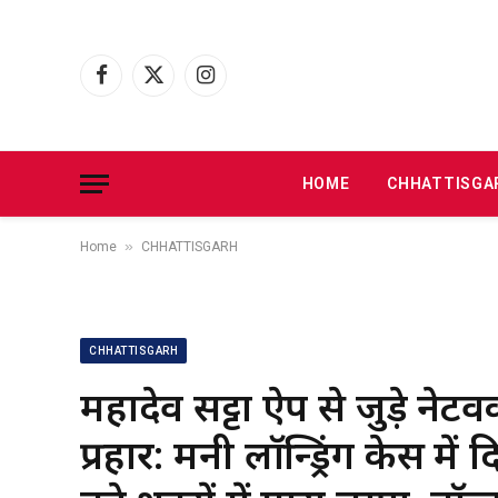
Facebook
X
Instagram
(Twitter)
HOME
CHHATTISGA
»
Home
CHHATTISGARH
CHHATTISGARH
महादेव सट्टा ऐप से जुड़े नेट
प्रहार: मनी लॉन्ड्रिंग केस मे