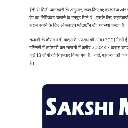
ईडी से मिली जानकारी के अनुसार, जब्त किए गए दस्तावेज और इल
ऐप का सिंडिकेट चलाने के इनपुट मिले हैं। इसके लिए सट्टेबा
सक्षम बनाने के लिए ऑनलाइन प्लेटफॉर्म की व्यवस्था करता है।
तलाशी के दौरान बड़ी मात्रा में अपराध की आय (POC) मिली है
परिसरों में छापेमारी कर तलाशी में करीब 3002.47 करोड़ रु
जुड़े 13 लोगों को गिरफ्तार किया गया है। वहीं, प्रकरण की 
है।