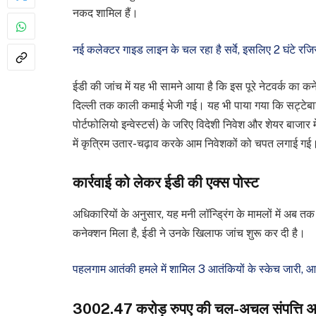
नकद शामिल हैं।
नई कलेक्टर गाइड लाइन के चल रहा है सर्वे, इसलिए 2 घंटे रजिस्
ईडी की जांच में यह भी सामने आया है कि इस पूरे नेटवर्क का कन
दिल्ली तक काली कमाई भेजी गई। यह भी पाया गया कि सट्टेबा
पोर्टफोलियो इन्वेस्टर्स) के जरिए विदेशी निवेश और शेयर बाजार
में कृत्रिम उतार-चढ़ाव करके आम निवेशकों को चपत लगाई गई
कार्रवाई को लेकर ईडी की एक्स पोस्ट
अधिकारियों के अनुसार, यह मनी लॉन्ड्रिंग के मामलों में अब तक 
कनेक्शन मिला है, ईडी ने उनके खिलाफ जांच शुरू कर दी है।
पहलगाम आतंकी हमले में शामिल 3 आतंकियों के स्केच जारी, आप 
3002.47 करोड़ रुपए की चल-अचल संपत्ति अ