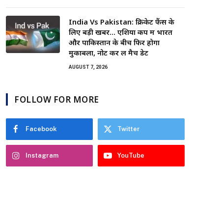
India Vs Pakistan: क्रिकेट फैंस के
लिए बड़ी खबर… एशिया कप में भारत
और पाकिस्तान के बीच फिर होगा
मुकाबला, नोट कर लें मैच डेट
AUGUST 7, 2026
FOLLOW FOR MORE
Facebook
Twitter
Instagram
YouTube