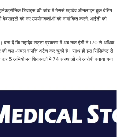
ेक्ट्रॉनिक डिवाइस की जांच में मेसर्स महादेव ऑनलाइन बुक बेटिंग
जी वेबसाइटों को नए उपयोगकर्ताओं को नामांकित करने, आईडी को
। बता दें कि महादेव सट्टा प्रकरण में अब तक ईडी ने 170 से अधिक
पए की चल-अचल संपत्ति अटैच कर चुकी है। साथ ही इस सिंडिकेट से
जांच कर 5 अभियोजन शिकायतों में 74 संस्थाओं को आरोपी बनाया गया