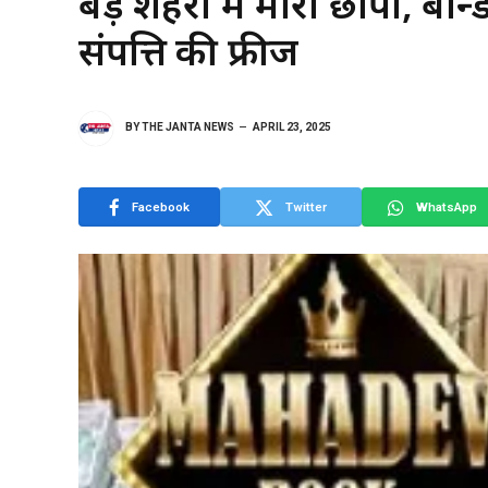
बड़े शहरों में मारा छापा, बॉ
संपत्ति की फ्रीज
BY
THE JANTA NEWS
APRIL 23, 2025
Facebook
Twitter
WhatsApp