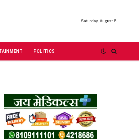
Saturday, August 8
TAINMENT
POLITICS