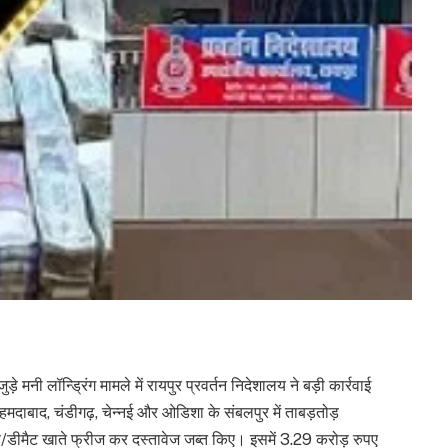
 मनी लॉन्ड्रिंग मामले में रायपुर प्रवर्तन निदेशालय ने बड़ी कार्रवाई
, अहमदाबाद, चंडीगढ़, चेन्नई और ओडिशा के संबलपुर में ताबड़तोड़
ड/डीमैट खाते फ्रीज कर दस्तावेज जब्त किए। इसमें 3.29 करोड़ रुपए