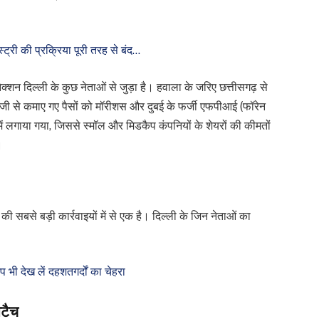
ट्री की प्रक्रिया पूरी तरह से बंद…
ेक्शन दिल्ली के कुछ नेताओं से जुड़ा है। हवाला के जरिए छत्तीसगढ़ से
जी से कमाए गए पैसों को मॉरीशस और दुबई के फर्जी एफपीआई (फॉरेन
 में लगाया गया, जिससे स्मॉल और मिडकैप कंपनियों के शेयरों की कीमतों
।
की सबसे बड़ी कार्रवाइयों में से एक है। दिल्ली के जिन नेताओं का
भी देख लें दहशतगर्दों का चेहरा
टैच