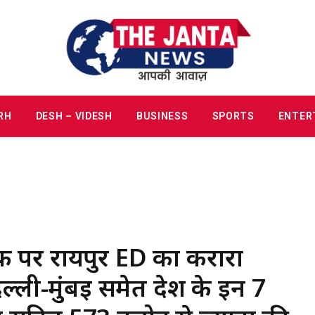
RH
DESH – VIDESH
BUSINESS
SPORTS
ENTER
वर्क पर रायपुर ED का करारा
ं दिल्ली-मुंबई समेत देश के इन 7