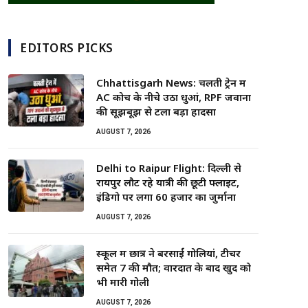
EDITORS PICKS
Chhattisgarh News: चलती ट्रेन में
AC कोच के नीचे उठा धुआं, RPF जवानों
की सूझबूझ से टला बड़ा हादसा
AUGUST 7, 2026
Delhi to Raipur Flight: दिल्ली से
रायपुर लौट रहे यात्री की छूटी फ्लाइट,
इंडिगो पर लगा 60 हजार का जुर्माना
AUGUST 7, 2026
स्कूल में छात्र ने बरसाईं गोलियां, टीचर
समेत 7 की मौत; वारदात के बाद खुद को
भी मारी गोली
AUGUST 7, 2026