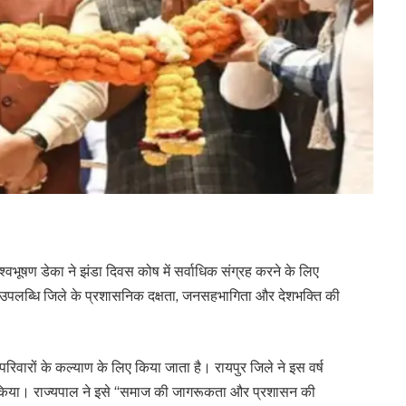
्वभूषण डेका ने झंडा दिवस कोष में सर्वाधिक संग्रह करने के लिए
 उपलब्धि जिले के प्रशासनिक दक्षता, जनसहभागिता और देशभक्ति की
परिवारों के कल्याण के लिए किया जाता है। रायपुर जिले ने इस वर्ष
िल किया। राज्यपाल ने इसे “समाज की जागरूकता और प्रशासन की