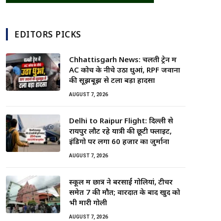
EDITORS PICKS
Chhattisgarh News: चलती ट्रेन में
AC कोच के नीचे उठा धुआं, RPF जवानों
की सूझबूझ से टला बड़ा हादसा
AUGUST 7, 2026
Delhi to Raipur Flight: दिल्ली से
रायपुर लौट रहे यात्री की छूटी फ्लाइट,
इंडिगो पर लगा 60 हजार का जुर्माना
AUGUST 7, 2026
स्कूल में छात्र ने बरसाईं गोलियां, टीचर
समेत 7 की मौत; वारदात के बाद खुद को
भी मारी गोली
AUGUST 7, 2026