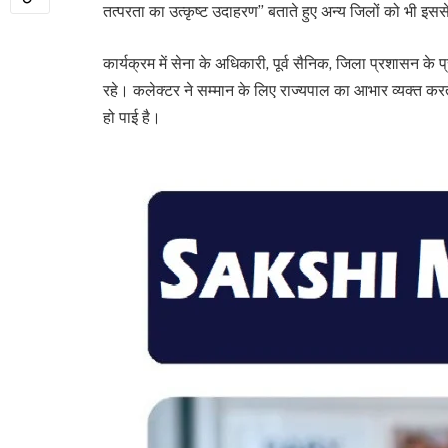
तत्परता का उत्कृष्ट उदाहरण” बताते हुए अन्य जिलों को भी इसस
कार्यक्रम में सेना के अधिकारी, पूर्व सैनिक, जिला प्रशासन के
रहे। कलेक्टर ने सम्मान के लिए राज्यपाल का आभार व्यक्त कर
हो पाई है।