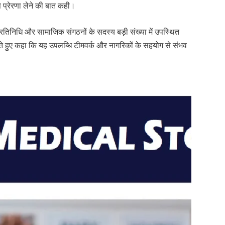
े प्रेरणा लेने की बात कही।
 प्रतिनिधि और सामाजिक संगठनों के सदस्य बड़ी संख्या में उपस्थित
ते हुए कहा कि यह उपलब्धि टीमवर्क और नागरिकों के सहयोग से संभव