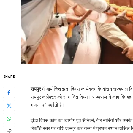
SHARE
रायपुर
में आयोजित झंडा दिवस कार्यक्रम के दौरान राज्यपाल विश
रायपुर कलेक्टर को सम्मानित किया। राज्यपाल ने कहा कि यह
भावना को दर्शाती है।
झंडा दिवस कोष का उपयोग पूर्व सैनिकों, वीर नारियों और उनके 
रिकॉर्ड स्तर पर राशि एकत्र कर राज्य में प्रथम स्थान हास