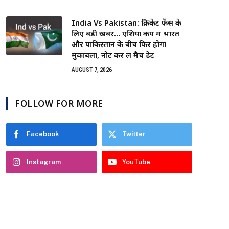
India Vs Pakistan: क्रिकेट फैंस के
लिए बड़ी खबर… एशिया कप में भारत
और पाकिस्तान के बीच फिर होगा
मुकाबला, नोट कर लें मैच डेट
AUGUST 7, 2026
FOLLOW FOR MORE
Facebook
Twitter
Instagram
YouTube