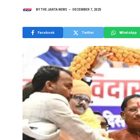
BY
THE JANTA NEWS
DECEMBER 7, 2025
Facebook
Twitter
WhatsApp