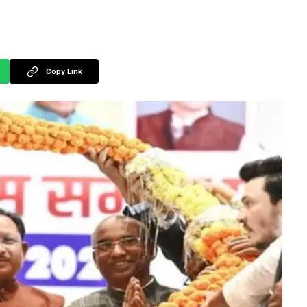
Copy Link