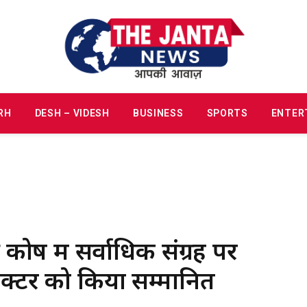
RH
DESH – VIDESH
BUSINESS
SPORTS
ENTER
ष में सर्वाधिक संग्रह पर
ेक्टर को किया सम्मानित