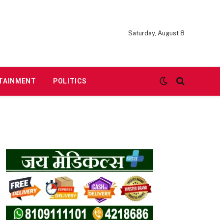
Saturday, August 8
TAINMENT
POLITICS