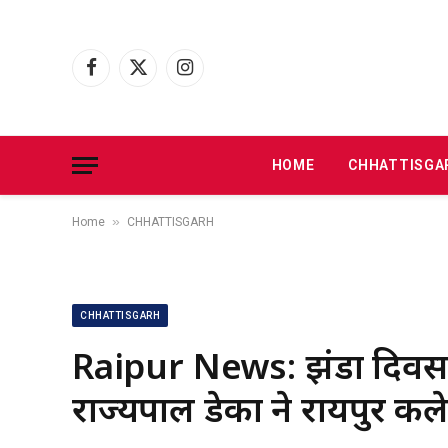
Facebook
X
Instagram
(Twitter)
HOME
CHHATTISGA
»
Home
CHHATTISGARH
CHHATTISGARH
Raipur News: झंडा दिवस को
राज्यपाल डेका ने रायपुर कल