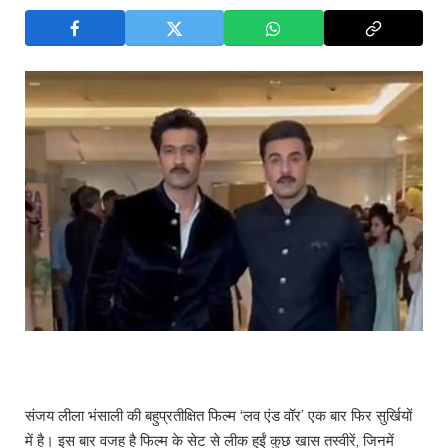
संजय लीला भंसाली की बहुप्रतीक्षित फिल्म ‘लव एंड वॉर’ एक बार फिर सुर्खियों
में है। इस बार वजह है फिल्म के सेट से लीक हुईं कुछ खास तस्वीरें, जिनमें