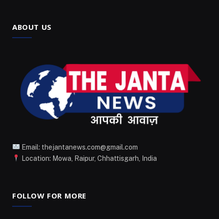
ABOUT US
Email: thejantanews.com@gmail.com
Location: Mowa, Raipur, Chhattisgarh, India
FOLLOW FOR MORE