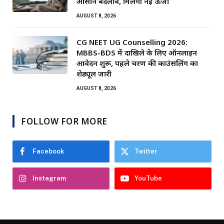
आसान बदलाव, मिलेगी नई ऊर्जा
AUGUST 8, 2026
CG NEET UG Counselling 2026:
MBBS-BDS में दाखिले के लिए ऑनलाइन
आवेदन शुरू, पहले चरण की काउंसलिंग का
शेड्यूल जारी
AUGUST 8, 2026
FOLLOW FOR MORE
Facebook
Twitter
Instagram
YouTube