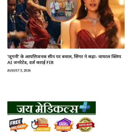
‘जुगनी’ के आपत्तिजनक सीन पर बवाल, सिंगर ने कहा- वायरल क्लिप
AI जनरेटेड, दर्ज कराई FIR
AUGUST 3, 2026