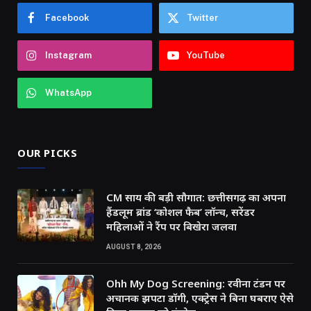
Facebook
Twitter
Instagram
YouTube
WhatsApp
OUR PICKS
CM साय की बड़ी सौगात: छत्तीसगढ़ का अपना
हैंडलूम ब्रांड ‘कोशल फैब’ लॉन्च, सरेंडर
महिलाओं ने रैंप पर बिखेरा जलवा
AUGUST 8, 2026
Ohh My Dog Screening: रवीना टंडन पर
अचानक झपटा डॉगी, एक्ट्रेस ने बिना घबराए ऐसे