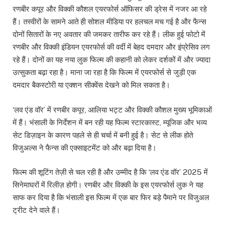
रणबीर कपूर और विक्की कौशल एयरफोर्स ऑफिसर की ड्रेस में नजर आ रहे
हैं। तस्वीरों के सामने आते ही सोशल मीडिया पर हलचल मच गई है और फैन्स
दोनों सितारों के नए अवतार की जमकर तारीफ कर रहे हैं। लीक हुई फोटो में
रणबीर और विक्की इंडियन एयरफोर्स की वर्दी में बेहद दमदार और इंप्रेसिव लग
रहे हैं। दोनों का यह नया लुक फिल्म की कहानी को लेकर दर्शकों में और ज्यादा
उत्सुकता बढ़ा रहा है। माना जा रहा है कि फिल्म में एयरफोर्स से जुड़ी एक
दमदार बैकस्टोरी या एक्शन सीक्वेंस देखने को मिल सकता है।
‘लव एंड वॉर’ में रणबीर कपूर, आलिया भट्ट और विक्की कौशल मुख्य भूमिकाओं
में हैं। भंसाली के निर्देशन में बन रही यह फिल्म स्टारकास्ट, म्यूजिक और भव्य
सेट डिज़ाइन के कारण पहले से ही चर्चा में बनी हुई है। सेट से लीक होते
विजुअल्स ने फैन्स की एक्साइटमेंट को और बढ़ा दिया है।
फिल्म की शूटिंग तेज़ी से चल रही है और उम्मीद है कि ‘लव एंड वॉर’ 2025 में
सिनेमाघरों में रिलीज़ होगी। रणबीर और विक्की के इस एयरफोर्स लुक ने यह
साफ कर दिया है कि भंसाली इस फिल्म में एक बार फिर बड़े पैमाने पर विजुअल
ट्रीट देने वाले हैं।