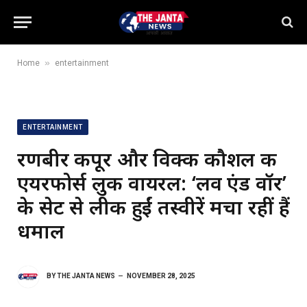
»
Home
entertainment
ENTERTAINMENT
रणबीर कपूर और विक्की कौशल की
एयरफोर्स लुक वायरल: ‘लव एंड वॉर’
के सेट से लीक हुईं तस्वीरें मचा रहीं हैं
धमाल
BY
THE JANTA NEWS
NOVEMBER 28, 2025