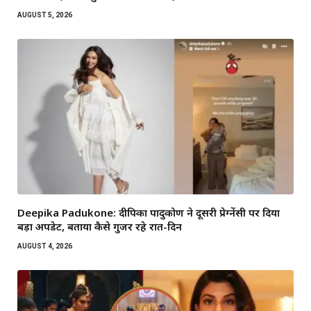
AUGUST 5, 2026
Deepika Padukone: दीपिका पादुकोण ने दूसरी प्रेग्नेंसी पर दिया
बड़ा अपडेट, बताया कैसे गुजर रहे रात-दिन
AUGUST 4, 2026