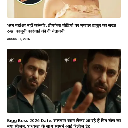
‘अब बर्दाश्त नहीं करूंगी’, डीपफेक वीडियो पर मृणाल ठाकुर का सख्त
रुख, कानूनी कार्रवाई की दी चेतावनी
AUGUST 6, 2026
Bigg Boss 2026 Date: सलमान खान लेकर आ रहे हैं बिग बॉस का
नया सीजन, ‘तथास्तु’ के साथ सामने आई रिलीज डेट