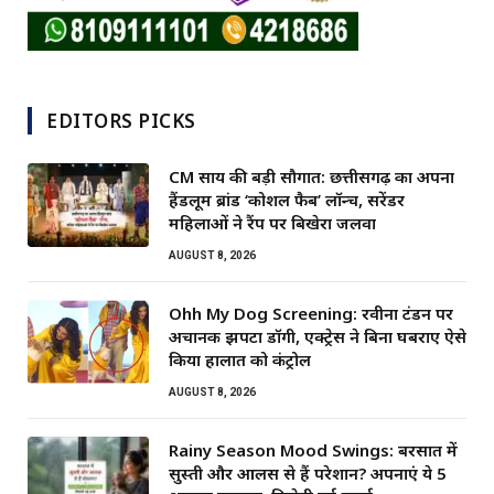
EDITORS PICKS
CM साय की बड़ी सौगात: छत्तीसगढ़ का अपना
हैंडलूम ब्रांड ‘कोशल फैब’ लॉन्च, सरेंडर
महिलाओं ने रैंप पर बिखेरा जलवा
AUGUST 8, 2026
Ohh My Dog Screening: रवीना टंडन पर
अचानक झपटा डॉगी, एक्ट्रेस ने बिना घबराए ऐसे
किया हालात को कंट्रोल
AUGUST 8, 2026
Rainy Season Mood Swings: बरसात में
सुस्ती और आलस से हैं परेशान? अपनाएं ये 5