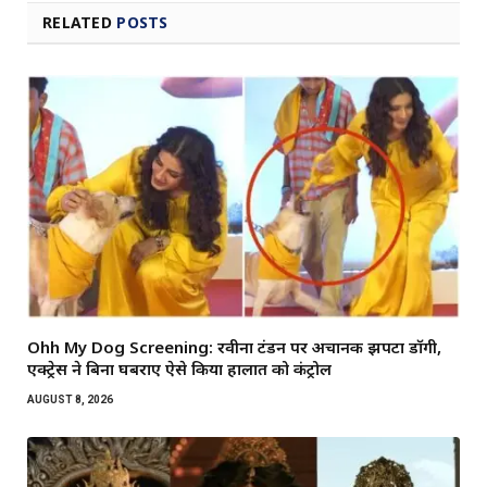
RELATED
POSTS
Ohh My Dog Screening: रवीना टंडन पर अचानक झपटा डॉगी,
एक्ट्रेस ने बिना घबराए ऐसे किया हालात को कंट्रोल
AUGUST 8, 2026