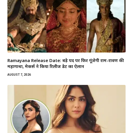
Ramayana Release Date: बड़े पर्दे पर फिर गूंजेगी राम-रावण की
महागाथा, मेकर्स ने किया रिलीज डेट का ऐलान
AUGUST 7, 2026