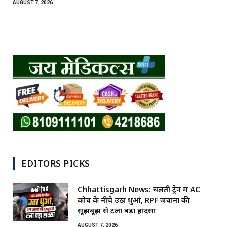
AUGUST 7, 2026
EDITORS PICKS
Chhattisgarh News: चलती ट्रेन में AC
कोच के नीचे उठा धुआं, RPF जवानों की
सूझबूझ से टला बड़ा हादसा
AUGUST 7, 2026