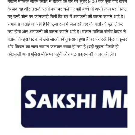
मकान मालिक संतोष केवट ने बताया कि घर पर सुबह 9:00 बजे पूजा पाठ करने
के बाद वह और उसकी पत्नी कम पर चले गए वहीं बच्चे भी अपने काम पर निकल
गए उन्हें फोन पर जानकारी मिली कि घर में आगजनी की घटना सामने आई है।
संभावना जताई जा रही है कि पूजा रूम में जल रहे दिए की बाती को चूहा लेकर
गया होगा और आगजनी की घटना सामने आई है।मकान मालिक संतोष केवट ने
बताया कि इस घटना में उसे लाखों को नुकसान हुआ है घर पर रखें फ्रिज कूलर
और किचन का सारा सामान जलकर खाक हो गया है।वहीं सूचना मिलते ही
कोतवाली थाना पुलिस मौके पर पहुंची और घटनाक्रम की जानकारी ली।