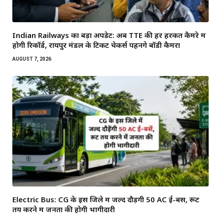
Indian Railways का बड़ा अपडेट: अब TTE की हर हरकत कैमरे में
होगी रिकॉर्ड, रायपुर मंडल के टिकट चेकर्स पहनेंगे बॉडी कैमरा
AUGUST 7, 2026
Electric Bus: CG के इस जिले में जल्द दौड़ेंगी 50 AC ई-बसें, रूट
तय करने में जनता की होगी भागीदारी