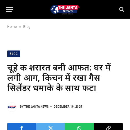
»
Home
Blog
BLOG
चूहे की शरारत बनी आफत: घर में
लगी आग, किचन में रखा गैस
सिलेंडर धमाके के साथ फटा
BY
THE JANTA NEWS
DECEMBER 19, 2025