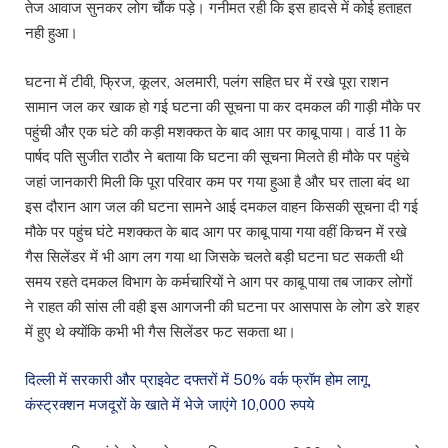
तेज आवाज सुनकर लोग चौंक पड़े। गनीमत रही कि इस हादसे में कोई हताहत
नही हुआ।
घटना में टीवी, फ्रिज, कूलर, अलमारी, पलंग सहित घर में रखे पूरा राशन
सामान जल कर खाक हो गई घटना की सूचना पा कर दमकल की गाड़ी मौके पर
पहुंची और एक घंटे की कड़ी मशक्कत के बाद आग़ पर काबू पाया। वार्ड 11 के
पार्षद पति सुजीत राठौर ने बताया कि घटना की सूचना मिलते ही मौके पर पहुंचे
जहां जानकारी मिली कि पूरा परिवार कम पर गया हुआ है और घर ताला बंद था
इस दौरान आग जल की घटना सामने आई दमकल वाहन किसकी सूचना दी गई
मौके पर पहुंच घंटे मशक्कत के बाद आग पर काबू पाया गया वहीं किचन में रखे
गैस सिलेंडर में भी आग लग गया था जिसके चलते बड़ी घटना घट सकती थी
समय रहते दमकल विभाग के कर्मचारियों ने आग पर काबू पाया तब जाकर लोगों
ने राहत की सांस ली वही इस आगजनी की घटना पर आसपास के लोग डरे शहर
में हुए थे क्योंकि कभी भी गैस सिलेंडर फट सकता था।
दिल्ली में सरकारी और प्राइवेट दफ्तरों में 50% वर्क फ्रॉम होम लागू,
कंस्ट्रक्शन मजदूरों के खाते में भेजे जाएंगे 10,000 रुपये