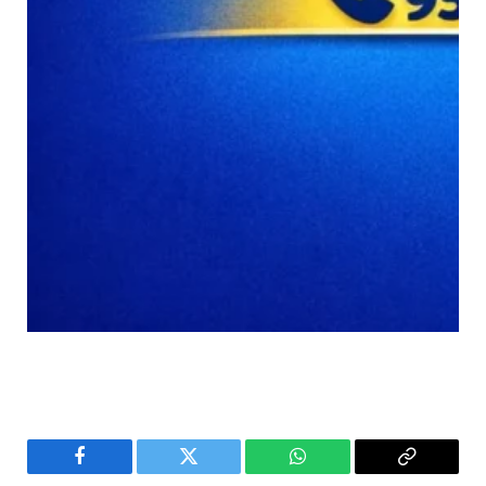
Facebook
Twitter
WhatsApp
Copy