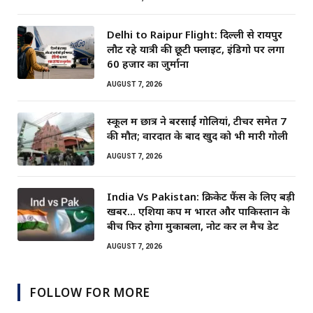
Delhi to Raipur Flight: दिल्ली से रायपुर
लौट रहे यात्री की छूटी फ्लाइट, इंडिगो पर लगा
60 हजार का जुर्माना
AUGUST 7, 2026
स्कूल में छात्र ने बरसाईं गोलियां, टीचर समेत 7
की मौत; वारदात के बाद खुद को भी मारी गोली
AUGUST 7, 2026
India Vs Pakistan: क्रिकेट फैंस के लिए बड़ी
खबर… एशिया कप में भारत और पाकिस्तान के
बीच फिर होगा मुकाबला, नोट कर लें मैच डेट
AUGUST 7, 2026
FOLLOW FOR MORE