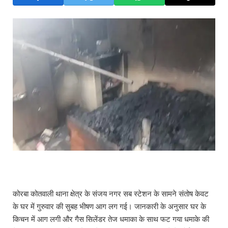
कोरबा कोतवाली थाना क्षेत्र के संजय नगर सब स्टेशन के सामने संतोष केवट
के घर में गुरुवार की सुबह भीषण आग लग गई। जानकारी के अनुसार घर के
किचन में आग लगी और गैस सिलेंडर तेज धमाका के साथ फट गया धमाके की