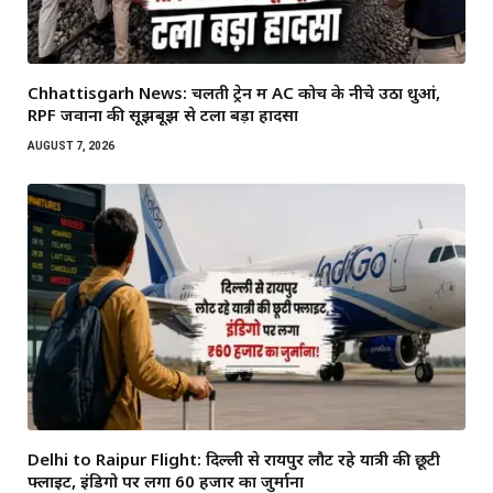
Chhattisgarh News: चलती ट्रेन में AC कोच के नीचे उठा धुआं,
RPF जवानों की सूझबूझ से टला बड़ा हादसा
AUGUST 7, 2026
Delhi to Raipur Flight: दिल्ली से रायपुर लौट रहे यात्री की छूटी
फ्लाइट, इंडिगो पर लगा 60 हजार का जुर्माना