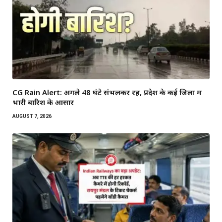
CG Rain Alert: अगले 48 घंटे संभलकर रहें, प्रदेश के कई जिलों में
भारी बारिश के आसार
AUGUST 7, 2026