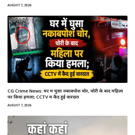
AUGUST 7, 2026
CG Crime News: घर में घुसा नकाबपोश चोर, चोरी के बाद महिला
पर किया हमला; CCTV में कैद हुई वारदात
AUGUST 7, 2026