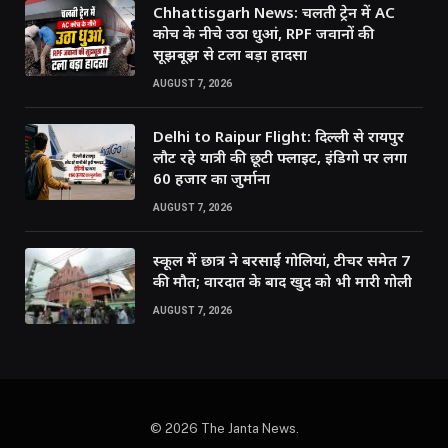
Chhattisgarh News: चलती ट्रेन में AC
कोच के नीचे उठा धुआं, RPF जवानों की
सूझबूझ से टला बड़ा हादसा
AUGUST 7, 2026
Delhi to Raipur Flight: दिल्ली से रायपुर
लौट रहे यात्री की छूटी फ्लाइट, इंडिगो पर लगा
60 हजार का जुर्माना
AUGUST 7, 2026
स्कूल में छात्र ने बरसाईं गोलियां, टीचर समेत 7
की मौत; वारदात के बाद खुद को भी मारी गोली
AUGUST 7, 2026
© 2026 The Janta News.