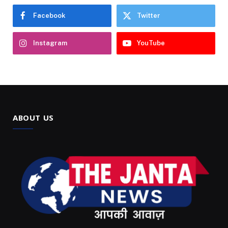
Facebook
Twitter
Instagram
YouTube
ABOUT US