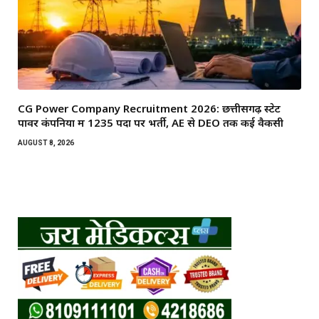
CG Power Company Recruitment 2026: छत्तीसगढ़ स्टेट
पावर कंपनियों में 1235 पदों पर भर्ती, AE से DEO तक कई वैकेंसी
AUGUST 8, 2026