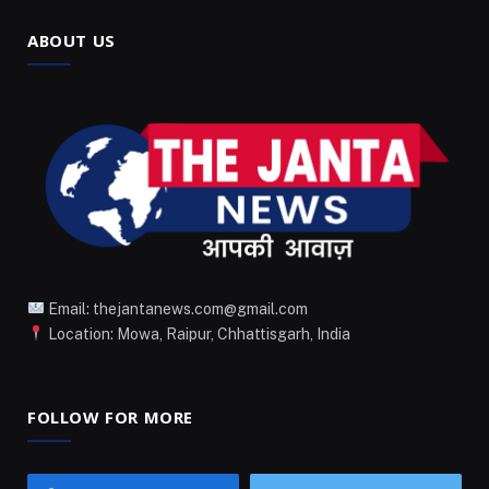
ABOUT US
Email: thejantanews.com@gmail.com
Location: Mowa, Raipur, Chhattisgarh, India
FOLLOW FOR MORE