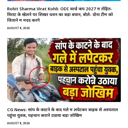
Rohit Sharma Virat Kohli: ODI वर्ल्ड कप 2027 में रोहित-
विराट के खेलने पर शिखर धवन का बड़ा बयान, बोले- दोनों टीम को
जिताने में मदद करेंगे
AUGUST 8, 2026
CG News: सांप के काटने के बाद गले में लपेटकर बाइक से अस्पताल
पहुंचा युवक, पहचान कराने उठाया बड़ा जोखिम
AUGUST 8, 2026