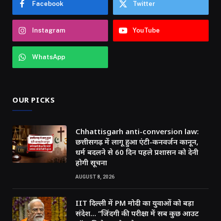
Facebook
Twitter
Instagram
YouTube
WhatsApp
OUR PICKS
Chhattisgarh anti-conversion law:
छत्तीसगढ़ में लागू हुआ एंटी-कनवर्जन कानून,
धर्म बदलने से 60 दिन पहले प्रशासन को देनी
होगी सूचना
AUGUST 8, 2026
IIT दिल्ली में PM मोदी का युवाओं को बड़ा
संदेश… “जिंदगी की परीक्षा में सब कुछ आउट