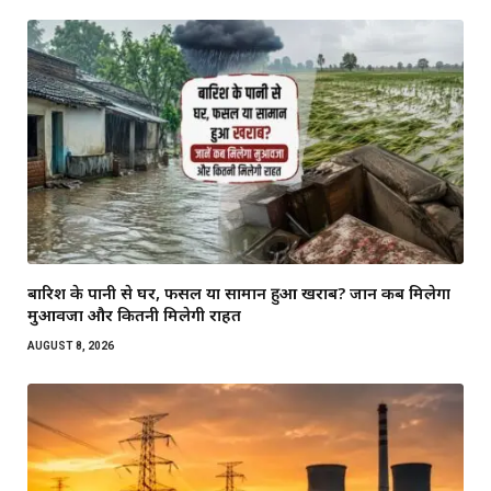
बारिश के पानी से घर, फसल या सामान हुआ खराब? जानें कब मिलेगा
मुआवजा और कितनी मिलेगी राहत
AUGUST 8, 2026