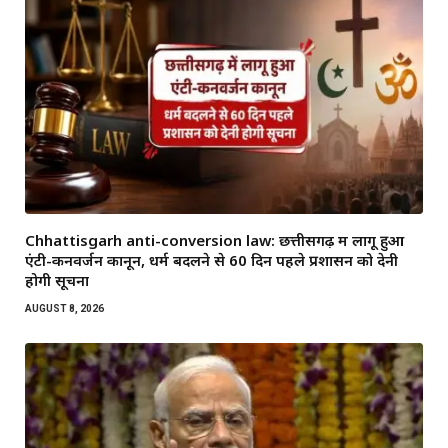
Chhattisgarh anti-conversion law: छत्तीसगढ़ में लागू हुआ
एंटी-कनवर्जन कानून, धर्म बदलने से 60 दिन पहले प्रशासन को देनी
होगी सूचना
AUGUST 8, 2026