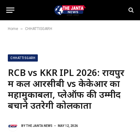
»
Home
CHHATTISGARH
CHHATTISGARH
RCB vs KKR IPL 2026: रायपुर
में कल आरसीबी vs केकेआर का
महामुकाबला, प्लेऑफ की उम्मीद
बचाने उतरेगी कोलकाता
BY
THE JANTA NEWS
MAY 12, 2026