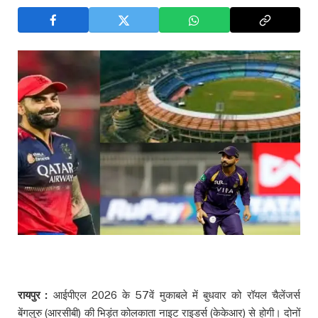
रायपुर :
आईपीएल 2026 के 57वें मुकाबले में बुधवार को रॉयल चैलेंजर्स
बेंगलुरु (आरसीबी) की भिड़ंत कोलकाता नाइट राइडर्स (केकेआर) से होगी। दोनों