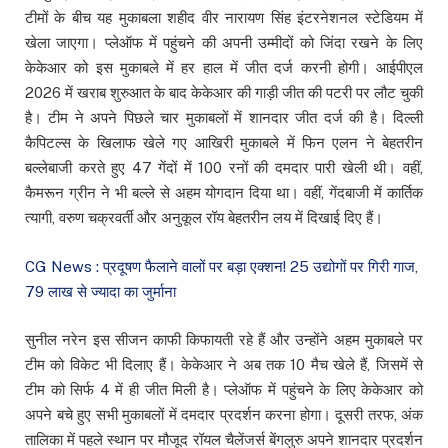
टीमों के बीच यह मुकाबला शहीद वीर नारायण सिंह इंटरनेशनल स्टेडियम में
खेला जाएगा। प्लेऑफ में पहुंचने की अपनी उम्मीदों को जिंदा रखने के लिए
केकेआर को इस मुकाबले में हर हाल में जीत दर्ज करनी होगी।
आईपीएल
2026 में खराब शुरुआत के बाद केकेआर की गाड़ी जीत की पटरी पर लौट चुकी
है। टीम ने अपने पिछले चार मुकाबलों में शानदार जीत दर्ज की है। दिल्ली
कैपिटल्स के खिलाफ खेले गए आखिरी मुकाबले में फिन एलन ने बेहतरीन
बल्लेबाजी करते हुए 47 गेंदों में 100 रनों की दमदार पारी खेली थी। वहीं,
कैमरून ग्रीन ने भी बल्ले से अहम योगदान दिया था। वहीं, गेंदबाजी में कार्तिक
त्यागी, वरुण चक्रवर्ती और अनुकूल रॉय बेहतरीन लय में दिखाई दिए हैं।
CG News : प्रदूषण फैलाने वालों पर बड़ा एक्शन! 25 उद्योगों पर गिरी गाज,
79 लाख से ज्यादा का जुर्माना
सुनील नरेन इस सीजन काफी किफायती रहे हैं और उन्होंने अहम मुकाबले पर
टीम को विकेट भी दिलाए हैं। केकेआर ने अब तक 10 मैच खेले हैं, जिसमें से
टीम को सिर्फ 4 में ही जीत मिली है। प्लेऑफ में पहुंचने के लिए केकेआर को
अपने बचे हुए सभी मुकाबलों में दमदार प्रदर्शन करना होगा।
दूसरी तरफ, अंक
तालिका में पहले स्थान पर मौजूद रॉयल चैलेंजर्स बेंगलुरु अपने शानदार प्रदर्शन