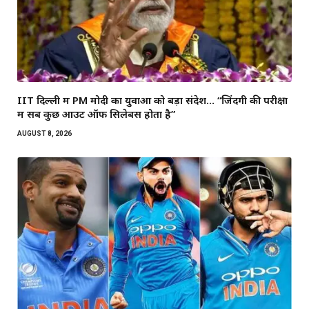
IIT दिल्ली में PM मोदी का युवाओं को बड़ा संदेश… “जिंदगी की परीक्षा
में सब कुछ आउट ऑफ सिलेबस होता है”
AUGUST 8, 2026