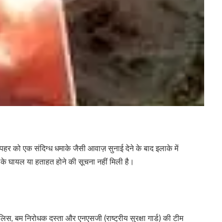
हर को एक संदिग्ध धमाके जैसी आवाज़ सुनाई देने के बाद इलाके में
 घायल या हताहत होने की सूचना नहीं मिली है।
ुलिस, बम निरोधक दस्ता और एनएसजी (राष्ट्रीय सुरक्षा गार्ड) की टीम