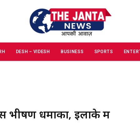
RH
DESH – VIDESH
BUSINESS
SPORTS
ENTER
पास भीषण धमाका, इलाके में