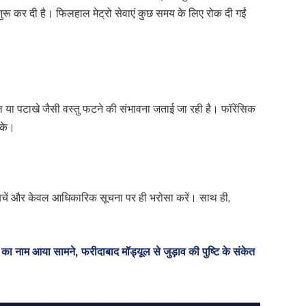
शुरू कर दी है। फिलहाल मेट्रो सेवाएं कुछ समय के लिए रोक दी गईं
ल या पटाखे जैसी वस्तु फटने की संभावना जताई जा रही है। फॉरेंसिक
सके।
से बचें और केवल आधिकारिक सूचना पर ही भरोसा करें। साथ ही,
 का नाम आया सामने, फरीदाबाद मॉड्यूल से जुड़ाव की पुष्टि के संकेत