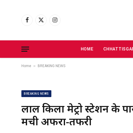
Facebook
X
Instagram
(Twitter)
HOME
CHHATTISGA
»
Home
BREAKING NEWS
BREAKING NEWS
लाल किला मेट्रो स्टेशन के 
मची अफरा-तफरी