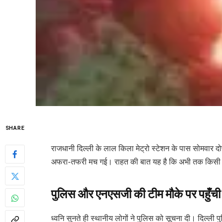
SHARE
राजधानी दिल्ली के लाल किला मेट्रो स्टेशन के पास सोमवार दोप
अफरा-तफरी मच गई। राहत की बात यह है कि अभी तक किसी के
पुलिस और एनएसजी की टीम मौके पर पहुँची
ध्वनि सुनते ही स्थानीय लोगों ने पुलिस को सूचना दी। दिल्ली प