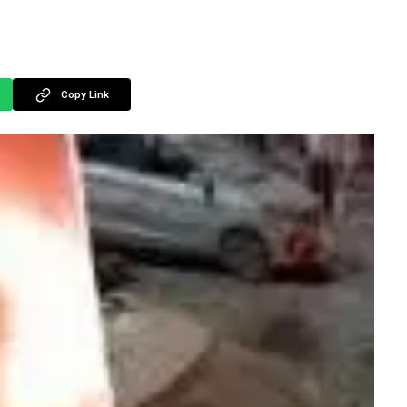
Copy Link