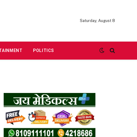
Saturday, August 8
TAINMENT
POLITICS