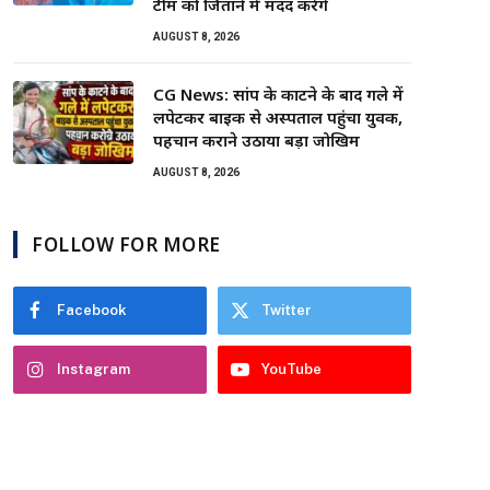
टीम को जिताने में मदद करेंगे
AUGUST 8, 2026
CG News: सांप के काटने के बाद गले में
लपेटकर बाइक से अस्पताल पहुंचा युवक,
पहचान कराने उठाया बड़ा जोखिम
AUGUST 8, 2026
FOLLOW FOR MORE
Facebook
Twitter
Instagram
YouTube