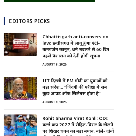
EDITORS PICKS
Chhattisgarh anti-conversion
law: छत्तीसगढ़ में लागू हुआ एंटी-
कनवर्जन कानून, धर्म बदलने से 60 दिन
पहले प्रशासन को देनी होगी सूचना
AUGUST 8, 2026
IIT दिल्ली में PM मोदी का युवाओं को
बड़ा संदेश… “जिंदगी की परीक्षा में सब
कुछ आउट ऑफ सिलेबस होता है”
AUGUST 8, 2026
Rohit Sharma Virat Kohli: ODI
वर्ल्ड कप 2027 में रोहित-विराट के खेलने
पर शिखर धवन का बड़ा बयान, बोले- दोनों