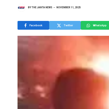
BY
THE JANTA NEWS
NOVEMBER 11, 2025
Facebook
Twitter
WhatsApp