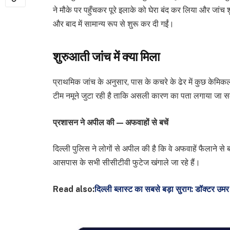
ने मौके पर पहुँचकर पूरे इलाके को घेरा बंद कर लिया और जांच 
और बाद में सामान्य रूप से शुरू कर दी गईं।
शुरुआती जांच में क्या मिला
प्राथमिक जांच के अनुसार, पास के कचरे के ढेर में कुछ केमिक
टीम नमूने जुटा रही है ताकि असली कारण का पता लगाया जा 
प्रशासन ने अपील की — अफवाहों से बचें
दिल्ली पुलिस ने लोगों से अपील की है कि वे अफवाहें फैलाने 
आसपास के सभी सीसीटीवी फुटेज खंगाले जा रहे हैं।
Read also:
दिल्ली ब्लास्ट का सबसे बड़ा सुराग: डॉक्टर उमर