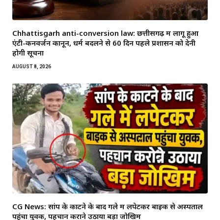
Chhattisgarh anti-conversion law: छत्तीसगढ़ में लागू हुआ
एंटी-कनवर्जन कानून, धर्म बदलने से 60 दिन पहले प्रशासन को देनी
होगी सूचना
AUGUST 8, 2026
CG News: सांप के काटने के बाद गले में लपेटकर बाइक से अस्पताल
पहुंचा युवक, पहचान कराने उठाया बड़ा जोखिम