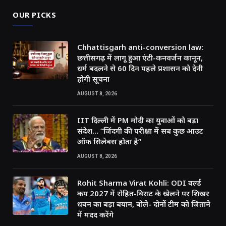
OUR PICKS
Chhattisgarh anti-conversion law:
छत्तीसगढ़ में लागू हुआ एंटी-कनवर्जन कानून,
धर्म बदलने से 60 दिन पहले प्रशासन को देनी
होगी सूचना
AUGUST 8, 2026
IIT दिल्ली में PM मोदी का युवाओं को बड़ा
संदेश… “जिंदगी की परीक्षा में सब कुछ आउट
ऑफ सिलेबस होता है”
AUGUST 8, 2026
Rohit Sharma Virat Kohli: ODI वर्ल्ड
कप 2027 में रोहित-विराट के खेलने पर शिखर
धवन का बड़ा बयान, बोले- दोनों टीम को जिताने
में मदद करेंगे