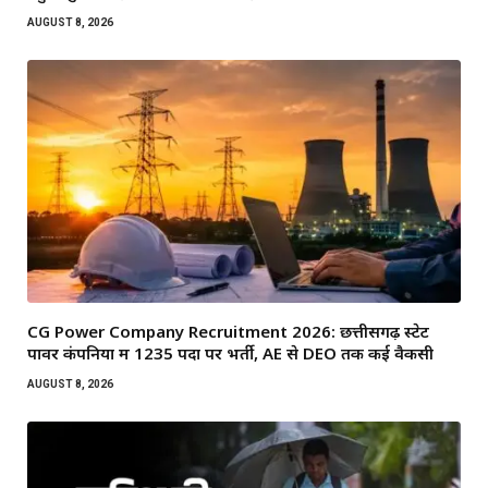
AUGUST 8, 2026
CG Power Company Recruitment 2026: छत्तीसगढ़ स्टेट
पावर कंपनियों में 1235 पदों पर भर्ती, AE से DEO तक कई वैकेंसी
AUGUST 8, 2026