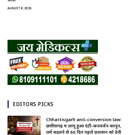
AUGUST 8, 2026
EDITORS PICKS
Chhattisgarh anti-conversion law:
छत्तीसगढ़ में लागू हुआ एंटी-कनवर्जन कानून,
धर्म बदलने से 60 दिन पहले प्रशासन को देनी