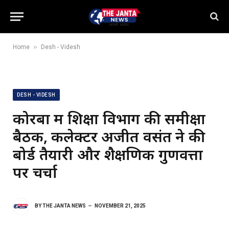
»
Home
Desh - Videsh
DESH - VIDESH
कोरबा में शिक्षा विभाग की समीक्षा
बैठक, कलेक्टर अजीत वसंत ने की
बोर्ड तैयारी और शैक्षणिक गुणवत्ता
पर चर्चा
BY
THE JANTA NEWS
NOVEMBER 21, 2025