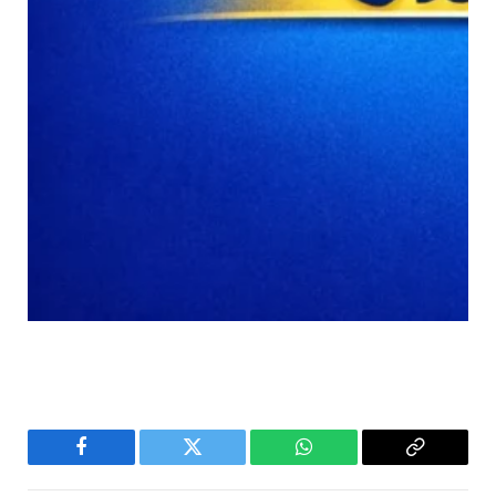
Facebook
Twitter
WhatsApp
Copy