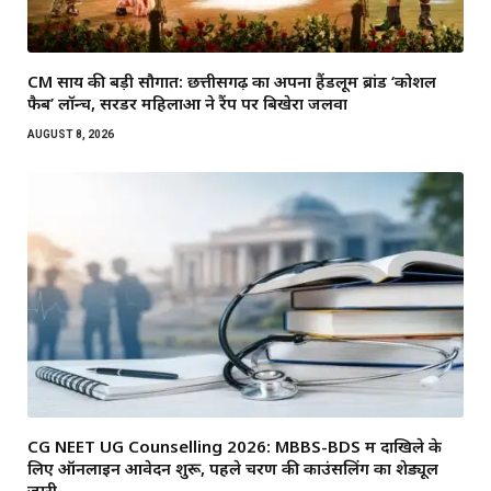
CM साय की बड़ी सौगात: छत्तीसगढ़ का अपना हैंडलूम ब्रांड ‘कोशल
फैब’ लॉन्च, सरेंडर महिलाओं ने रैंप पर बिखेरा जलवा
AUGUST 8, 2026
CG NEET UG Counselling 2026: MBBS-BDS में दाखिले के
लिए ऑनलाइन आवेदन शुरू, पहले चरण की काउंसलिंग का शेड्यूल
जारी