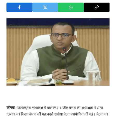
कोरबा
: कलेक्ट्रेट सभाकक्ष में कलेक्टर अजीत वसंत की अध्यक्षता में आज
गुरुवार को शिक्षा विभाग की महत्वपूर्ण समीक्षा बैठक आयोजित की गई। बैठक का