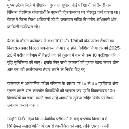
मुख्य उद्देश्य जिले में शैक्षणिक गुणवत्ता सुधार, बोर्ड परीक्षाओं की तैयारी तथा
विभिन्न शैक्षणिक योजनाओं के प्रभावी क्रियान्वयन पर विस्तृत चर्चा करना था।
बैठक में जिला शिक्षा अधिकारी टी.पी. उपाध्याय सहित विभागीय अधिकारी और
कर्मचारी उपस्थित रहे।
बैठक के दौरान कलेक्टर ने कक्षा 10वीं और 12वीं की बोर्ड परीक्षा तैयारी का
विकासखंडवार विस्तृत अवलोकन किया। उन्होंने निर्देशित किया कि वर्ष 2025-
26 में परीक्षा परिणाम में पिछले वर्ष की तुलना में कम से कम 10 प्रतिशत की
वृद्धि सुनिश्चित की जाए। इसके लिए सभी प्राचार्यों की पृथक बैठक लेकर ठोस
और प्रभावी कार्ययोजना तैयार करने के निर्देश दिए गए।
कलेक्टर ने अर्धवार्षिक परीक्षा परिणाम के आधार पर 15 से 35 प्रतिशत अंक
प्राप्त करने वाले कमजोर विद्यार्थियों की पहचान कर प्रति विकासखंड 100
विद्यार्थियों का चयन करने तथा उन्हें आवासीय सुविधा सहित विशेष प्रशिक्षण
उपलब्ध कराने कहा।
उन्होंने निर्देश दिया कि अर्धवार्षिक परीक्षाओं के बाद प्रत्येक विद्यालय में
रिमेडियल क्लास अनिवार्य रूप से आयोजित की जाए, ताकि छात्र अपनी