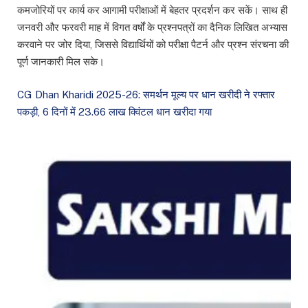
कमजोरियों पर कार्य कर आगामी परीक्षाओं में बेहतर प्रदर्शन कर सकें। साथ ही
जनवरी और फरवरी माह में विगत वर्षों के प्रश्नपत्रों का दैनिक लिखित अभ्यास
करवाने पर जोर दिया, जिससे विद्यार्थियों को परीक्षा पैटर्न और प्रश्न संरचना की
पूर्ण जानकारी मिल सके।
CG Dhan Kharidi 2025-26: समर्थन मूल्य पर धान खरीदी ने रफ्तार
पकड़ी, 6 दिनों में 23.66 लाख क्विंटल धान खरीदा गया