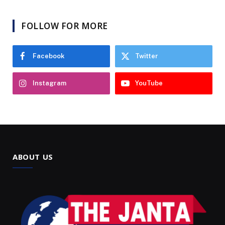
FOLLOW FOR MORE
Facebook
Twitter
Instagram
YouTube
ABOUT US