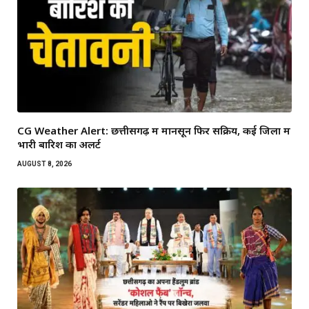
CG Weather Alert: छत्तीसगढ़ में मानसून फिर सक्रिय, कई जिलों में
भारी बारिश का अलर्ट
AUGUST 8, 2026