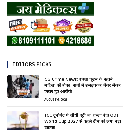
EDITORS PICKS
CG Crime News: रास्ता पूछने के बहाने
महिला को रोका, बातों में उलझाकर जेवर लेकर
फरार हुए आरोपी
AUGUST 6, 2026
ICC टूर्नामेंट में सीधी एंट्री का रास्ता बंद! ODI
World Cup 2027 से पहले टीम को लगा बड़ा
झटका