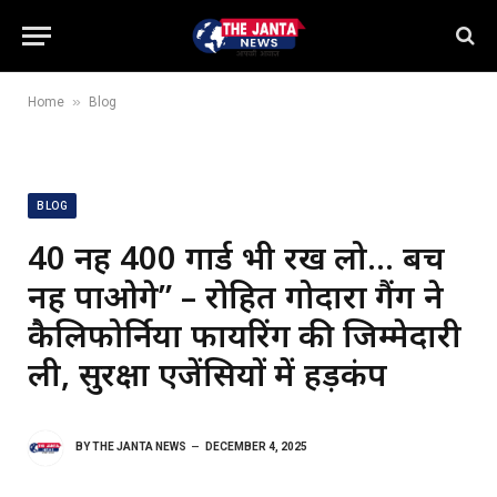
»
Home
Blog
BLOG
40 नहीं 400 गार्ड भी रख लो… बच
नहीं पाओगे” – रोहित गोदारा गैंग ने
कैलिफोर्निया फायरिंग की जिम्मेदारी
ली, सुरक्षा एजेंसियों में हड़कंप
BY
THE JANTA NEWS
DECEMBER 4, 2025