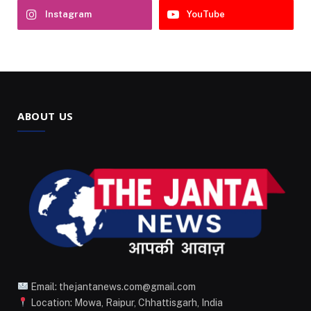
Instagram
YouTube
ABOUT US
Email: thejantanews.com@gmail.com
Location: Mowa, Raipur, Chhattisgarh, India