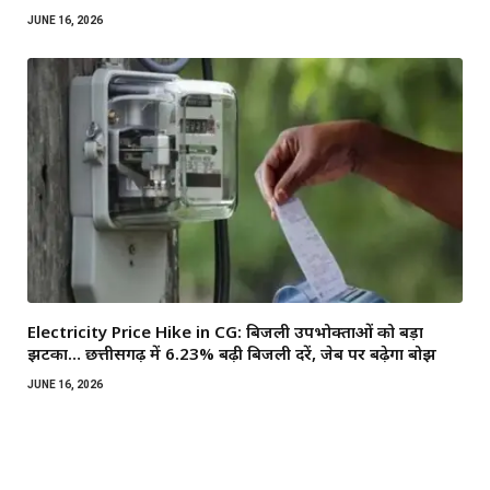
JUNE 16, 2026
Electricity Price Hike in CG: बिजली उपभोक्ताओं को बड़ा
झटका… छत्तीसगढ़ में 6.23% बढ़ी बिजली दरें, जेब पर बढ़ेगा बोझ
JUNE 16, 2026