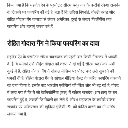
किया गया है कि महादेव ऐप के प्रमोटर सौरभ चंद्राकर के करीबी रकेश राजदेव
के ठिकाने पर फायरिंग की गई है. बता दें कि लॉरेस बिश्नोई, गोल्डी बराड़ और
रोहित गोदारा गैंग कनाडा से लेकर अमेरिका, दुबई से लेकर फिलीपींस तक
फायरिंग और हत्याएं करवा रहे हैं.
रोहित गोदारा गैंग ने किया फायरिंग का दावा
महादेव ऐप के प्रमोटर सौरभ चंद्राकर को पहली बार किसी गैंगस्टर ने धमकी
दी है. ये धमकी उसे रोहित गोदारा की तरफ से दी गई है.सौरभ चंद्राकर अभी
दुबई में है. रोहित गोदारा गैंग ने सोशल मीडिया पर पोस्ट कर उसे सुधरने की
धमकी दी है. रोहित गोदारा गैंग ने सोशल मीडिया पोस्ट के जरिए फायरिंग करवाने
का दावा किया है. इसके बाद भारतीय एजेंसियों की चिंता और भी बढ़ गई है. पोस्ट
में कहा गया है कि ये जो केलिफोर्निया (उस) में राकेश राजदेव (आरआर) के घर
फायरिंग हुई है, उसकी जिम्मेदारी हम लेते हैं. सौरभ महाकाल के करीबी राकेश
राजदेव पर पाकिस्तान की खुफिया एजेंसी ISI को फंडिंग करने का भी आरोप
लगाया गया है.