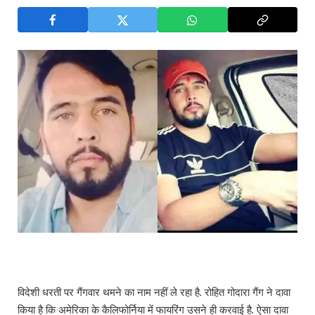
विदेशी धरती पर गैंगवार थमने का नाम नहीं ले रहा है. रोहित गोदारा गैंग ने दावा
किया है कि अमेरिका के कैलिफोर्निया में फायरिंग उसने ही करवाई है. ऐसा दावा