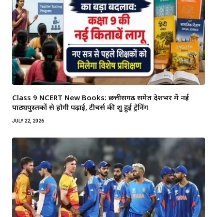
Class 9 NCERT New Books: छत्तीसगढ़ समेत देशभर में नई
पाठ्यपुस्तकों से होगी पढ़ाई, टीचर्स की शुरू हुई ट्रेनिंग
JULY 22, 2026