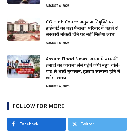
AUGUST 6, 2026
CG High Court: अनुकंपा नियुक्ति पर
हाईकोर्ट का बड़ा फैसला, परिवार में पहले से
सरकारी नौकरी होने पर नहीं मिलेगा लाभ
AUGUST 6, 2026
Assam Flood News: असम में बाढ़ की
तबाही का जायजा लेने पहुंचे जेपी नड्डा, बोले-
बाढ़ से भारी नुकसान, हालात सामान्य होने में
लगेगा समय
AUGUST 6, 2026
FOLLOW FOR MORE
Facebook
Twitter