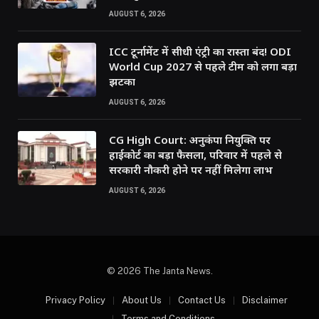
AUGUST 6, 2026
ICC टूर्नामेंट में सीधी एंट्री का रास्ता बंद! ODI
World Cup 2027 से पहले टीम को लगा बड़ा
झटका
AUGUST 6, 2026
CG High Court: अनुकंपा नियुक्ति पर
हाईकोर्ट का बड़ा फैसला, परिवार में पहले से
सरकारी नौकरी होने पर नहीं मिलेगा लाभ
AUGUST 6, 2026
© 2026 The Janta News.
Privacy Policy
About Us
Contact Us
Disclaimer
Terms and Conditions