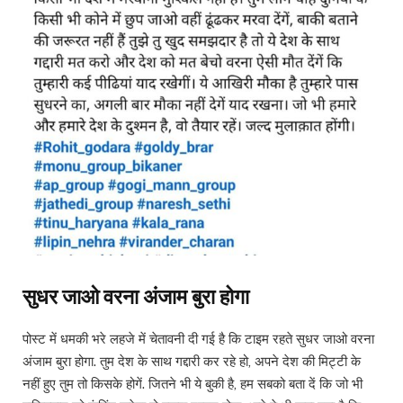
सुधर जाओ वरना अंजाम बुरा होगा
पोस्ट में धमकी भरे लहजे में चेतावनी दी गई है कि टाइम रहते सुधर जाओ वरना
अंजाम बुरा होगा. तुम देश के साथ गद्दारी कर रहे हो, अपने देश की मिट्टी के
नहीं हुए तुम तो किसके होगें. जितने भी ये बुकी है, हम सबको बता दें कि जो भी