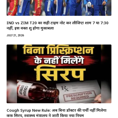
IND vs ZIM T20 का सही टाइम नोट कर लीजिए! शाम 7 या 7:30
नहीं, इस वक्त शुरू होगा मुकाबला
JULY 21, 2026
Cough Syrup New Rule: अब बिना डॉक्टर की पर्ची नहीं मिलेगा
कफ सिरप, स्वास्थ्य मंत्रालय ने जारी किया नया नियम