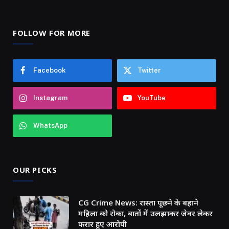
FOLLOW FOR MORE
Facebook
Twitter
Instagram
YouTube
WhatsApp
OUR PICKS
CG Crime News: रास्ता पूछने के बहाने
महिला को रोका, बातों में उलझाकर जेवर लेकर
फरार हुए आरोपी