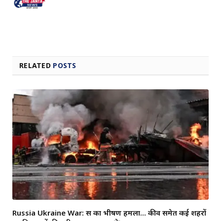
RELATED
POSTS
Russia Ukraine War: रूस का भीषण हमला… कीव समेत कई शहरों