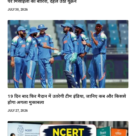
पर मिसाइलों की बारिश, दहल उठा यूक्रेन
JULY 30, 2026
19 दिन बाद फिर मैदान में उतरेगी टीम इंडिया, जानिए कब और किससे
होगा अगला मुकाबला
JULY 27, 2026