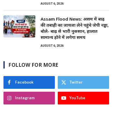
AUGUST 6, 2026
Assam Flood News: असम में बाढ़
की तबाही का जायजा लेने पहुंचे जेपी नड्डा,
बोले- बाढ़ से भारी नुकसान, हालात
सामान्य होने में लगेगा समय
AUGUST 6, 2026
FOLLOW FOR MORE
Facebook
Twitter
Instagram
YouTube