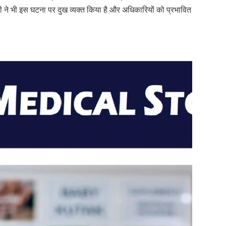
डी ने भी इस घटना पर दुख व्यक्त किया है और अधिकारियों को प्रभावित