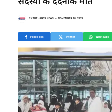
सदस्यों की दर्दनाक मौत
BY
THE JANTA NEWS
NOVEMBER 18, 2025
Facebook
Twitter
WhatsApp