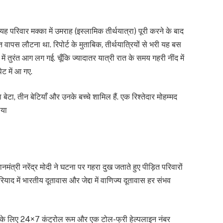
 परिवार मक्का में उमराह (इस्लामिक तीर्थयात्रा) पूरी करने के बाद
 वापस लौटना था. रिपोर्ट के मुताबिक, तीर्थयात्रियों से भरी यह बस
तुरंत आग लग गई. चूँकि ज्यादातर यात्री रात के समय गहरी नींद में
ट में आ गए.
बेटा, तीन बेटियाँ और उनके बच्चे शामिल हैं. एक रिश्तेदार मोहम्मद
ाया
मंत्री नरेंद्र मोदी ने घटना पर गहरा दुख जताते हुए पीड़ित परिवारों
रियाद में भारतीय दूतावास और जेद्दा में वाणिज्य दूतावास हर संभव
ी मदद के लिए 24×7 कंट्रोल रूम और एक टोल-फ्री हेल्पलाइन नंबर