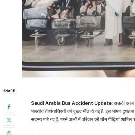
SHARE
Saudi Arabia Bus Accident Update
: सऊदी अरब क
भारतीय तीर्थयात्रियों की दुखद मौत हो गई है. इस भीषण दुर्घटना 
सदस्य मारे गए हैं. मरने वालों में परिवार की तीन पीढ़ियां शामिल 