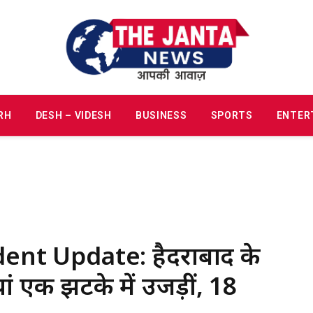
RH
DESH – VIDESH
BUSINESS
SPORTS
ENTER
ent Update: हैदराबाद के
ां एक झटके में उजड़ीं, 18