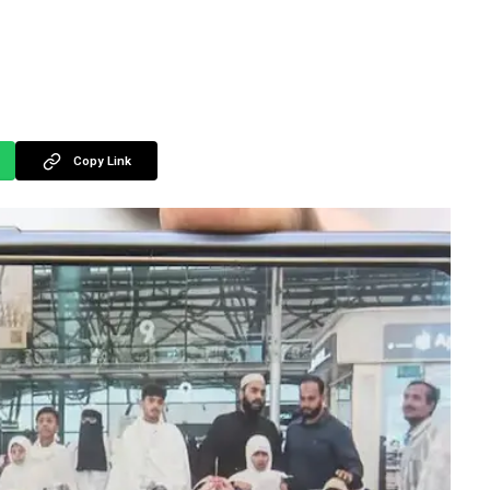
Copy Link