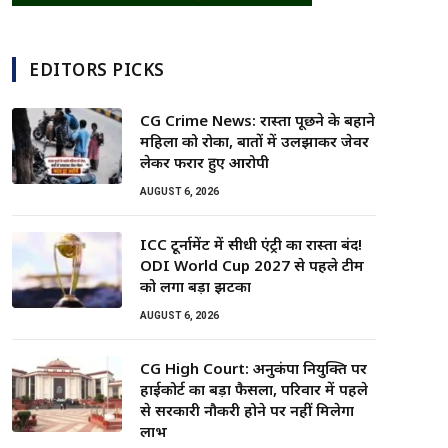
EDITORS PICKS
CG Crime News: रास्ता पूछने के बहाने
महिला को रोका, बातों में उलझाकर जेवर
लेकर फरार हुए आरोपी
AUGUST 6, 2026
ICC टूर्नामेंट में सीधी एंट्री का रास्ता बंद!
ODI World Cup 2027 से पहले टीम
को लगा बड़ा झटका
AUGUST 6, 2026
CG High Court: अनुकंपा नियुक्ति पर
हाईकोर्ट का बड़ा फैसला, परिवार में पहले
से सरकारी नौकरी होने पर नहीं मिलेगा
लाभ