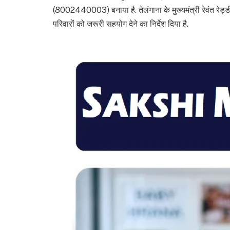
(8002440003) बनाया है. तेलंगाना के मुख्यमंत्री रेवंत रेड्
परिवारों को जरूरी सहयोग देने का निर्देश दिया है.