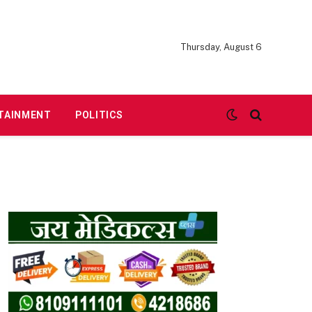
Thursday, August 6
TAINMENT
POLITICS