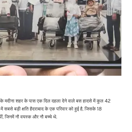
े मदीना शहर के पास एक दिल दहला देने वाले बस हादसे में कुल 42
में सबसे बड़ी क्षति हैदराबाद के एक परिवार को हुई है, जिसके 18
थीं, जिनमें नौ वयस्क और नौ बच्चे थे.