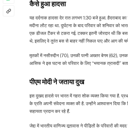
कैसे हुआ हादसा
यह दर्दनाक हादसा देर रात लगभग 1:30 बजे हुआ. हैदराबाद का यह
मदीना लौट रहा था. दुर्घटना के बाद परिवार को शनिवार को भारत
एक डीजल टैंकर से टकरा गई. टक्कर इतनी जोरदार थी कि बस में 
थे, इसलिए वे तुरंत बस से बाहर नहीं निकल पाए और आग की चपे
मृतकों में नसीरुद्दीन (70), उनकी पत्नी अख्तर बेगम (62), उनका 
आसिफ ने इस घटना को परिवार के लिए “भयानक त्रासदी” बत
पीएम मोदी ने जताया दुख
इस दुखद हादसे पर भारत में गहरा शोक व्यक्त किया गया है. प्रधान
के प्रति अपनी संवेदना व्यक्त की है. उन्होंने आश्वासन दिया कि 
सहायता प्रदान कर रहे हैं.
जेद्दा में भारतीय वाणिज्य दूतावास ने पीड़ितों के परिवारों क