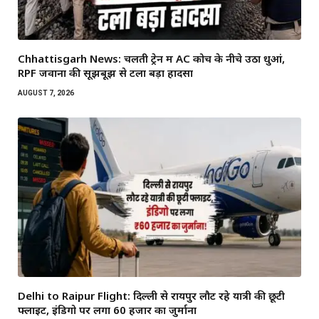
Chhattisgarh News: चलती ट्रेन में AC कोच के नीचे उठा धुआं,
RPF जवानों की सूझबूझ से टला बड़ा हादसा
AUGUST 7, 2026
Delhi to Raipur Flight: दिल्ली से रायपुर लौट रहे यात्री की छूटी
फ्लाइट, इंडिगो पर लगा 60 हजार का जुर्माना