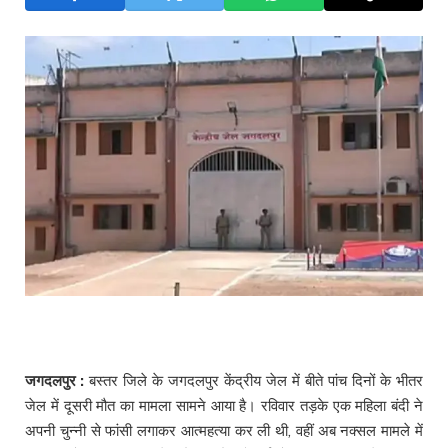
जगदलपुर :
बस्तर जिले के जगदलपुर केंद्रीय जेल में बीते पांच दिनों के भीतर
जेल में दूसरी मौत का मामला सामने आया है। रविवार तड़के एक महिला बंदी ने
अपनी चुन्नी से फांसी लगाकर आत्महत्या कर ली थी, वहीं अब नक्सल मामले में