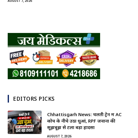
AUGUST 7, 2026
EDITORS PICKS
Chhattisgarh News: चलती ट्रेन में AC
कोच के नीचे उठा धुआं, RPF जवानों की
सूझबूझ से टला बड़ा हादसा
AUGUST 7, 2026