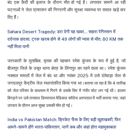
बंद एक कैदी की इलाज के दौरान मौत हो गई है। लगातार सामने आ रही
घटनाओं ने जेल प्रशासन की निगरानी और सुरक्षा व्यवस्था पर सवाल खड़े कर
दिए हैं।
Sahara Desert Tragedy: डरा देगी यह खबर… सहारा रेगिस्तान में
दर्दनाक हादसा, ट्रक खराब होने से 49 लोगों की प्यास से मौत, 80 KM तक
नहीं मिला पानी
जानकारी के मुताबिक, मृतक की पहचान रमेश कुंजम के रूप में हुई है, जो
बीजापुर जिले के उसूर थाना क्षेत्र के लिंगापुर का रहने वाला था। रमेश कुंजम
नक्सल मामलों में जेल में बंद था और नवंबर 2025 में उसे दंतेवाड़ा जेल से
जगदलपुर केंद्रीय जेल स्थानांतरित किया गया था।
बताया जा रहा है कि 4 तारीख
को जेल परिसर के बाथरूम में गिरने से उसके सिर में गंभीर चोट लग गई थी। हालत
बिगड़ने पर उसे तत्काल डिमरापाल मेडिकल कॉलेज अस्पताल में भर्ती कराया गया, जहां
उपचार के दौरान आज सुबह उसकी मौत हो गई।
India vs Pakistan Match: क्रिकेट फैंस के लिए बड़ी खुशखबरी, फिर
आमने-सामने होंगे भारत-पाकिस्तान, जानें कब और कहां होगा महामुकाबला