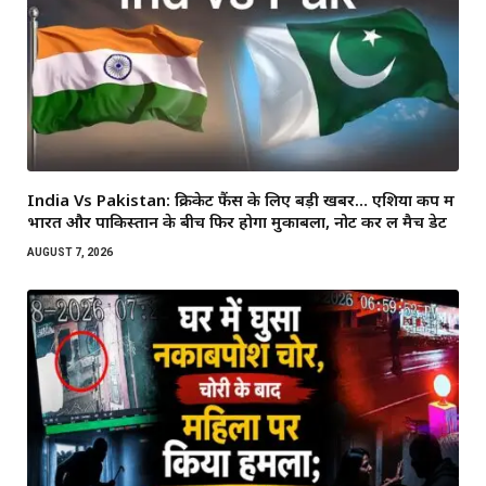
India Vs Pakistan: क्रिकेट फैंस के लिए बड़ी खबर… एशिया कप में
भारत और पाकिस्तान के बीच फिर होगा मुकाबला, नोट कर लें मैच डेट
AUGUST 7, 2026