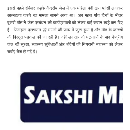
इससे पहले रविवार तड़के केंद्रीय जेल में एक महिला बंदी द्वारा फांसी लगाकर
आत्महत्या करने का मामला सामने आया था। अब महज पांच दिनों के भीतर
दूसरी मौत ने जेल प्रबंधन की कार्यप्रणाली को लेकर कई सवाल खड़े कर दिए
हैं। फिलहाल प्रशासन पूरे मामले की जांच में जुटा हुआ है और मौत के कारणों
की विस्तृत पड़ताल की जा रही है। वहीं लगातार दो घटनाओं के बाद केंद्रीय
जेल की सुरक्षा, स्वास्थ्य सुविधाओं और बंदियों की निगरानी व्यवस्था को लेकर
चर्चाएं तेज हो गई हैं।