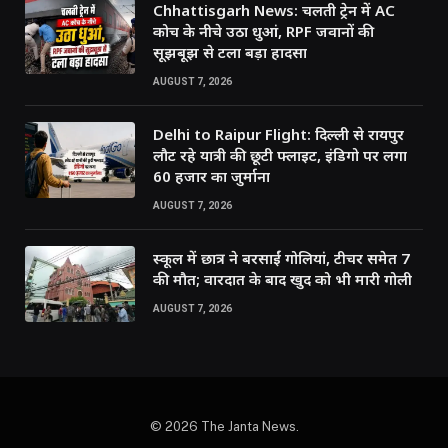
Chhattisgarh News: चलती ट्रेन में AC
कोच के नीचे उठा धुआं, RPF जवानों की
सूझबूझ से टला बड़ा हादसा
AUGUST 7, 2026
Delhi to Raipur Flight: दिल्ली से रायपुर
लौट रहे यात्री की छूटी फ्लाइट, इंडिगो पर लगा
60 हजार का जुर्माना
AUGUST 7, 2026
स्कूल में छात्र ने बरसाईं गोलियां, टीचर समेत 7
की मौत; वारदात के बाद खुद को भी मारी गोली
AUGUST 7, 2026
© 2026 The Janta News.