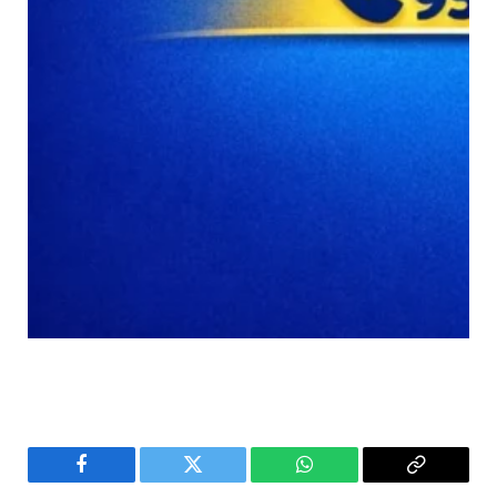
Facebook
Twitter
WhatsApp
Copy