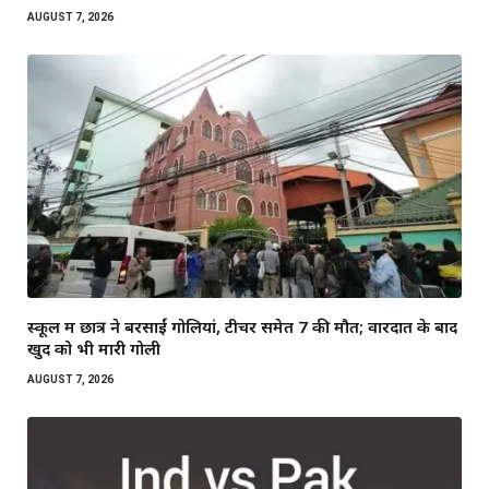
AUGUST 7, 2026
स्कूल में छात्र ने बरसाईं गोलियां, टीचर समेत 7 की मौत; वारदात के बाद
खुद को भी मारी गोली
AUGUST 7, 2026