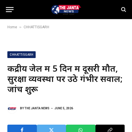
»
Home
CHHATTISGARH
CHHATTISGARH
केंद्रीय जेल में 5 दिन में दूसरी मौत,
सुरक्षा व्यवस्था पर उठे गंभीर सवाल;
जांच शुरू
BY
THE JANTA NEWS
JUNE 5, 2026