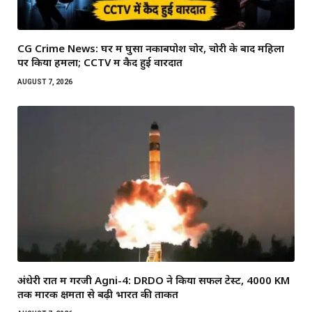
CG Crime News: घर में घुसा नकाबपोश चोर, चोरी के बाद महिला
पर किया हमला; CCTV में कैद हुई वारदात
AUGUST 7, 2026
अंधेरी रात में गरजी Agni-4: DRDO ने किया सफल टेस्ट, 4000 KM
तक मारक क्षमता से बढ़ी भारत की ताकत