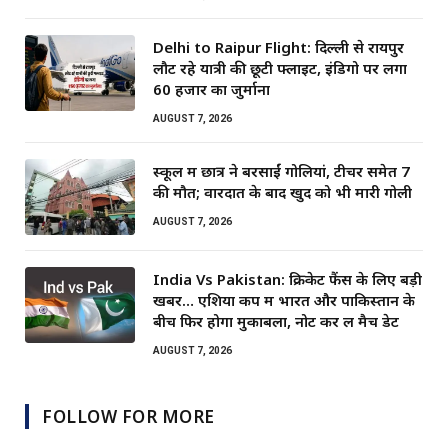
Delhi to Raipur Flight: दिल्ली से रायपुर
लौट रहे यात्री की छूटी फ्लाइट, इंडिगो पर लगा
60 हजार का जुर्माना
AUGUST 7, 2026
स्कूल में छात्र ने बरसाईं गोलियां, टीचर समेत 7
की मौत; वारदात के बाद खुद को भी मारी गोली
AUGUST 7, 2026
India Vs Pakistan: क्रिकेट फैंस के लिए बड़ी
खबर… एशिया कप में भारत और पाकिस्तान के
बीच फिर होगा मुकाबला, नोट कर लें मैच डेट
AUGUST 7, 2026
FOLLOW FOR MORE