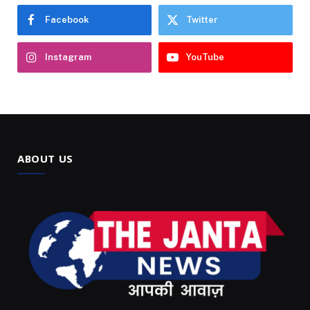
Facebook
Twitter
Instagram
YouTube
ABOUT US