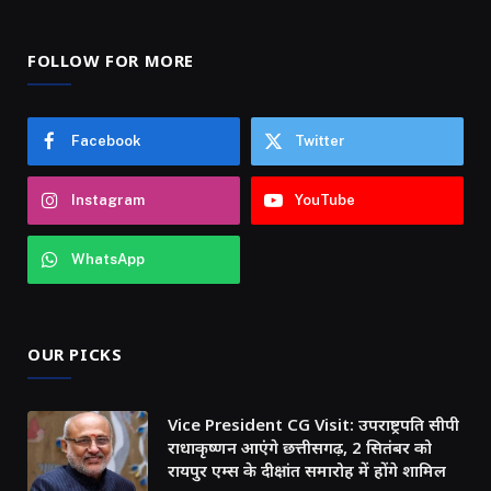
FOLLOW FOR MORE
Facebook
Twitter
Instagram
YouTube
WhatsApp
OUR PICKS
Vice President CG Visit: उपराष्ट्रपति सीपी
राधाकृष्णन आएंगे छत्तीसगढ़, 2 सितंबर को
रायपुर एम्स के दीक्षांत समारोह में होंगे शामिल