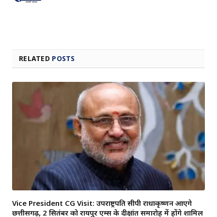
RELATED
POSTS
Vice President CG Visit: उपराष्ट्रपति सीपी राधाकृष्णन आएंगे
छत्तीसगढ़, 2 सितंबर को रायपुर एम्स के दीक्षांत समारोह में होंगे शामिल