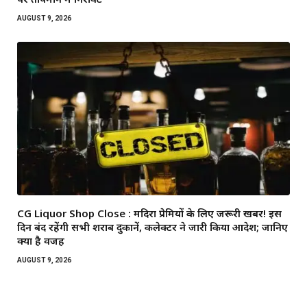
AUGUST 9, 2026
CG Liquor Shop Close : मदिरा प्रेमियों के लिए जरूरी खबर! इस
दिन बंद रहेंगी सभी शराब दुकानें, कलेक्टर ने जारी किया आदेश; जानिए
क्या है वजह
AUGUST 9, 2026