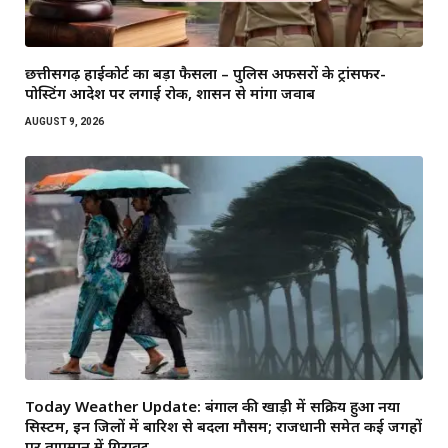
छत्तीसगढ़ हाईकोर्ट का बड़ा फैसला – पुलिस अफसरों के ट्रांसफर-
पोस्टिंग आदेश पर लगाई रोक, शासन से मांगा जवाब
AUGUST 9, 2026
Today Weather Update: बंगाल की खाड़ी में सक्रिय हुआ नया
सिस्टम, इन जिलों में बारिश से बदला मौसम; राजधानी समेत कई जगहों
पर तापमान में गिरावट