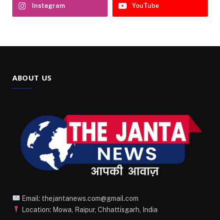
Instagram
YouTube
ABOUT US
Email: thejantanews.com@gmail.com
Location: Mowa, Raipur, Chhattisgarh, India