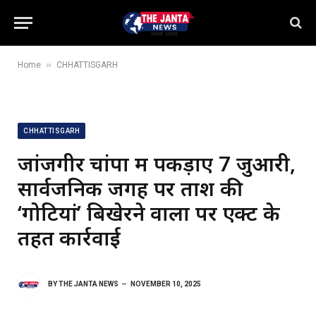
»
Home
CHHATTISGARH
CHHATTISGARH
जांजगीर चांपा में पकड़ाए 7 जुआरी,
सार्वजनिक जगह पर ताश की
‘गोटियां’ बिखेरने वालों पर एक्ट के
तहत कार्रवाई
BY
THE JANTA NEWS
NOVEMBER 10, 2025