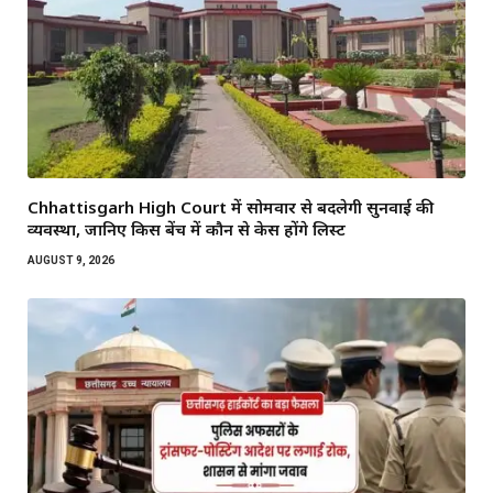
Chhattisgarh High Court में सोमवार से बदलेगी सुनवाई की
व्यवस्था, जानिए किस बेंच में कौन से केस होंगे लिस्ट
AUGUST 9, 2026