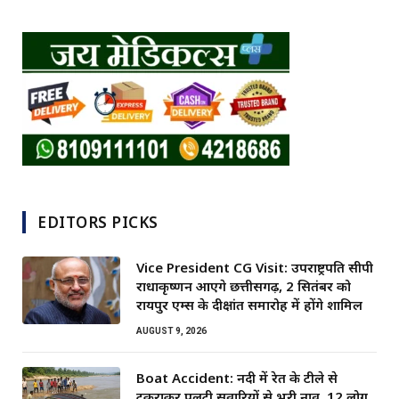
EDITORS PICKS
Vice President CG Visit: उपराष्ट्रपति सीपी
राधाकृष्णन आएंगे छत्तीसगढ़, 2 सितंबर को
रायपुर एम्स के दीक्षांत समारोह में होंगे शामिल
AUGUST 9, 2026
Boat Accident: नदी में रेत के टीले से
टकराकर पलटी सवारियों से भरी नाव, 12 लोग