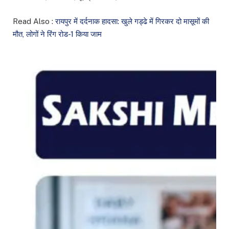
Read Also :
रायपुर में दर्दनाक हादसा: खुले गड्ढे में गिरकर दो मासूमों की
मौत, लोगों ने रिंग रोड-1 किया जाम