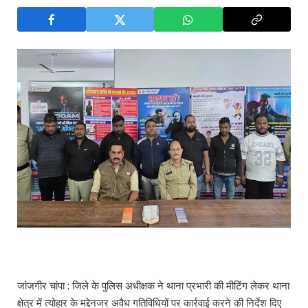
जांजगीर चांपा : जिले के पुलिस अधीक्षक ने थाना प्रभारी की मीटिंग लेकर थाना
क्षेत्र में त्योहार के मद्देनजर अवैध गतिविधियों पर कार्रवाई करने की निर्देश दिए