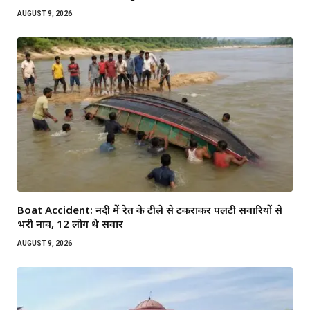
AUGUST 9, 2026
Boat Accident: नदी में रेत के टीले से टकराकर पलटी सवारियों से
भरी नाव, 12 लोग थे सवार
AUGUST 9, 2026