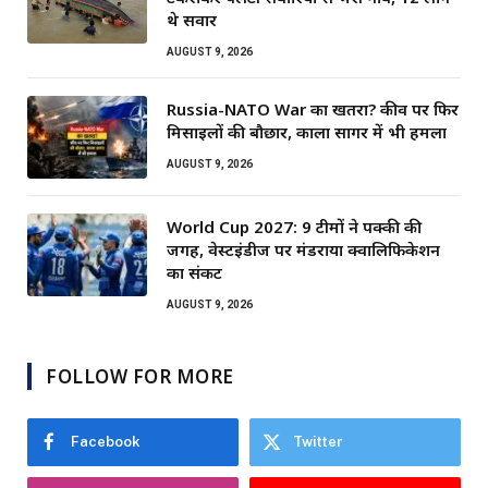
थे सवार
AUGUST 9, 2026
Russia-NATO War का खतरा? कीव पर फिर
मिसाइलों की बौछार, काला सागर में भी हमला
AUGUST 9, 2026
World Cup 2027: 9 टीमों ने पक्की की
जगह, वेस्टइंडीज पर मंडराया क्वालिफिकेशन
का संकट
AUGUST 9, 2026
FOLLOW FOR MORE
Facebook
Twitter