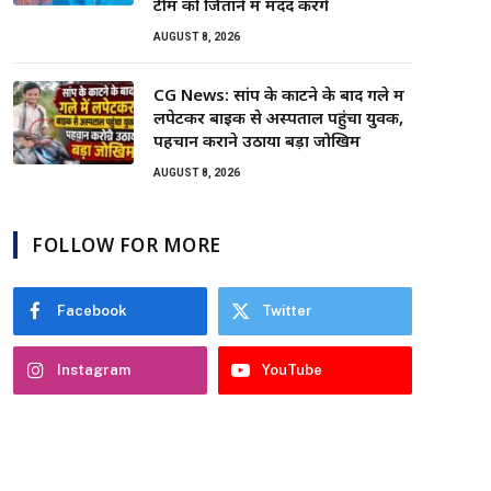
टीम को जिताने में मदद करेंगे
AUGUST 8, 2026
CG News: सांप के काटने के बाद गले में
लपेटकर बाइक से अस्पताल पहुंचा युवक,
पहचान कराने उठाया बड़ा जोखिम
AUGUST 8, 2026
FOLLOW FOR MORE
Facebook
Twitter
Instagram
YouTube