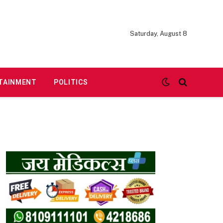
Saturday, August 8
TAINMENT
POLITICS