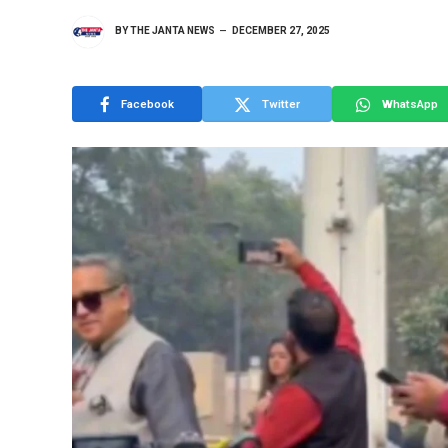
BY
THE JANTA NEWS
DECEMBER 27, 2025
Facebook
Twitter
WhatsApp