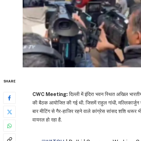
SHARE
CWC Meeting:
दिल्ली में इंदिरा भवन स्थित अखिल भारती
की बैठक आयोजित की गई थी. जिसमें राहुल गांधी, मल्लिकार्जुन 
बार मीटिंग से गैर-हाजिर रहने वाले कांग्रेस सांसद शशि थरूर
वायरल हो रहा है.