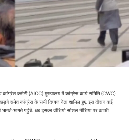
य कांग्रेस कमेटी (AICC) मुख्यालय में कांग्रेस कार्य समिति (CWC)
खड़गे समेत कांग्रेस के सभी दिग्गज नेता शामिल हुए. इस दौरान कई
 भी भागते-भागते पहुंचे. अब इसका वीडियो सोशल मीडिया पर काफी