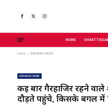
Facebook
X
Instagram
(Twitter)
HOME
CHHATTISGA
»
Home
BREAKING NEWS
BREAKING NEWS
कई बार गैरहाजिर रहने वाल
दौड़ते पहुंचे, किसके बगल मे