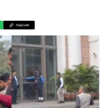
Copy Link