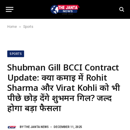
»
Home
Sports
SPORTS
Shubman Gill BCCI Contract
Update: क्या कमाई में Rohit
Sharma और Virat Kohli को भी
पीछे छोड़ देंगे शुभमन गिल? जल्द
होगा बड़ा फैसला
BY
THE JANTA NEWS
DECEMBER 11, 2025