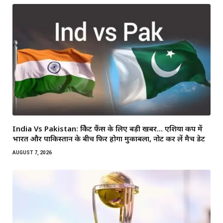
India Vs Pakistan: क्रिकेट फैंस के लिए बड़ी खबर… एशिया कप में
भारत और पाकिस्तान के बीच फिर होगा मुकाबला, नोट कर लें मैच डेट
AUGUST 7, 2026