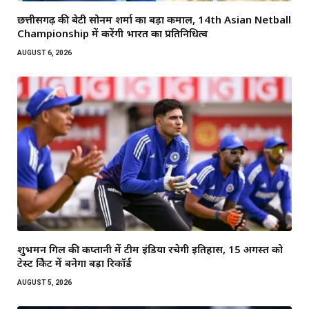
छत्तीसगढ़ की बेटी सोनम शर्मा का बड़ा कमाल, 14th Asian Netball
Championship में करेंगी भारत का प्रतिनिधित्व
AUGUST 6, 2026
शुभमन गिल की कप्तानी में टीम इंडिया रचेगी इतिहास, 15 अगस्त को
टेस्ट क्रिकेट में बनेगा बड़ा रिकॉर्ड
AUGUST 5, 2026