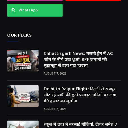
WhatsApp
OUR PICKS
Chhattisgarh News: चलती ट्रेन में AC
कोच के नीचे उठा धुआं, RPF जवानों की
सूझबूझ से टला बड़ा हादसा
AUGUST 7, 2026
Delhi to Raipur Flight: दिल्ली से रायपुर
लौट रहे यात्री की छूटी फ्लाइट, इंडिगो पर लगा
60 हजार का जुर्माना
AUGUST 7, 2026
स्कूल में छात्र ने बरसाईं गोलियां, टीचर समेत 7