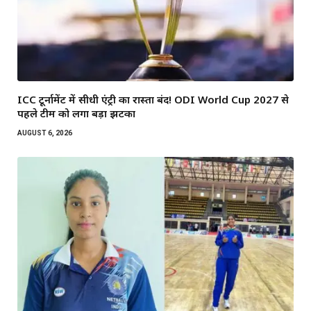
ICC टूर्नामेंट में सीधी एंट्री का रास्ता बंद! ODI World Cup 2027 से
पहले टीम को लगा बड़ा झटका
AUGUST 6, 2026