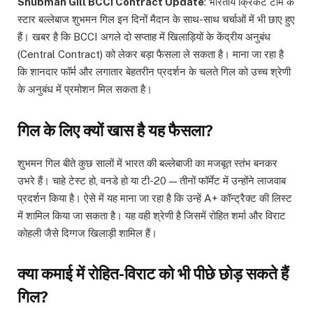
Shubman Gill BCCI Contract Update
: भारतीय क्रिकेट टीम के
स्टार बल्लेबाज शुभमन गिल इन दिनों मैदान के साथ-साथ चर्चाओं में भी छाए हुए
हैं। खबर है कि BCCI अगले दो सप्ताह में खिलाड़ियों के केंद्रीय अनुबंध
(Central Contract) को लेकर बड़ा फैसला ले सकता है। माना जा रहा है
कि शानदार फॉर्म और लगातार बेहतरीन प्रदर्शन के चलते गिल को उच्च श्रेणी
के अनुबंध में प्रमोशन मिल सकता है।
गिल के लिए क्यों खास है यह फैसला?
शुभमन गिल बीते कुछ सालों में भारत की बल्लेबाजी का मजबूत स्तंभ बनकर
उभरे हैं। चाहे टेस्ट हो, वनडे हो या टी-20 — तीनों फॉर्मेट में उन्होंने लाजवाब
प्रदर्शन किया है। ऐसे में यह माना जा रहा है कि उन्हें A+ कॉन्ट्रैक्ट की लिस्ट
में शामिल किया जा सकता है। यह वही श्रेणी है जिसमें रोहित शर्मा और विराट
कोहली जैसे दिग्गज खिलाड़ी शामिल हैं।
क्या कमाई में रोहित-विराट को भी पीछे छोड़ सकते हैं
गिल?