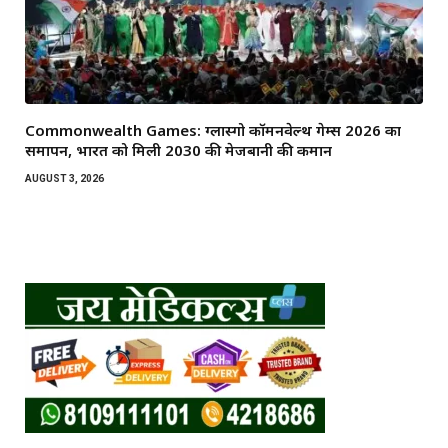
Commonwealth Games: ग्लास्गो कॉमनवेल्थ गेम्स 2026 का
समापन, भारत को मिली 2030 की मेजबानी की कमान
AUGUST 3, 2026