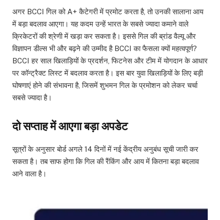
अगर BCCI गिल को A+ कैटेगरी में प्रमोट करता है, तो उनकी सालाना आय
में बड़ा बदलाव आएगा। यह कदम उन्हें भारत के सबसे ज्यादा कमाने वाले
क्रिकेटरों की श्रेणी में खड़ा कर सकता है। इससे गिल की ब्रांड वैल्यू और
विज्ञापन डील्स भी और बढ़ने की उम्मीद है BCCI का फैसला क्यों महत्वपूर्ण?
BCCI हर साल खिलाड़ियों के प्रदर्शन, फिटनेस और टीम में योगदान के आधार
पर कॉन्ट्रैक्ट लिस्ट में बदलाव करता है। इस बार युवा खिलाड़ियों के लिए बड़ी
घोषणाएं होने की संभावना है, जिसमें शुभमन गिल के प्रमोशन को लेकर चर्चा
सबसे ज्यादा है।
दो सप्ताह में आएगा बड़ा अपडेट
सूत्रों के अनुसार बोर्ड अगले 14 दिनों में नई केंद्रीय अनुबंध सूची जारी कर
सकता है। तब साफ होगा कि गिल की रैंकिंग और आय में कितना बड़ा बदलाव
आने वाला है।