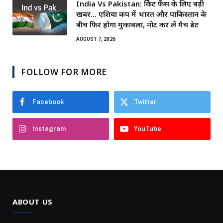
India Vs Pakistan: क्रिकेट फैंस के लिए बड़ी
खबर… एशिया कप में भारत और पाकिस्तान के
बीच फिर होगा मुकाबला, नोट कर लें मैच डेट
AUGUST 7, 2026
FOLLOW FOR MORE
Facebook
Twitter
Instagram
YouTube
ABOUT US