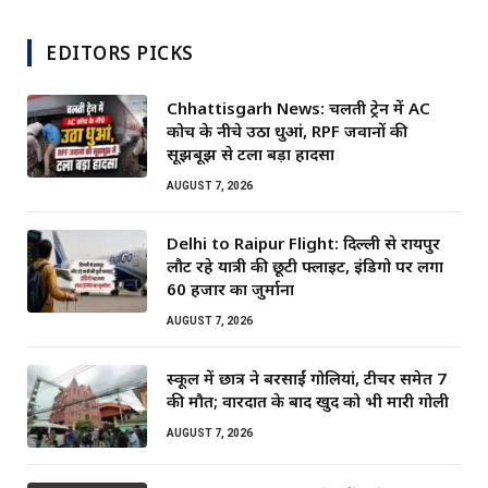
EDITORS PICKS
Chhattisgarh News: चलती ट्रेन में AC
कोच के नीचे उठा धुआं, RPF जवानों की
सूझबूझ से टला बड़ा हादसा
AUGUST 7, 2026
Delhi to Raipur Flight: दिल्ली से रायपुर
लौट रहे यात्री की छूटी फ्लाइट, इंडिगो पर लगा
60 हजार का जुर्माना
AUGUST 7, 2026
स्कूल में छात्र ने बरसाईं गोलियां, टीचर समेत 7
की मौत; वारदात के बाद खुद को भी मारी गोली
AUGUST 7, 2026