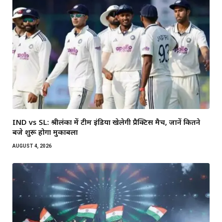
IND vs SL: श्रीलंका में टीम इंडिया खेलेगी प्रैक्टिस मैच, जानें कितने
बजे शुरू होगा मुकाबला
AUGUST 4, 2026