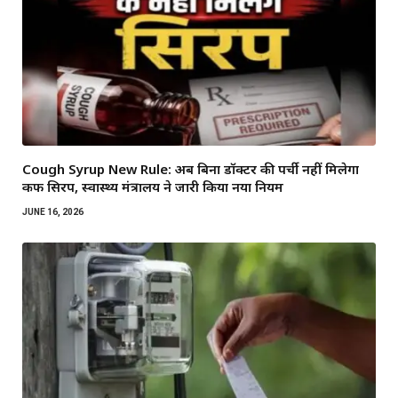
Cough Syrup New Rule: अब बिना डॉक्टर की पर्ची नहीं मिलेगा
कफ सिरप, स्वास्थ्य मंत्रालय ने जारी किया नया नियम
JUNE 16, 2026