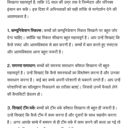
सिखाना महत्वपूर्ण है, ताकि 15 साल की उम्र तक वे जिम्मेदार और परिपक्व
इंसान बन सकें। इस दिशा में अभिभावकों को सही तरीके से मार्गदर्शन देने की
आवश्यकता है।
1. कम्यूनिकेशन स्किल्स :
बच्चों को कम्यूनिकेशन स्किल सिखाने पर बहुत जोर
देना चाहिए। क्योंकि यह स्किल सीखना बहुत महत्वपूर्ण है। आप उन्हें सिखाएं कि
कैसे स्पष्ट और आत्मविश्वास से बात करनी है। बच्चों में बात करते हुए स्पष्टता
और आत्मविश्वास आना बहुत जरूरी है।
2. समस्या समाधान:
बच्चों को समस्या समाधान कौशल सिखाना भी बहुत
महत्वपूर्ण है। उन्हें सिखाएं कि कैसे समस्याओं का विश्लेषण करना है और उनका
समाधान करना है। कई बार बच्चे अपनी परेशानी से घबराने लगते हैं। आप उन्हें
परेशानियों का सॉल्यूशन निकालने का तरीका बताएं। जिससे उनमें फैसले लेने
की कैपासिटी डेवलप हो।
3. सिखाएं टीम वर्क:
बच्चों को टीम वर्क कौशल सिखाना तो बहुत ही जरूरी है।
उन्हें सिखाएं कि कैसे टीम में काम करना है और दूसरों के साथ सहयोग करना
है। अगर आपके बच्चे में बचपन से ही टीम वर्क में काम करने की कला आ गई तो