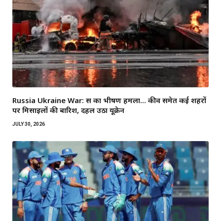
Russia Ukraine War: रूस का भीषण हमला… कीव समेत कई शहरों
पर मिसाइलों की बारिश, दहल उठा यूक्रेन
JULY 30, 2026