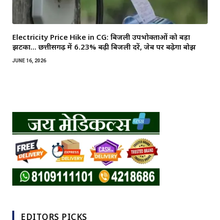
Electricity Price Hike in CG: बिजली उपभोक्ताओं को बड़ा
झटका… छत्तीसगढ़ में 6.23% बढ़ी बिजली दरें, जेब पर बढ़ेगा बोझ
JUNE 16, 2026
EDITORS PICKS