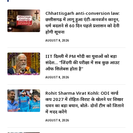
Chhattisgarh anti-conversion law:
छत्तीसगढ़ में लागू हुआ एंटी-कनवर्जन कानून,
धर्म बदलने से 60 दिन पहले प्रशासन को देनी
होगी सूचना
AUGUST 8, 2026
IIT दिल्ली में PM मोदी का युवाओं को बड़ा
संदेश… “जिंदगी की परीक्षा में सब कुछ आउट
ऑफ सिलेबस होता है”
AUGUST 8, 2026
Rohit Sharma Virat Kohli: ODI वर्ल्ड
कप 2027 में रोहित-विराट के खेलने पर शिखर
धवन का बड़ा बयान, बोले- दोनों टीम को जिताने
में मदद करेंगे
AUGUST 8, 2026