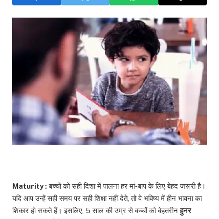
Maturity :
बच्चों को सही दिशा में पालना हर मां-बाप के लिए बेहद जरूरी है।
यदि आप उन्हें सही समय पर सही शिक्षा नहीं देते, तो वे भविष्य में हीन भावना का
शिकार हो सकते हैं। इसलिए, 5 साल की उम्र से बच्चों को बेहतरीन
हुनर