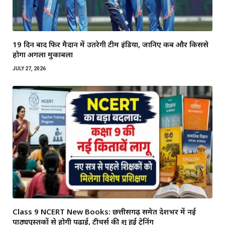
19 दिन बाद फिर मैदान में उतरेगी टीम इंडिया, जानिए कब और किससे
होगा अगला मुकाबला
JULY 27, 2026
Class 9 NCERT New Books: छत्तीसगढ़ समेत देशभर में नई
पाठ्यपुस्तकों से होगी पढ़ाई, टीचर्स की शुरू हुई ट्रेनिंग