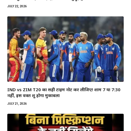
JULY 22, 2026
IND vs ZIM T20 का सही टाइम नोट कर लीजिए! शाम 7 या 7:30
नहीं, इस वक्त शुरू होगा मुकाबला
JULY 21, 2026