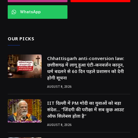
WhatsApp
OUR PICKS
Chhattisgarh anti-conversion law:
छत्तीसगढ़ में लागू हुआ एंटी-कनवर्जन कानून,
धर्म बदलने से 60 दिन पहले प्रशासन को देनी
होगी सूचना
AUGUST 8, 2026
IIT दिल्ली में PM मोदी का युवाओं को बड़ा
संदेश… “जिंदगी की परीक्षा में सब कुछ आउट
ऑफ सिलेबस होता है”
AUGUST 8, 2026