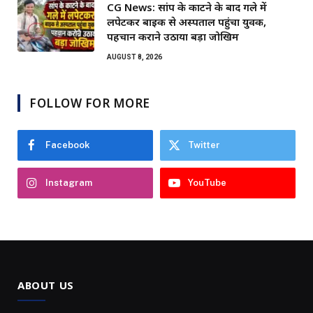
CG News: सांप के काटने के बाद गले में
लपेटकर बाइक से अस्पताल पहुंचा युवक,
पहचान कराने उठाया बड़ा जोखिम
AUGUST 8, 2026
FOLLOW FOR MORE
Facebook
Twitter
Instagram
YouTube
ABOUT US