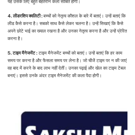
यह उसके लिए बहुत बेहतरीन कला साबित होगी।
4. लीडरशिप क्वलिटी :
बच्चों को नेतृत्व कौशल के बारे में बताएं। उन्हें बताएं कि
लीड कैसे करना है। सबको साथ कैसे लेकर चलना है। उन्हें सिखाएं कि कैसे
अपने छोटे भाई का ख्याल रखना है और उनका नेतृत्व करना है और उन्हें प्रेरित
करना है।
5. टाइम मैनेजमेंट :
टाइम मैनेजमेंट बच्चों को बताएं। उन्हें बताएं कि हर काम
समय पर करना है और फैसला समय पर लेना है। जो चीजें टाइम पर न की जाएं
वह बाद में करने के बाद लाभ नहीं देतीं। उनका पढ़ाई और खेल का टाइम टेबल
बनाएं। इससे उनके अंदर टाइम मैनेजमेंट की कला पैदा होगी।