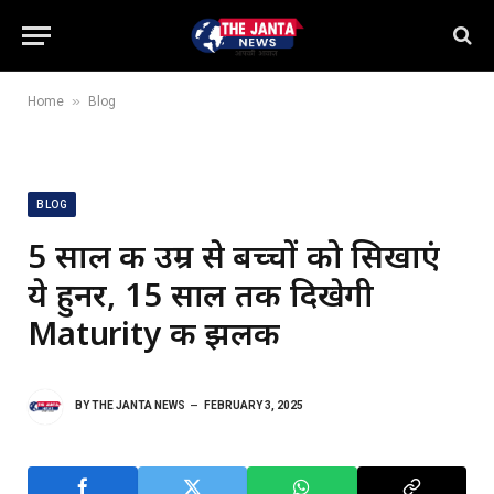
»
Home
Blog
BLOG
5 साल की उम्र से बच्चों को सिखाएं
ये हुनर, 15 साल तक दिखेगी
Maturity की झलक
BY
THE JANTA NEWS
FEBRUARY 3, 2025