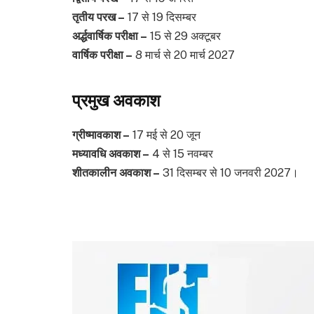
तृतीय परख –
17 से 19 दिसम्बर
अर्द्धवार्षिक परीक्षा –
15 से 29 अक्टूबर
वार्षिक परीक्षा –
8 मार्च से 20 मार्च 2027
प्रमुख अवकाश
ग्रीष्मावकाश –
17 मई से 20 जून
मध्यावधि अवकाश –
4 से 15 नवम्बर
शीतकालीन अवकाश –
31 दिसम्बर से 10 जनवरी 2027।