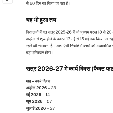
से 60 दिन का किया जा रहा है।
यह भी हुआ तय
विद्यालयों में गत सत्र 2025-26 में जो प्रथम परख 18 से 20
अप्रेल से शुरू होने के कारण 13 मई से 15 मई तक किया जा रहा ह
रहने की संभावना है। अतः ऐसी स्थिति में बच्चों को अकादमिक 
बड़ा इम्तिहान होगा।
सत्र 2026-27 में कार्य दिवस (फैक्ट फ
माह – कार्य दिवस
अप्रेल 2026 –
23
मई 2026 –
14
जून 2026 –
07
जुलाई 2026 –
27