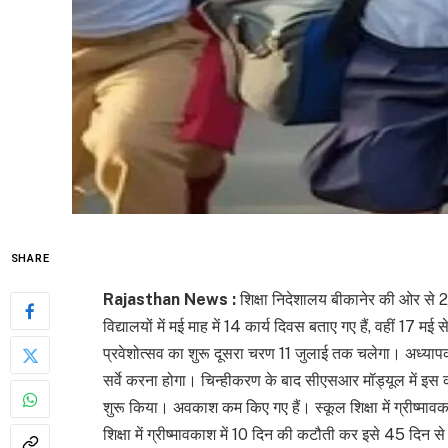
SHARE
Rajasthan News :
शिक्षा निदेशालय बीकानेर की ओर से 
विद्यालयों में मई माह में 14 कार्य दिवस बताए गए हैं, वहीं 17 
प्रवेशोत्सव का शुरू दूसरा चरण 11 जुलाई तक चलेगा। अध्यापको
सर्वे करना होगा। चिन्हीकरण के बाद सीएसआर मॉड्यूल में इस क
शुरू किया। अवकाश कम किए गए हैं। स्कूल शिक्षा में ग्रीष्माव
शिक्षा में ग्रीष्मावकाश में 10 दिन की कटौती कर इसे 45 दिन 