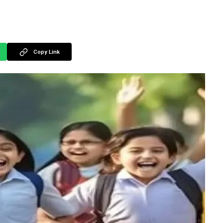
Copy Link