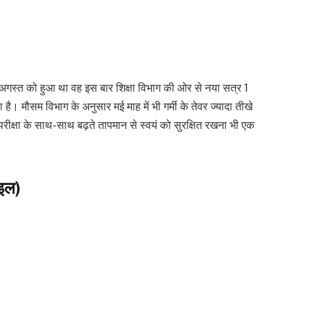
 अगस्त को हुआ था वह इस बार शिक्षा विभाग की ओर से नया सत्र 1
ै। मौसम विभाग के अनुसार मई माह में भी गर्मी के तेवर ज्यादा तीखे
परीक्षा के साथ-साथ बढ़ते तापमान से स्वयं को सुरक्षित रखना भी एक
ाइल)