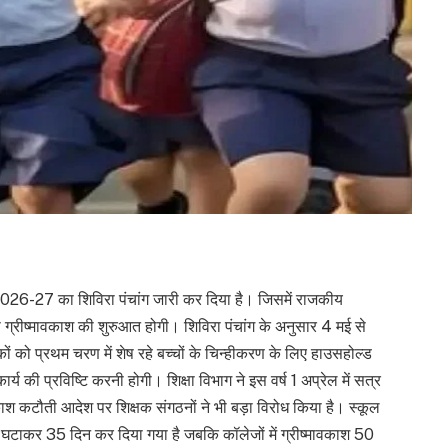
2026-27 का शिविरा पंचांग जारी कर दिया है। जिसमें राजकीय
मई से ग्रीष्मावकाश की शुरुआत होगी। शिविरा पंचांग के अनुसार 4 मई से
ं को प्रथम चरण में शेष रहे बच्चों के चिन्हीकरण के लिए हाउसहोल्ड
ार्य की प्रविष्टि करनी होगी।
शिक्षा विभाग ने इस वर्ष 1 अप्रेल में सत्र
काश कटौती आदेश पर शिक्षक संगठनों ने भी बड़ा विरोध किया है। स्कूल
से घटाकर 35 दिन कर दिया गया है जबकि कॉलेजों में ग्रीष्मावकाश 50