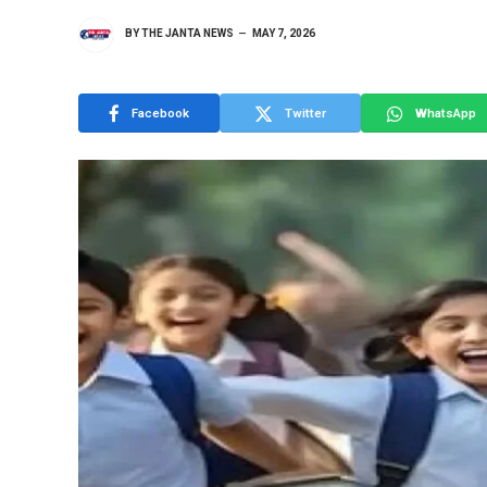
BY
THE JANTA NEWS
MAY 7, 2026
Facebook
Twitter
WhatsApp