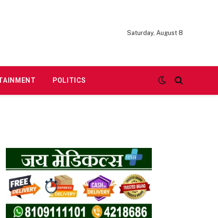
Saturday, August 8
TAINMENT
POLITICS