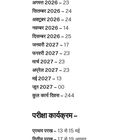
अगस्त 2026 –
23
सितम्बर 2026 –
24
अक्टूबर 2026 –
24
नवम्बर 2026 –
14
दिसम्बर 2026 –
25
जनवरी 2027 –
17
फरवरी 2027 –
23
मार्च 2027 –
23
अप्रेल 2027 –
23
मई 2027 –
13
जून 2027 –
00
कुल कार्य दिवस –
244
परीक्षा कार्यक्रम –
प्रथम परख –
13 से 15 मई
द्वितीय परख –
17 से 19 अगस्त