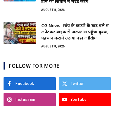
टीम को जिताने में मदद करेंगे
AUGUST 8, 2026
CG News: सांप के काटने के बाद गले में
लपेटकर बाइक से अस्पताल पहुंचा युवक,
पहचान कराने उठाया बड़ा जोखिम
AUGUST 8, 2026
FOLLOW FOR MORE
Facebook
Twitter
Instagram
YouTube