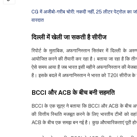
CG में अजीबो-गरीब चोरी: नकदी नहीं, 25 लीटर पेट्रोल का जर्क
वारदात
दिल्ली में खेली जा सकती है सीरीज
रिपोर्ट के मुताबिक, अफगानिस्तान सितंबर में दिल्ली के 
आयोजित करने की तैयारी कर रहा है। बताया जा रहा है कि तीनो
ऐसे समय आया है जब भारत इसी महीने अफगानिस्तान की मेजबान
है। इसके बदले में अफगानिस्तान ने भारत को T20I सीरीज के
BCCI और ACB के बीच बनी सहमति
BCCI के एक सूत्र ने बताया कि BCCI और ACB के बीच अच्छे सं
की वित्तीय स्थिति मजबूत करने के लिए भारतीय टीमों को व
ACB के बीच एक समझ बन गई है। कुछ औपचारिकताएं पूरी हो