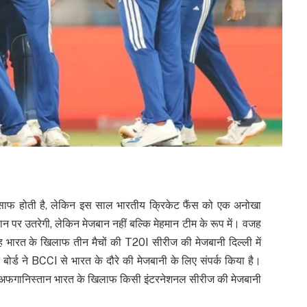
 साफ होती है, लेकिन इस साल भारतीय क्रिकेट फैंस को एक अनोखा
दान पर उतरेगी, लेकिन मेजबान नहीं बल्कि मेहमान टीम के रूप में। वजह
 भारत के खिलाफ तीन मैचों की T20I सीरीज की मेजबानी दिल्ली में
बोर्ड ने BCCI से भारत के दौरे की मेजबानी के लिए संपर्क किया है।
जब अफगानिस्तान भारत के खिलाफ किसी इंटरनेशनल सीरीज की मेजबानी