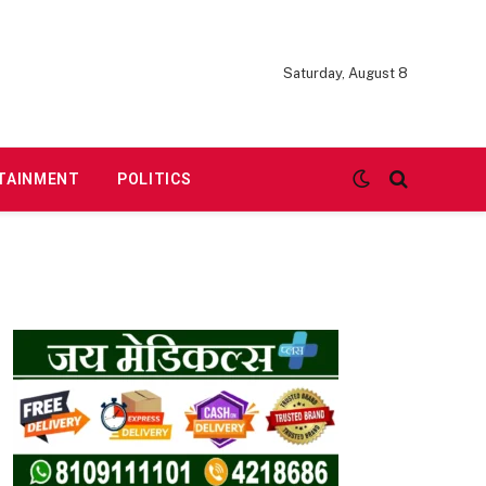
Saturday, August 8
TAINMENT
POLITICS