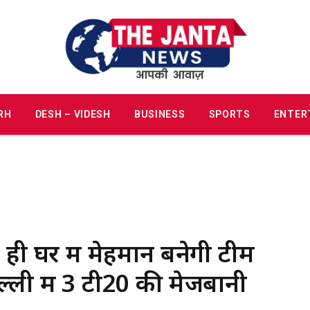
RH
DESH – VIDESH
BUSINESS
SPORTS
ENTER
ी घर में मेहमान बनेगी टीम
ल्ली में 3 टी20 की मेजबानी