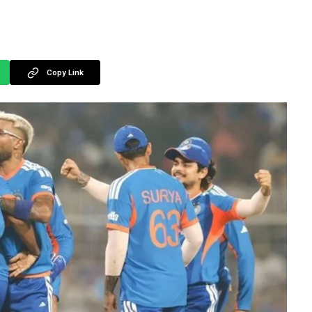
Copy Link