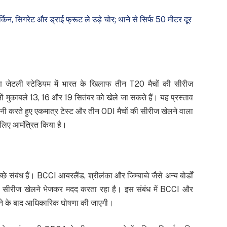
िन, सिगरेट और ड्राई फ्रूट ले उड़े चोर; थाने से सिर्फ 50 मीटर दूर
अरुण जेटली स्टेडियम में भारत के खिलाफ तीन T20 मैचों की सीरीज
ं मुकाबले 13, 16 और 19 सितंबर को खेले जा सकते हैं। यह प्रस्ताव
ी करते हुए एकमात्र टेस्ट और तीन ODI मैचों की सीरीज खेलने वाला
 लिए आमंत्रित किया है।
बंध हैं। BCCI आयरलैंड, श्रीलंका और जिम्बाब्वे जैसे अन्य बोर्डों
हां सीरीज खेलने भेजकर मदद करता रहा है। इस संबंध में BCCI और
ने के बाद आधिकारिक घोषणा की जाएगी।