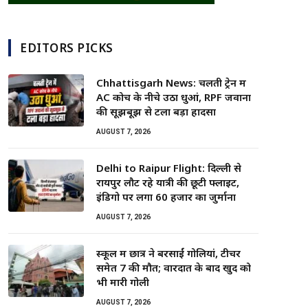
EDITORS PICKS
Chhattisgarh News: चलती ट्रेन में
AC कोच के नीचे उठा धुआं, RPF जवानों
की सूझबूझ से टला बड़ा हादसा
AUGUST 7, 2026
Delhi to Raipur Flight: दिल्ली से
रायपुर लौट रहे यात्री की छूटी फ्लाइट,
इंडिगो पर लगा 60 हजार का जुर्माना
AUGUST 7, 2026
स्कूल में छात्र ने बरसाईं गोलियां, टीचर
समेत 7 की मौत; वारदात के बाद खुद को
भी मारी गोली
AUGUST 7, 2026