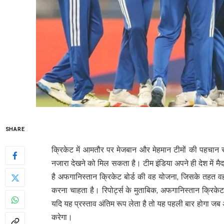
SHARE
क्रिकेट में आमतौर पर मेजबान और मेहमान टीमों की पहचान
नजारा देखने को मिल सकता है। टीम इंडिया अपने ही देश में मै
है अफगानिस्तान क्रिकेट बोर्ड की वह योजना, जिसके तहत वह
करना चाहता है। रिपोर्ट्स के मुताबिक, अफगानिस्तान क्रिकेट 
यदि यह प्रस्ताव अंतिम रूप लेता है तो यह पहली बार होगा 
करेगा।