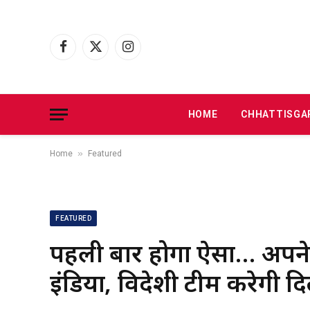
Facebook
X
Instagram
(Twitter)
HOME
CHHATTISGA
»
Home
Featured
FEATURED
पहली बार होगा ऐसा… अपने ह
इंडिया, विदेशी टीम करेगी दि