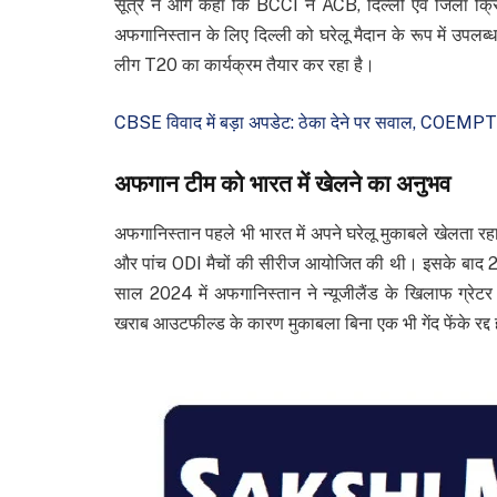
सूत्र ने आगे कहा कि BCCI ने ACB, दिल्ली एवं जिला क्
अफगानिस्तान के लिए दिल्ली को घरेलू मैदान के रूप में उप
लीग T20 का कार्यक्रम तैयार कर रहा है।
CBSE विवाद में बड़ा अपडेट: ठेका देने पर सवाल, COEMPT पर
अफगान टीम को भारत में खेलने का अनुभव
अफगानिस्तान पहले भी भारत में अपने घरेलू मुकाबले खेलता रह
और पांच ODI मैचों की सीरीज आयोजित की थी। इसके बाद 2018
साल 2024 में अफगानिस्तान ने न्यूजीलैंड के खिलाफ ग्रेटर
खराब आउटफील्ड के कारण मुकाबला बिना एक भी गेंद फेंके रद्द