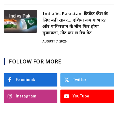
India Vs Pakistan: क्रिकेट फैंस के
लिए बड़ी खबर… एशिया कप में भारत
और पाकिस्तान के बीच फिर होगा
मुकाबला, नोट कर लें मैच डेट
AUGUST 7, 2026
FOLLOW FOR MORE
Facebook
Twitter
Instagram
YouTube