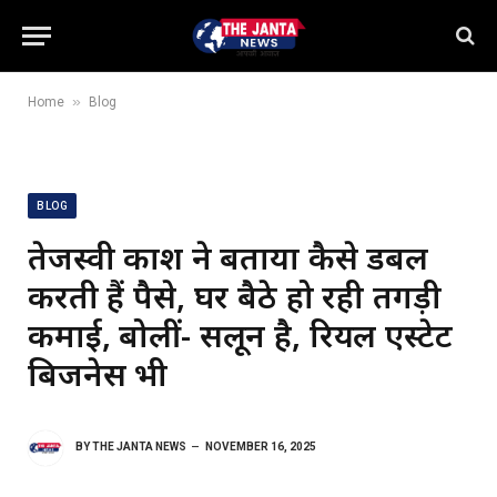
»
Home
Blog
BLOG
तेजस्वी प्रकाश ने बताया कैसे डबल
करती हैं पैसे, घर बैठे हो रही तगड़ी
कमाई, बोलीं- सलून है, रियल एस्टेट
बिजनेस भी
BY
THE JANTA NEWS
NOVEMBER 16, 2025