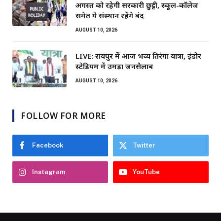
अगस्त को रहेगी सरकारी छुट्टी, स्कूल-कॉलेज
समेत ये संस्थान रहेंगे बंद
AUGUST 10, 2026
LIVE: रायपुर में आज भव्य तिरंगा यात्रा, इंडोर
स्टेडियम में उमड़ा जनसैलाब
AUGUST 10, 2026
FOLLOW FOR MORE
Facebook
Twitter
Instagram
YouTube