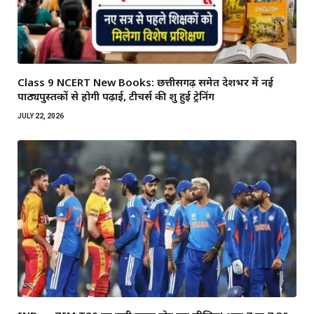
Class 9 NCERT New Books: छत्तीसगढ़ समेत देशभर में नई
पाठ्यपुस्तकों से होगी पढ़ाई, टीचर्स की शुरू हुई ट्रेनिंग
JULY 22, 2026