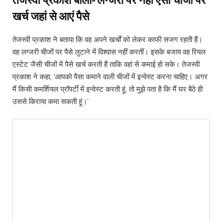
खर्च जहां से आएं पैसे
तेजस्वी प्रकाश ने बताया कि वह अपने खर्चों को लेकर काफी सजग रहती हैं।
वह लग्जरी चीजों पर पैसे लुटाने में विश्वास नहीं करतीं। इसके बजाय वह रियल
एस्टेट जैसी चीजों में पैसे खर्च करती हैं ताकि वहां से कमाई हो सके। तेजस्वी
प्रकाश ने कहा, ‘आपको पैसा कमाने वाली चीजों में इन्वेस्ट करना चाहिए। अगर
मैं किसी कमर्शियल प्रॉपर्टी में इन्वेस्ट करती हूं, तो मुझे पता है कि मैं घर बैठे ही
उससे किराया कमा सकती हूं।’