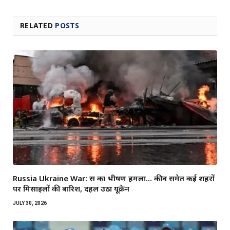
RELATED
POSTS
Russia Ukraine War: रूस का भीषण हमला… कीव समेत कई शहरों
पर मिसाइलों की बारिश, दहल उठा यूक्रेन
JULY 30, 2026