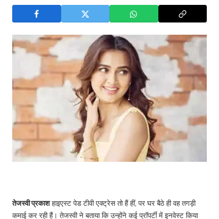
तेजस्वी प्रकाश
हाइएस्ट पेड टीवी एक्ट्रेस तो हैं हीं, पर घर बैठे ही वह तगड़ी
कमाई कर रही हैं। तेजस्वी ने बताया कि उन्होंने कई प्रॉपर्टी में इनवेस्ट किया