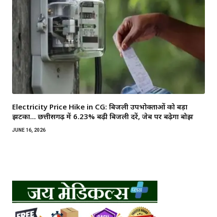
Electricity Price Hike in CG: बिजली उपभोक्ताओं को बड़ा
झटका… छत्तीसगढ़ में 6.23% बढ़ी बिजली दरें, जेब पर बढ़ेगा बोझ
JUNE 16, 2026