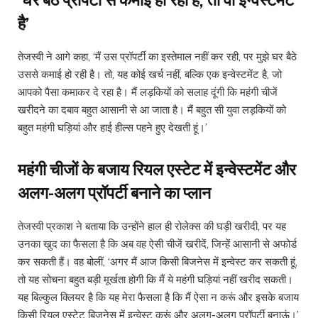
‘घर बैठे प्रॉपर्टी से कमाई हो रही है, तो वो इन्वेस्टमेंट
है’
तेजस्वी ने आगे कहा, ‘मैं उस प्रॉपर्टी का इस्तेमाल नहीं कर रही, पर मुझे घर बैठे
उससे कमाई हो रही है। तो, यह कोई खर्च नहीं, बल्कि एक इन्वेस्टमेंट है, जो
आपको पैसा कमाकर दे रहा है। मैं लड़कियों को सलाह दूंगी कि महंगी चीजें
खरीदने का दबाव बहुत आसानी से आ जाता है। मैं बहुत सी युवा लड़कियों को
बहुत महंगी घड़ियां और हाई हील्स पहने हुए देखती हूं।’
महंगी चीजों के बजाय रियल एस्टेट में इन्वेस्टमेंट और
अलग-अलग प्रॉपर्टी बनाने का प्लान
तेजस्वी प्रकाश ने बताया कि उन्होंने हाल ही रोलेक्स की घड़ी खरीदी, पर यह
उनका खुद का फैसला है कि अब वह ऐसी चीजें खरीदें, जिन्हें आसानी से अफोर्ड
कर सकती हैं। वह बोलीं, ‘अगर मैं आज किसी बिजनेस में इन्वेस्ट कर सकती हूं,
तो यह सोचना बहुत बड़ी मूर्खता होगी कि मैं ये महंगी घड़ियां नहीं खरीद सकती।
यह बिल्कुल क्लियर है कि यह मेरा फैसला है कि मैं ऐसा न करूं और इसके बजाय
किसी रियल एस्टेट बिजनेस में इन्वेस्ट करूं और अलग-अलग प्रॉपर्टी बनाऊं।’