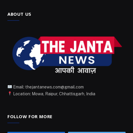
ABOUT US
Email: thejantanews.com@gmail.com
Location: Mowa, Raipur, Chhattisgarh, India
FOLLOW FOR MORE