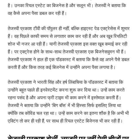
है। उनका रियल एस्टेट का बिजनेस है और सलून भी। तेजस्वी ने बताया कि
वह कैसे अपना पैसा डबल कर रही हैं।
तेजस्वी प्रकाश टीवी की पॉपुलर ही नहीं, बल्कि हाइएस्ट पेड एक्ट्रेसेस में शुमार
हैं। वह पिछले काफी समय से लगातार काम कर रही हैं और अब खूब रियलिटी
शोज भी नजर आ रही हैं। यानी तेजस्वी प्रकाश इस वक्त खूब कमाई कर रही
हैं। पर एक्ट्रेस होने के साथ-साथ तेजस्वी प्रकाश एक बिजनेसवुमन भी हैं।
तेजस्वी प्रकाश ने हाल ही एक पॉडकास्ट में बताया कि कैसे वह अपने पैसे डबल
करती हैं और किस तरह कई बिजनेस में उन्होंने अपना पैसा लगाया है।
तेजस्वी प्रकाश ने भारती सिंह और हर्ष लिंबाचिया के पॉडकास्ट में बताया कि
उन्होंने बहुत पहले ही इनवेस्टमेंट करना शुरू कर दिया था। उन्हें काम करते
रहना पसंद है और अपना फ्री टाइम भी काम करने में इस्तेमाल करती हैं।
तेजस्वी ने बताया कि उन्होंने ‘बिग बॉस’ में भी हिस्सा सिर्फ इसलिए लिया था
क्योंकि तब कोविड चल रहा था। उन्हें काम करने का इतना शौक है कि अभी भी
एक्टिंग तो कर ही रही हैं, पर साथ ही रियल एस्टेट बिजेनस भी कर रही हैं।
तेजस्वी प्रकाश बोलीं- लग्जरी पर नहीं ऐसी चीजों पर