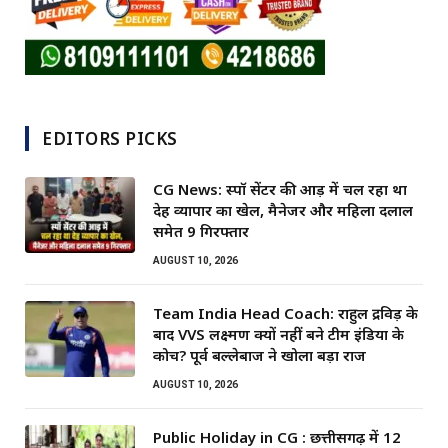
EDITORS PICKS
CG News: स्पॉ सेंटर की आड़ में चल रहा था
देह व्यापार का खेल, मैनेजर और महिला दलाल
समेत 9 गिरफ्तार
AUGUST 10, 2026
Team India Head Coach: राहुल द्रविड़ के
बाद VVS लक्ष्मण क्यों नहीं बने टीम इंडिया के
कोच? पूर्व बल्लेबाज ने खोला बड़ा राज
AUGUST 10, 2026
Public Holiday in CG : छत्तीसगढ़ में 12