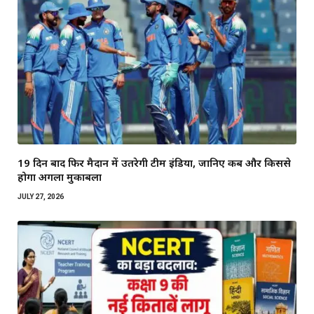
19 दिन बाद फिर मैदान में उतरेगी टीम इंडिया, जानिए कब और किससे
होगा अगला मुकाबला
JULY 27, 2026