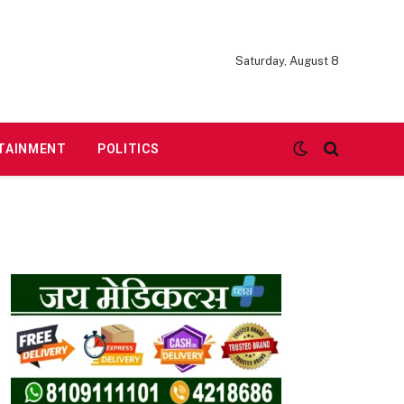
Saturday, August 8
TAINMENT
POLITICS