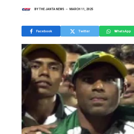
BY
THE JANTA NEWS
MARCH 11, 2025
Facebook
Twitter
WhatsApp