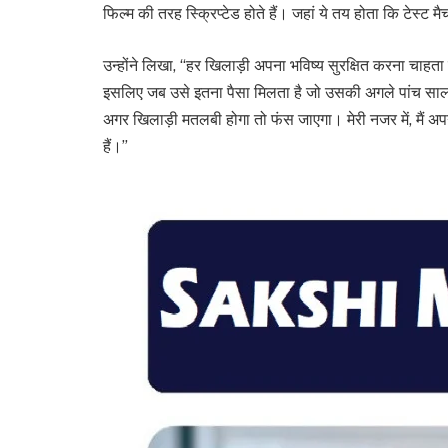
फिल्म की तरह स्क्रिप्टेड होते हैं। जहां ये तय होता कि टेस्ट म
उन्होंने लिखा, “हर खिलाड़ी अपना भविष्य सुरक्षित करना चाहता
इसलिए जब उसे इतना पैसा मिलता है जो उसकी अगले पांच साल 
अगर खिलाड़ी मतलबी होगा तो फंस जाएगा। मेरी नजर में, मैं अपन
हैं।”