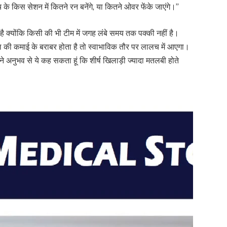
ैच के किस सेशन में कितने रन बनेंगे, या कितने ओवर फेंके जाएंगे।”
 है क्योंकि किसी की भी टीम में जगह लंबे समय तक पक्की नहीं है।
की कमाई के बराबर होता है तो स्वाभाविक तौर पर लालच में आएगा।
े अनुभव से ये कह सकता हूं कि शीर्ष खिलाड़ी ज्यादा मतलबी होते