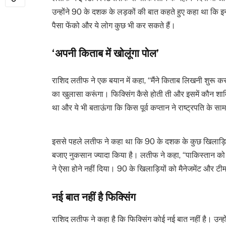
उन्होंने 90 के दशक के लड़कों की बात कहते हुए कहा था कि इ
पैसा फेंको और ये लोग कुछ भी कर सकते हैं।
‘अपनी किताब में खोलूंगा पोल’
राशिद लतीफ ने एक बयान में कहा, “मैंने किताब लिखनी शुरू क
का खुलासा करूंगा। फिक्सिंग कैसे होती ती और इसमें कौन शामि
था और ये भी बताऊंगा कि किस पूर्व कप्तान ने राष्ट्रपति के सा
इससे पहले लतीफ ने कहा था कि 90 के दशक के कुछ खिलाड़ियों क
बजाए नुकसान ज्यादा किया है। लतीफ ने कहा, “पाकिस्तान को दू
ने ऐसा होने नहीं दिया। 90 के खिलाड़ियों को मैनेजमेंट और ट
नई बात नहीं है फिक्सिंग
राशिद लतीफ ने कहा है कि फिक्सिंग कोई नई बात नहीं है। उन्होंन