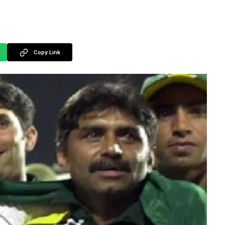
Copy Link