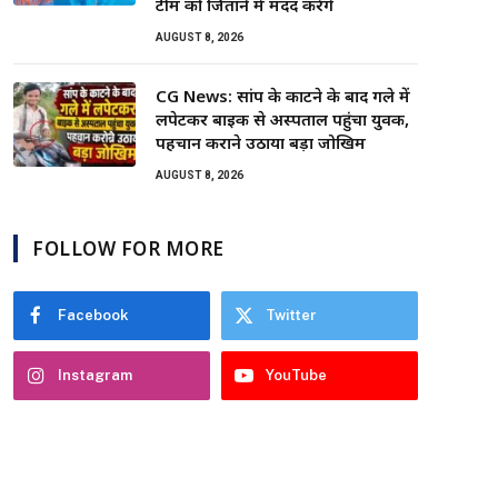
टीम को जिताने में मदद करेंगे
AUGUST 8, 2026
CG News: सांप के काटने के बाद गले में
लपेटकर बाइक से अस्पताल पहुंचा युवक,
पहचान कराने उठाया बड़ा जोखिम
AUGUST 8, 2026
FOLLOW FOR MORE
Facebook
Twitter
Instagram
YouTube