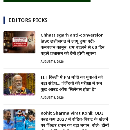
EDITORS PICKS
Chhattisgarh anti-conversion
law: छत्तीसगढ़ में लागू हुआ एंटी-
कनवर्जन कानून, धर्म बदलने से 60 दिन
पहले प्रशासन को देनी होगी सूचना
AUGUST 8, 2026
IIT दिल्ली में PM मोदी का युवाओं को
बड़ा संदेश… “जिंदगी की परीक्षा में सब
कुछ आउट ऑफ सिलेबस होता है”
AUGUST 8, 2026
Rohit Sharma Virat Kohli: ODI
वर्ल्ड कप 2027 में रोहित-विराट के खेलने
पर शिखर धवन का बड़ा बयान, बोले- दोनों