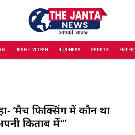
RH
DESH – VIDESH
BUSINESS
SPORTS
ENTER
कहा- ‘मैच फिक्सिंग में कौन था
अपनी किताब में'”