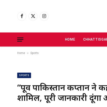
Facebook
X
Instagram
(Twitter)
HOME
CHHATTISGA
»
Home
Sports
SPORTS
“पूर्व पाकिस्‍तान कप्‍तान ने 
शामिल, पूरी जानकारी दूंगा 