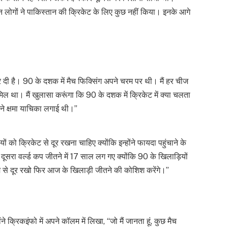
न लोगों ने पाकिस्तान की क्रिकेट के लिए कुछ नहीं किया। इनके आगे
र दी है। 90 के दशक में मैच फिक्सिंग अपने चरम पर थी। मैं हर चीज
ल था। मैं खुलासा करूंगा कि 90 के दशक में क्रिकेट में क्या चलता
मने क्षमा याचिका लगाई थी।”
ो क्रिकेट से दूर रखना चाहिए क्योंकि इन्होंने फायदा पहुंचाने के
सरा वर्ल्ड कप जीतने में 17 साल लग गए क्योंकि 90 के खिलाड़ियों
ीम से दूर रखो फिर आज के खिलाड़ी जीतने की कोशिश करेंगे।”
े क्रिकइंफो में अपने कॉलम में लिखा, “जो मैं जानता हूं, कुछ मैच