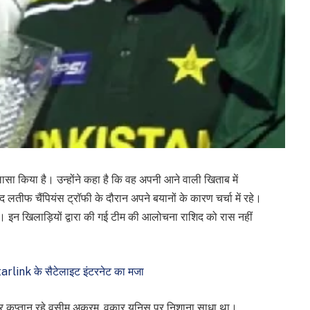
लासा किया है। उन्होंने कहा है कि वह अपनी आने वाली खिताब में
द लतीफ चैंपियंस ट्रॉफी के दौरान अपने बयानों के कारण चर्चा में रहे।
िए। इन खिलाड़ियों द्वारा की गई टीम की आलोचना राशिद को रास नहीं
tarlink के सैटेलाइट इंटरनेट का मजा
 और कप्तान रहे वसीम अकरम, वकार यूनिस पर निशाना साधा था।