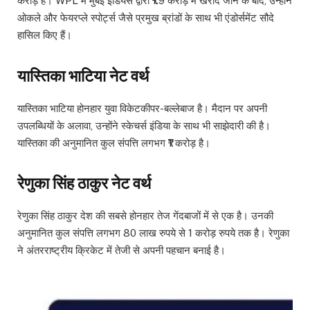
करोड़ है। WPL में मुंबई इंडियंस द्वारा ₹1.9 करोड़ में खरीदे जाने के बाद, उन्होंने
ओकले और फेयरप्ले स्पोर्ट्स जैसे प्रमुख ब्रांडों के साथ भी एंडोर्समेंट सौदे
हासिल किए हैं।
यास्तिका भाटिया नेट वर्थ
यास्तिका भाटिया होनहार युवा विकेटकीपर-बल्लेबाज है। मैदान पर अपनी
उपलब्धियों के अलावा, उन्होंने स्केचर्स इंडिया के साथ भी साझेदारी की है।
यास्तिका की अनुमानित कुल संपत्ति लगभग ₹1 करोड़ है।
रेणुका सिंह ठाकुर नेट वर्थ
रेणुका सिंह ठाकुर देश की सबसे होनहार तेज गेंदबाजों में से एक है। उनकी
अनुमानित कुल संपत्ति लगभग 80 लाख रुपये से 1 करोड़ रुपये तक है। रेणुका
ने अंतरराष्ट्रीय क्रिकेट में तेजी से अपनी पहचान बनाई है।