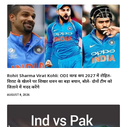
Rohit Sharma Virat Kohli: ODI वर्ल्ड कप 2027 में रोहित-
विराट के खेलने पर शिखर धवन का बड़ा बयान, बोले- दोनों टीम को
जिताने में मदद करेंगे
AUGUST 8, 2026