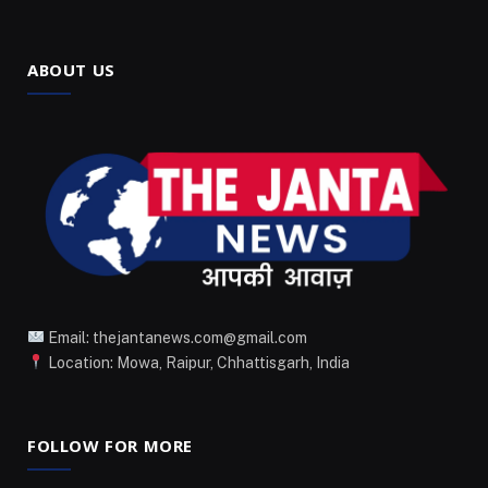
ABOUT US
Email: thejantanews.com@gmail.com
Location: Mowa, Raipur, Chhattisgarh, India
FOLLOW FOR MORE