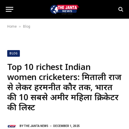
»
Home
Blog
BLOG
Top 10 richest Indian
women cricketers: मिताली राज
से लेकर हरमनप्रीत कौर तक, भारत
की 10 सबसे अमीर महिला क्रिकेटर
की लिस्ट
BY
THE JANTA NEWS
DECEMBER 1, 2025