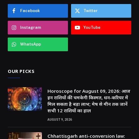
Facebook
Twitter
Instagram
YouTube
WhatsApp
OUR PICKS
Horoscope for August 09, 2026: आज
इन राशियों की चमकेगी किस्मत, धन-करियर में
मिल सकता है बड़ा लाभ; मेष से मीन तक जानें
सभी 12 राशियों का हाल
AUGUST 9, 2026
Chhattisgarh anti-conversion law: