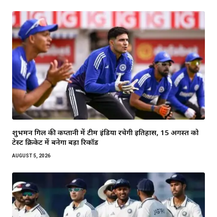
शुभमन गिल की कप्तानी में टीम इंडिया रचेगी इतिहास, 15 अगस्त को
टेस्ट क्रिकेट में बनेगा बड़ा रिकॉर्ड
AUGUST 5, 2026