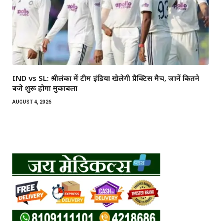
IND vs SL: श्रीलंका में टीम इंडिया खेलेगी प्रैक्टिस मैच, जानें कितने
बजे शुरू होगा मुकाबला
AUGUST 4, 2026