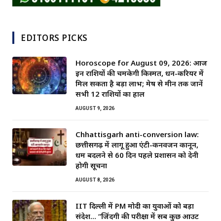
EDITORS PICKS
Horoscope for August 09, 2026: आज
इन राशियों की चमकेगी किस्मत, धन-करियर में
मिल सकता है बड़ा लाभ; मेष से मीन तक जानें
सभी 12 राशियों का हाल
AUGUST 9, 2026
Chhattisgarh anti-conversion law:
छत्तीसगढ़ में लागू हुआ एंटी-कनवर्जन कानून,
धर्म बदलने से 60 दिन पहले प्रशासन को देनी
होगी सूचना
AUGUST 8, 2026
IIT दिल्ली में PM मोदी का युवाओं को बड़ा
संदेश… “जिंदगी की परीक्षा में सब कुछ आउट