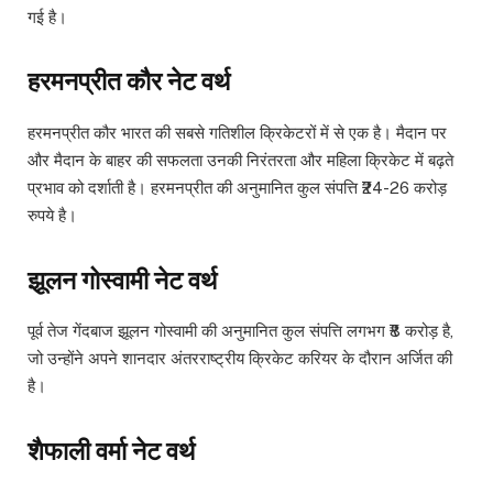
गई है।
हरमनप्रीत कौर नेट वर्थ
हरमनप्रीत कौर भारत की सबसे गतिशील क्रिकेटरों में से एक है। मैदान पर
और मैदान के बाहर की सफलता उनकी निरंतरता और महिला क्रिकेट में बढ़ते
प्रभाव को दर्शाती है। हरमनप्रीत की अनुमानित कुल संपत्ति ₹24-26 करोड़
रुपये है।
झूलन गोस्वामी नेट वर्थ
पूर्व तेज गेंदबाज झूलन गोस्वामी की अनुमानित कुल संपत्ति लगभग ₹8 करोड़ है,
जो उन्होंने अपने शानदार अंतरराष्ट्रीय क्रिकेट करियर के दौरान अर्जित की
है।
शैफाली वर्मा नेट वर्थ