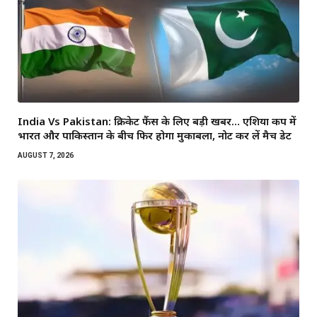
India Vs Pakistan: क्रिकेट फैंस के लिए बड़ी खबर… एशिया कप में
भारत और पाकिस्तान के बीच फिर होगा मुकाबला, नोट कर लें मैच डेट
AUGUST 7, 2026