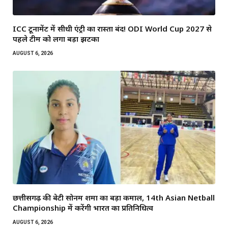
ICC टूर्नामेंट में सीधी एंट्री का रास्ता बंद! ODI World Cup 2027 से
पहले टीम को लगा बड़ा झटका
AUGUST 6, 2026
छत्तीसगढ़ की बेटी सोनम शर्मा का बड़ा कमाल, 14th Asian Netball
Championship में करेंगी भारत का प्रतिनिधित्व
AUGUST 6, 2026