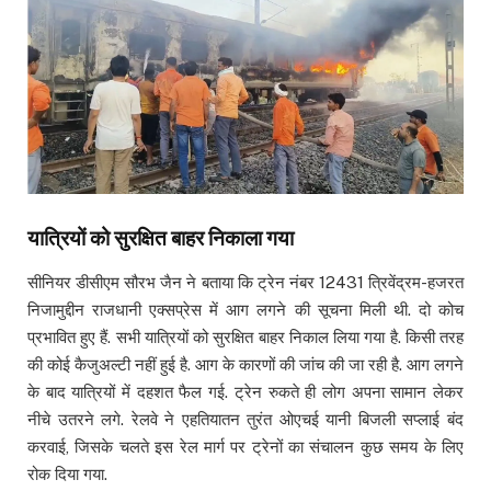
यात्रियों को सुरक्षित बाहर निकाला गया
सीनियर डीसीएम सौरभ जैन ने बताया कि ट्रेन नंबर 12431 त्रिवेंद्रम-हजरत
निजामुद्दीन राजधानी एक्सप्रेस में आग लगने की सूचना मिली थी. दो कोच
प्रभावित हुए हैं. सभी यात्रियों को सुरक्षित बाहर निकाल लिया गया है. किसी तरह
की कोई कैजुअल्टी नहीं हुई है. आग के कारणों की जांच की जा रही है. आग लगने
के बाद यात्रियों में दहशत फैल गई. ट्रेन रुकते ही लोग अपना सामान लेकर
नीचे उतरने लगे. रेलवे ने एहतियातन तुरंत ओएचई यानी बिजली सप्लाई बंद
करवाई, जिसके चलते इस रेल मार्ग पर ट्रेनों का संचालन कुछ समय के लिए
रोक दिया गया.