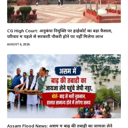
CG High Court: अनुकंपा नियुक्ति पर हाईकोर्ट का बड़ा फैसला,
परिवार में पहले से सरकारी नौकरी होने पर नहीं मिलेगा लाभ
AUGUST 6, 2026
Assam Flood News: असम में बाढ़ की तबाही का जायजा लेने