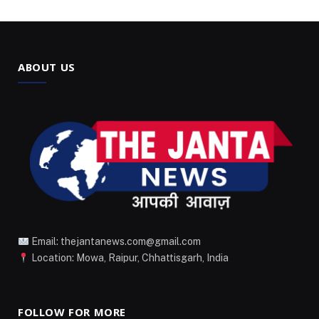
ABOUT US
Email: thejantanews.com@gmail.com
Location: Mowa, Raipur, Chhattisgarh, India
FOLLOW FOR MORE