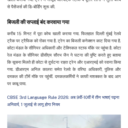
से पैसेंजर्स की डि-बोर्डिंग शुरू की.
बिजली की सप्लाई बंद करवाया गया
करीब 15 मिनट में पूरा कोच खाली कराया गया. फिलहाल दिल्ली मुंबई रेलवे
ट्रैक पर ट्रैफिक को रोका गया है. ट्रेन का बिजली कनेक्शन काट दिया गया है.
कोटा मंडल के सीनियर अधिकारी और टेक्निकल स्टाफ मौके पर पहुंचा है. कोटा
रेल मंडल के सीनियर डीसीएम सौरभ जैन ने घटना की पुष्टि करते हुए बताया
कि सूचना मिलते ही कोटा से दुर्घटना राहत ट्रेन और एआरएमई को रवाना किया
गया. डीआरएम अनिल कालरा समेत रेलवे के वरिष्ठ अधिकारी, पुलिस और
दमकल की टीमें मौके पर पहुंचीं. दमकलकर्मियों ने काफी मशक्कत के बाद आग
पर काबू पाया.
CBSE 3rd Language Rule 2026: अब 9वीं-10वीं में तीन भाषाएं पढ़ना
अनिवार्य, 1 जुलाई से लागू होगा नियम