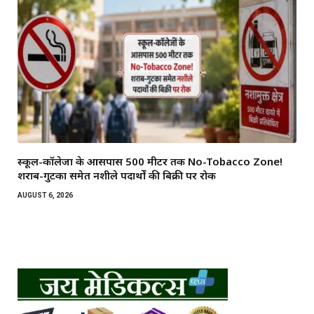
स्कूल-कॉलेजों के आसपास 500 मीटर तक No-Tobacco Zone!
शराब-गुटका समेत नशीले पदार्थों की बिक्री पर रोक
AUGUST 6, 2026