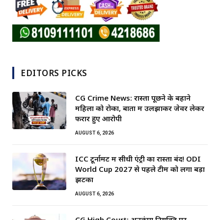
EDITORS PICKS
CG Crime News: रास्ता पूछने के बहाने
महिला को रोका, बातों में उलझाकर जेवर लेकर
फरार हुए आरोपी
AUGUST 6, 2026
ICC टूर्नामेंट में सीधी एंट्री का रास्ता बंद! ODI
World Cup 2027 से पहले टीम को लगा बड़ा
झटका
AUGUST 6, 2026
CG High Court: अनुकंपा नियुक्ति पर