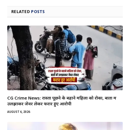
RELATED
POSTS
CG Crime News: रास्ता पूछने के बहाने महिला को रोका, बातों में
उलझाकर जेवर लेकर फरार हुए आरोपी
AUGUST 6, 2026