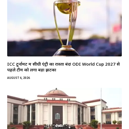
ICC टूर्नामेंट में सीधी एंट्री का रास्ता बंद! ODI World Cup 2027 से
पहले टीम को लगा बड़ा झटका
AUGUST 6, 2026