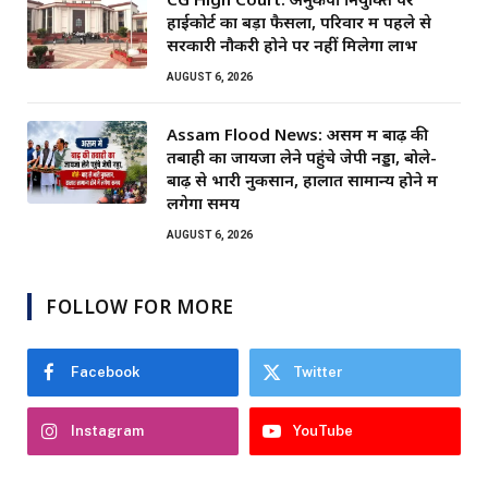
हाईकोर्ट का बड़ा फैसला, परिवार में पहले से
सरकारी नौकरी होने पर नहीं मिलेगा लाभ
AUGUST 6, 2026
Assam Flood News: असम में बाढ़ की
तबाही का जायजा लेने पहुंचे जेपी नड्डा, बोले-
बाढ़ से भारी नुकसान, हालात सामान्य होने में
लगेगा समय
AUGUST 6, 2026
FOLLOW FOR MORE
Facebook
Twitter
Instagram
YouTube