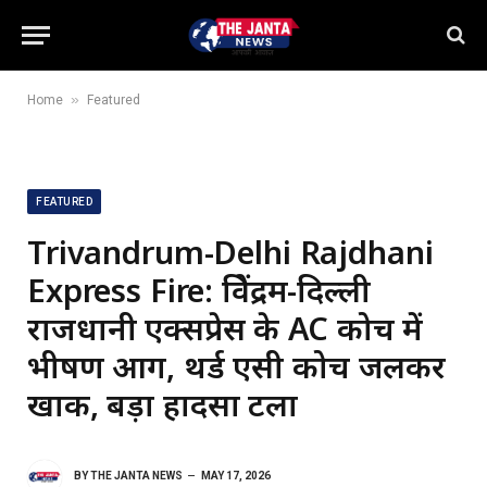
»
Home
Featured
FEATURED
Trivandrum-Delhi Rajdhani
Express Fire: त्रिवेंद्रम-दिल्ली
राजधानी एक्सप्रेस के AC कोच में
भीषण आग, थर्ड एसी कोच जलकर
खाक, बड़ा हादसा टला
BY
THE JANTA NEWS
MAY 17, 2026