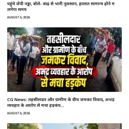
पहुंचे जेपी नड्डा, बोले- बाढ़ से भारी नुकसान, हालात सामान्य होने में
लगेगा समय
AUGUST 6, 2026
CG News: तहसीलदार और ग्रामीण के बीच जमकर विवाद, अभद्र
व्यवहार के आरोप से मचा हड़कंप…
AUGUST 6, 2026