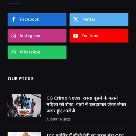
Facebook
Twitter
Instagram
YouTube
WhatsApp
OUR PICKS
CG Crime News: रास्ता पूछने के बहाने
महिला को रोका, बातों में उलझाकर जेवर लेकर
फरार हुए आरोपी
AUGUST 6, 2026
ICC टूर्नामेंट में सीधी एंट्री का रास्ता बंद! ODI