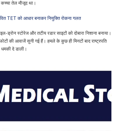
ा कच्चा तेल मौजूद था।
्रभावित TET को आधार बनाकर नियुक्ति रोकना गलत
िसाइल-ड्रोन स्टोरेज और तटीय रडार साइटों को दोबारा निशाना बनाया।
स्फोटों की आवाजें सुनी गई हैं। हमले के कुछ ही मिनटों बाद राष्ट्रपति
की धमकी दे डाली।