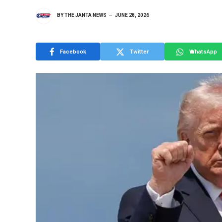
BY
THE JANTA NEWS
JUNE 28, 2026
Facebook
Twitter
WhatsApp