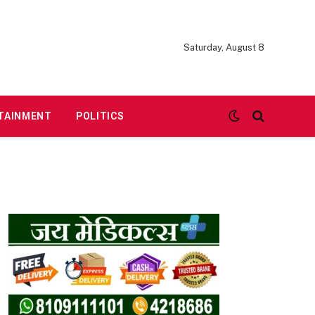
Saturday, August 8
TAINMENT
POLITICS