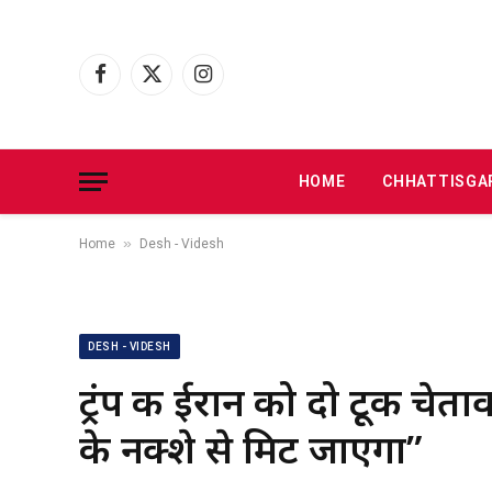
Facebook
X
Instagram
(Twitter)
HOME
CHHATTISGA
»
Home
Desh - Videsh
DESH - VIDESH
ट्रंप की ईरान को दो टूक चेत
के नक्शे से मिट जाएगा”