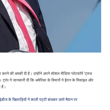
ा करने की धमकी दी है। उन्होंने अपने सोशल मीडिया प्लेटफॉर्म ‘ट्रुथ
 ट्रंप ने जानकारी दी कि अमेरिका के विमानों ने ईरान के मिसाइल और
 है।
इंडीज के खिलाड़ियों ने काली पट्टी बांधकर उतरे मैदान पर