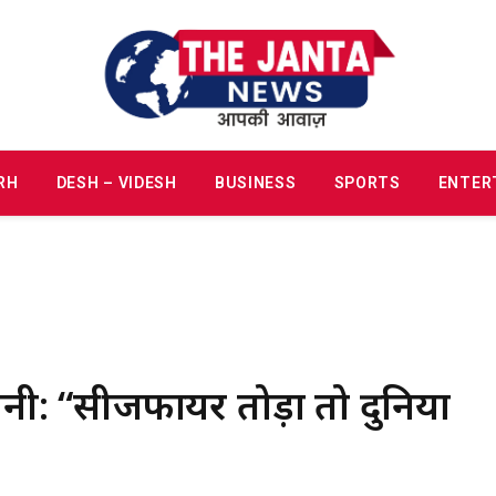
RH
DESH – VIDESH
BUSINESS
SPORTS
ENTER
ावनी: “सीजफायर तोड़ा तो दुनिया