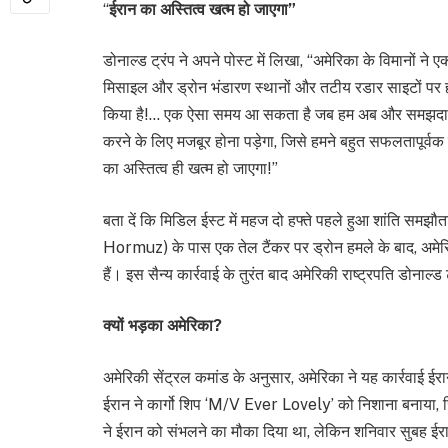
“
ईरान का अस्तित्व खत्म हो जाएगा”
डोनाल्ड ट्रंप ने अपने पोस्ट में लिखा, “अमेरिका के विमानों
मिसाइल और ड्रोन भंडारण स्थानों और तटीय रडार साइटों पर हम
किया है!… एक ऐसा समय आ सकता है जब हम अब और समझदारी दिखान
करने के लिए मजबूर होना पड़ेगा, जिसे हमने बहुत सफलतापूर्व
का अस्तित्व ही खत्म हो जाएगा!”
बता दें कि मिडिल ईस्ट में महज दो हफ्ते पहले हुआ शांति समझौत
Hormuz) के पास एक तेल टैंकर पर ड्रोन हमले के बाद, अमेरि
हैं। इस सैन्य कार्रवाई के तुरंत बाद अमेरिकी राष्ट्रपति डोनाल्ड
क्यों भड़का अमेरिका?
अमेरिकी सेंट्रल कमांड के अनुसार, अमेरिका ने यह कार्रवाई ईरा
ईरान ने कार्गो शिप ‘M/V Ever Lovely’ को निशाना बनाया, ज
ने ईरान को संभलने का मौका दिया था, लेकिन शनिवार सुबह ईरा