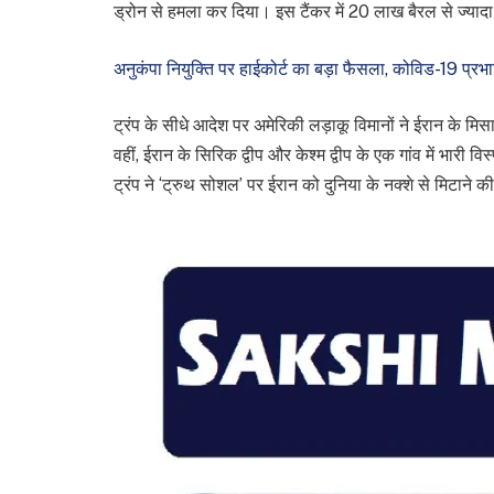
ड्रोन से हमला कर दिया। इस टैंकर में 20 लाख बैरल से ज्याद
अनुकंपा नियुक्ति पर हाईकोर्ट का बड़ा फैसला, कोविड-19 प
ट्रंप के सीधे आदेश पर अमेरिकी लड़ाकू विमानों ने ईरान के म
वहीं, ईरान के सिरिक द्वीप और केश्म द्वीप के एक गांव में भारी वि
ट्रंप ने ‘ट्रुथ सोशल’ पर ईरान को दुनिया के नक्शे से मिटाने 