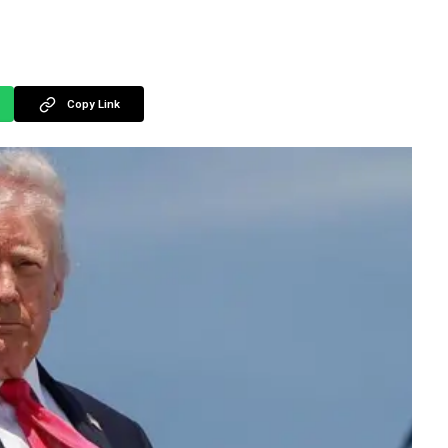
Copy Link