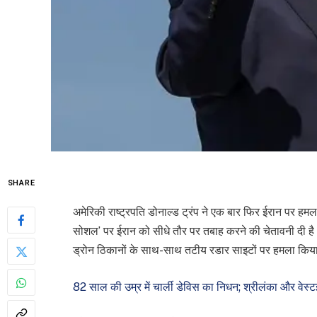
SHARE
अमेरिकी राष्ट्रपति डोनाल्ड ट्रंप ने एक बार फिर ईरान पर हमल
सोशल’ पर ईरान को सीधे तौर पर तबाह करने की चेतावनी दी है।
ड्रोन ठिकानों के साथ-साथ तटीय रडार साइटों पर हमला किया
82 साल की उम्र में चार्ली डेविस का निधन; श्रीलंका और वेस्ट