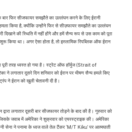
 ने एक बार फिर सीजफायर समझौते का उल्लंघन करने के लिए ईरानी
ला किया है, क्योंकि उन्होंने फिर से सीज़फायर समझौते का उल्लंघन
े की स्थिति में नहीं होंगे और हमें सैन्य रूप से उस काम को पूरा
क शुरू किया था। अगर ऐसा होता है, तो इस्लामिक रिपब्लिक ऑफ ईरान
ा पूरी तरह ध्वस्त हो गया है। स्ट्रेट ऑफ हॉर्मुज (Strait of
का ने लगातार दूसरे दिन शनिवार को ईरान पर भीषण सैन्य हमले किए
 ट्रंप ने ईरान को खुली चेतावनी दी है।
न द्वारा लगातार दूसरी बार सीजफायर तोड़ने के बाद की है। गुरुवार को
िसके जवाब में अमेरिका ने शुक्रवार को एयरस्ट्राइक की। अमेरिका
नी सेना ने पनामा के ध्वज वाले तेल टैंकर ‘M/T Kiku’ पर आत्मघाती