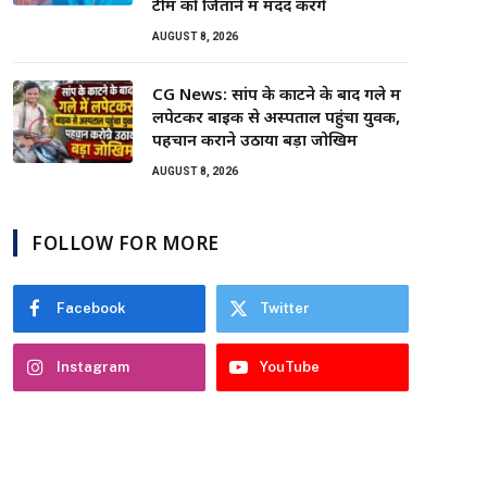
टीम को जिताने में मदद करेंगे
AUGUST 8, 2026
CG News: सांप के काटने के बाद गले में
लपेटकर बाइक से अस्पताल पहुंचा युवक,
पहचान कराने उठाया बड़ा जोखिम
AUGUST 8, 2026
FOLLOW FOR MORE
Facebook
Twitter
Instagram
YouTube