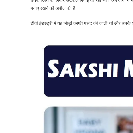
उनके रिश्ते को लेकर अटकलें लगाई जा रही थीं। अब दोनों ने
बनाए रखने की अपील की है।
टीवी इंडस्ट्री में यह जोड़ी काफी पसंद की जाती थी और उनक