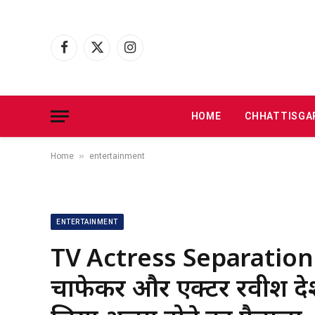
Facebook
X
Instagram
(Twitter)
HOME
CHHATTISGA
»
Home
entertainment
ENTERTAINMENT
TV Actress Separation : मश
चाफेकर और एक्टर रवीश देश