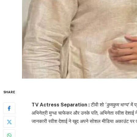
SHARE
TV Actress Separation :
टीवी शो
‘कुमकुम भाग्य’
में 
अभिनेत्री मुग्धा चाफेकर और उनके पति, अभिनेता रवीश देशाई
जानकारी रवीश देशाई ने खुद अपने सोशल मीडिया अकाउंट पर