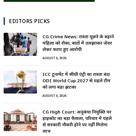
EDITORS PICKS
CG Crime News: रास्ता पूछने के बहाने
महिला को रोका, बातों में उलझाकर जेवर
लेकर फरार हुए आरोपी
AUGUST 6, 2026
ICC टूर्नामेंट में सीधी एंट्री का रास्ता बंद!
ODI World Cup 2027 से पहले टीम
को लगा बड़ा झटका
AUGUST 6, 2026
CG High Court: अनुकंपा नियुक्ति पर
हाईकोर्ट का बड़ा फैसला, परिवार में पहले
से सरकारी नौकरी होने पर नहीं मिलेगा
लाभ