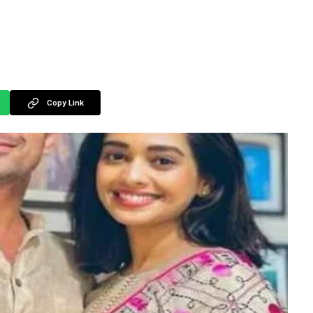
Copy Link