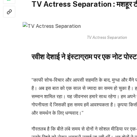
TV Actress Separation : मशहूर टीवी 
TV Actress Separation
रवीश देशाई ने इंस्टाग्राम पर एक नोट पोस्
“काफी सोच-विचार और आपसी सहमति के बाद, मुग्धा और मैंने पति-
है। अब इस बात को एक साल से ज्यादा का समय हो चुका है। हम
सम्मान शामिल रहा। यह जीवनभर हमारे साथ रहेगा। हम अपने फैंस
गोपनीयता दें जिसकी इस समय हमें आवश्यकता है। कृपया किसी 
और समर्थन के लिए धन्यवाद।”
गौरतलब है कि बीते लंबे समय से दोनों ने सोशल मीडिया पर एक