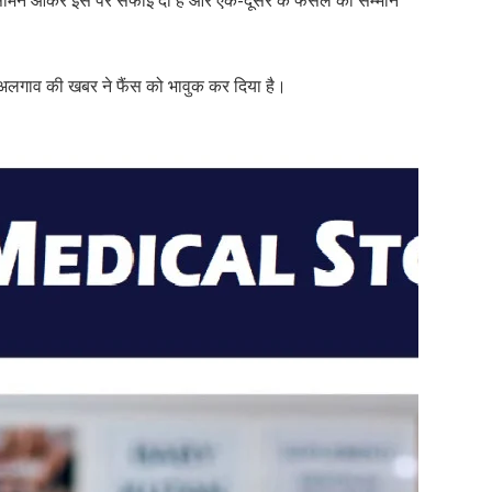
 सामने आकर इस पर सफाई दी है और एक-दूसरे के फैसले का सम्मान
े अलगाव की खबर ने फैंस को भावुक कर दिया है।