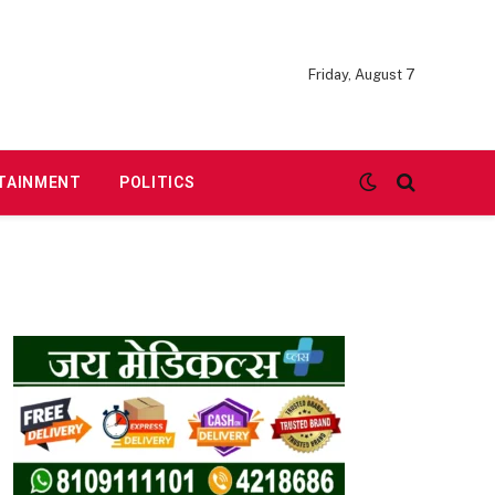
Friday, August 7
TAINMENT
POLITICS