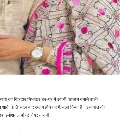
प्राची का किरदार निभाकर घर-घर में अपनी पहचान बनाने वाली
 ने शादी के 9 साल बाद अलग होने का फैसला किया है। इस बात की
 एक इमोशनल पोस्ट शेयर कर दी।