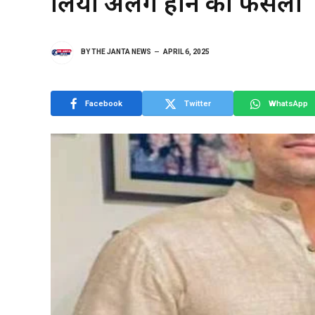
लिया अलग होने का फैसला
BY
THE JANTA NEWS
APRIL 6, 2025
Facebook
Twitter
WhatsApp