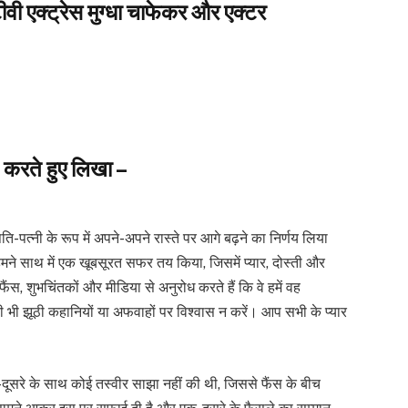
एक्ट्रेस मुग्धा चाफेकर और एक्टर
ट करते हुए लिखा –
पत्नी के रूप में अपने-अपने रास्ते पर आगे बढ़ने का निर्णय लिया
ने साथ में एक खूबसूरत सफर तय किया, जिसमें प्यार, दोस्ती और
, शुभचिंतकों और मीडिया से अनुरोध करते हैं कि वे हमें वह
भी झूठी कहानियों या अफवाहों पर विश्वास न करें। आप सभी के प्यार
-दूसरे के साथ कोई तस्वीर साझा नहीं की थी, जिससे फैंस के बीच