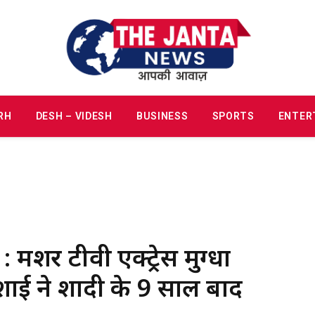
RH
DESH – VIDESH
BUSINESS
SPORTS
ENTER
हूर टीवी एक्ट्रेस मुग्धा
ाई ने शादी के 9 साल बाद