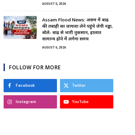
AUGUST 6, 2026
Assam Flood News: असम में बाढ़
की तबाही का जायजा लेने पहुंचे जेपी नड्डा,
बोले- बाढ़ से भारी नुकसान, हालात
सामान्य होने में लगेगा समय
AUGUST 6, 2026
FOLLOW FOR MORE
Facebook
Twitter
Instagram
YouTube